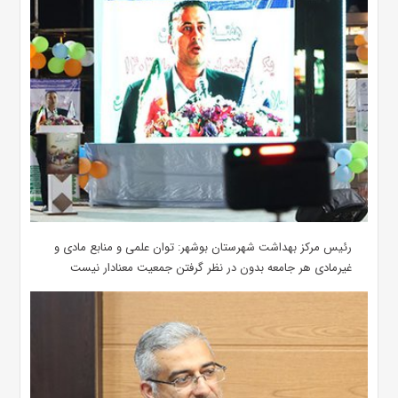
رئیس مرکز بهداشت شهرستان بوشهر: توان علمی و منابع مادی و
غیرمادی هر جامعه بدون در نظر گرفتن جمعیت معنادار نیست