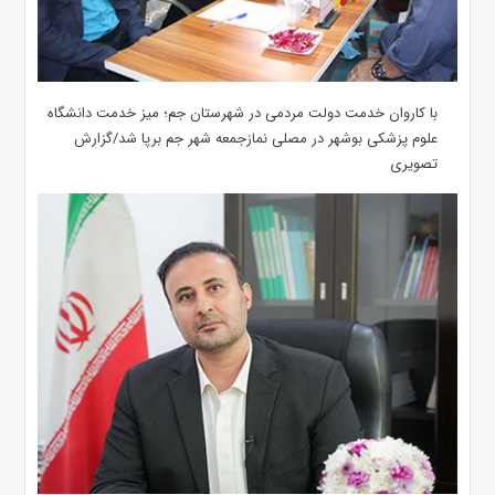
با کاروان خدمت دولت مردمی در شهرستان جم؛ میز خدمت دانشگاه
علوم پزشکی بوشهر در مصلی نمازجمعه شهر جم برپا شد/گزارش
تصویری