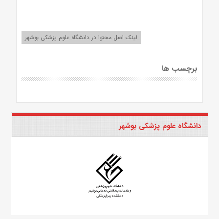
لینک اصل محتوا در دانشگاه علوم پزشکی بوشهر
برچسب ها
دانشگاه علوم پزشکی بوشهر