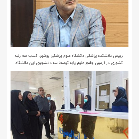
رییس دانشکده پزشکی دانشگاه علوم پزشکی بوشهر: کسب سه رتبه
کشوری در آزمون جامع علوم پایه توسط سه دانشجوی این دانشگاه