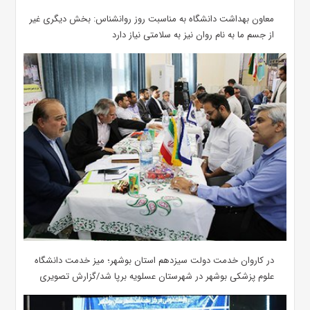
معاون بهداشت دانشگاه به مناسبت روز روانشناس: بخش دیگری غیر
از جسم ما به نام روان نیز به سلامتی نیاز دارد
در کاروان خدمت دولت سیزدهم استان بوشهر؛ میز خدمت دانشگاه
علوم پزشکی بوشهر در شهرستان عسلویه برپا شد/گزارش تصویری