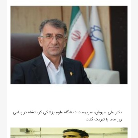
دکتر علی سروش، سرپرست دانشگاه علوم پزشکی کرمانشاه در پیامی
روز ماما را تبریک گفت