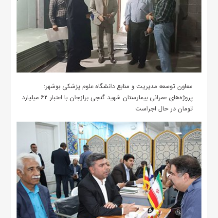
معاون توسعه مدیریت و منابع دانشگاه علوم پزشکی بوشهر:
پروژه‌های عمرانی بیمارستان شهید گنجی برازجان با اعتبار ۶۲ میلیارد
تومان در حال اجراست