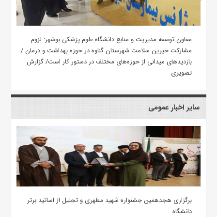
معاون توسعه مدیریت و منابع دانشگاه علوم پزشکی بوشهر: لزوم
مشارکت خیرین سلامت شهرستان گناوه در حوزه بهداشت و درمان /
بازدیدهای میدانی از حوزه‌های مختلف در دستور کار است/ گزارش
تصویری
سایر اخبار عمومی
برگزاری هجدهمین جشنواره شهید مطهری و تجلیل از اساتید برتر
دانشگاه