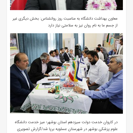
معاون بهداشت دانشگاه به مناسبت روز روانشناس: بخش دیگری غیر
از جسم ما به نام روان نیز به سلامتی نیاز دارد
در کاروان خدمت دولت سیزدهم استان بوشهر؛ میز خدمت دانشگاه
علوم پزشکی بوشهر در شهرستان عسلویه برپا شد/گزارش تصویری