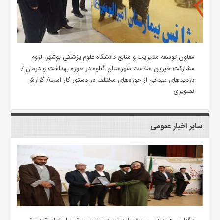
معاون توسعه مدیریت و منابع دانشگاه علوم پزشکی بوشهر: لزوم
مشارکت خیرین سلامت شهرستان گناوه در حوزه بهداشت و درمان /
بازدیدهای میدانی از حوزه‌های مختلف در دستور کار است/ گزارش
تصویری
سایر اخبار عمومی