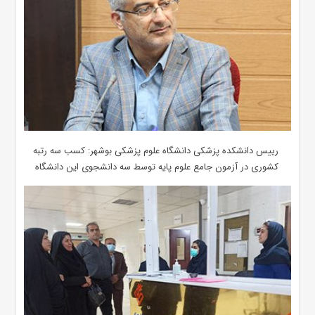
رییس دانشکده پزشکی دانشگاه علوم پزشکی بوشهر: کسب سه رتبه
کشوری در آزمون جامع علوم پایه توسط سه دانشجوی این دانشگاه