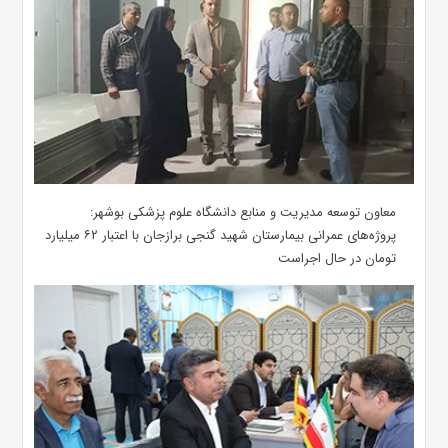
معاون توسعه مدیریت و منابع دانشگاه علوم پزشکی بوشهر:
پروژه‌های عمرانی بیمارستان شهید گنجی برازجان با اعتبار ۶۲ میلیارد
تومان در حال اجراست