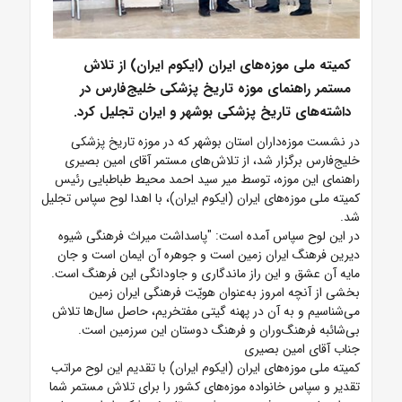
کمیته ملی موزه‌های ایران (ایکوم ایران) از تلاش
مستمر راهنمای موزه تاریخ پزشکی خلیج‌فارس در
داشته‌های تاریخ پزشکی بوشهر و ایران تجلیل کرد.
در نشست موزه‌داران استان بوشهر که در موزه تاریخ پزشکی
خلیج‌فارس برگزار شد، از تلاش‌های مستمر آقای امین بصیری
راهنمای این موزه، توسط میر سید احمد محیط طباطبایی رئیس
کمیته ملی موزه‌های ایران (ایکوم ایران)، با اهدا لوح سپاس تجلیل
شد.
در این لوح سپاس آمده است: "پاسداشت میراث فرهنگی شیوه
دیرین فرهنگ ایران زمین است و جوهره آن ایمان است و جان
مایه آن عشق و این راز ماندگاری و جاودانگی این فرهنگ است.
بخشی از آنچه امروز به‌عنوان هویّت فرهنگی ایران زمین
می‌شناسیم و به آن در پهنه گیتی مفتخریم، حاصل سال‌ها تلاش
بی‌شائبه فرهنگ‌وران و فرهنگ دوستان این سرزمین است.
جناب آقای امین بصیری
کمیته ملی موزه‌های ایران (ایکوم ایران) با تقدیم این لوح مراتب
تقدیر و سپاس خانواده موزه‌های کشور را برای تلاش مستمر شما