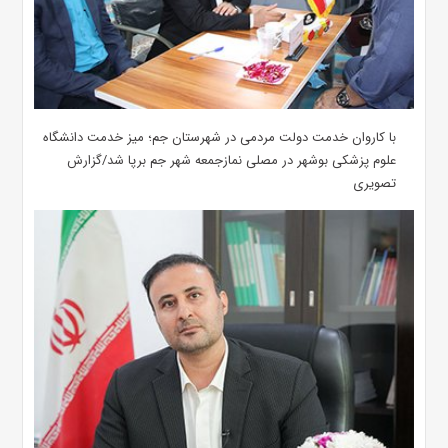
با کاروان خدمت دولت مردمی در شهرستان جم؛ میز خدمت دانشگاه
علوم پزشکی بوشهر در مصلی نمازجمعه شهر جم برپا شد/گزارش
تصویری