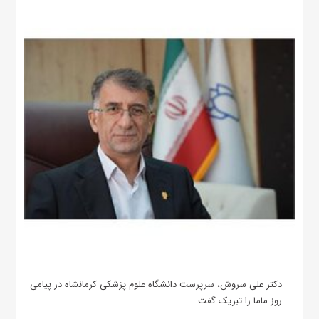
دکتر علی سروش، سرپرست دانشگاه علوم پزشکی کرمانشاه در پیامی
روز ماما را تبریک گفت