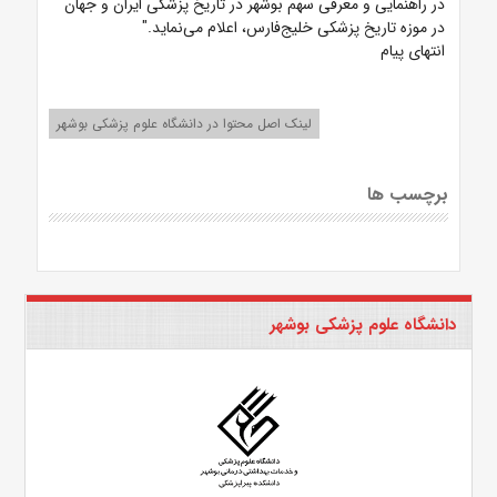
در راهنمایی و معرفی سهم بوشهر در تاریخ پزشکی ایران و جهان
در موزه تاریخ پزشکی خلیج‌فارس، اعلام می‌نماید."
انتهای پیام
لینک اصل محتوا در دانشگاه علوم پزشکی بوشهر
برچسب ها
دانشگاه علوم پزشکی بوشهر