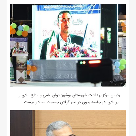
رئیس مرکز بهداشت شهرستان بوشهر: توان علمی و منابع مادی و
غیرمادی هر جامعه بدون در نظر گرفتن جمعیت معنادار نیست