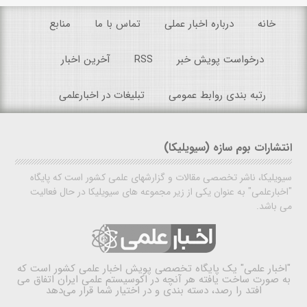
خانه
درباره اخبار عملی
تماس با ما
منابع
درخواست پویش خبر
RSS
آخرین اخبار
رتبه بندی روابط عمومی
تبلیغات در اخبارعلمی
انتشارات بوم سازه (سیویلیکا)
سیویلیکا، ناشر تخصصی مقالات و گزارشهای علمی کشور است که پایگاه
"اخبارعلمی" به عنوان یکی از زیر مجموعه های سیویلیکا در حال فعالیت
می باشد.
"اخبار علمی"
یک پایگاه تخصصی پویش اخبار علمی کشور است که
به صورت ساخت یافته هر آنچه در اکوسیستم علمی ایران اتفاق می
افتد را رصد، دسته بندی و در اختیار شما قرار می‌دهد