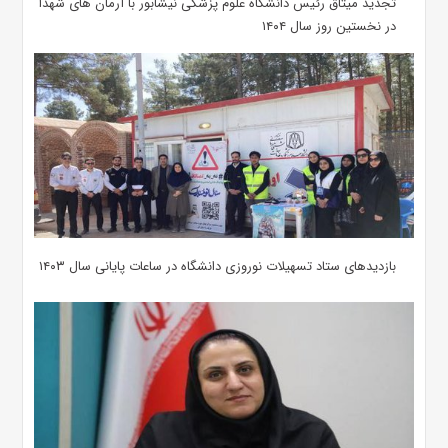
تجدید میثاق رئیس دانشگاه علوم پزشکی نیشابور با آرمان های شهدا
در نخستین روز سال ۱۴۰۴
بازدیدهای ستاد تسهیلات نوروزی دانشگاه در ساعات پایانی سال ۱۴۰۳