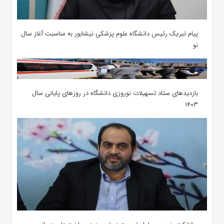
پیام تبریک رئیس دانشگاه علوم پزشکی نیشابور به مناسبت آغاز سال
نو
بازدیدهای ستاد تسهیلات نوروزی دانشگاه در روزهای پایانی سال
۱۴۰۳