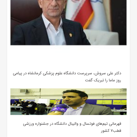
دکتر علی سروش، سرپرست دانشگاه علوم پزشکی کرمانشاه در پیامی
روز ماما را تبریک گفت
قهرمانی تیم‌های فوتسال و والیبال دانشگاه در جشنواره ورزشی
قطب۷ کشور