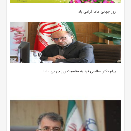
روز جهانی ماما گرامی باد
پیام دکتر صالحی فرد به مناسبت روز جهانی ماما