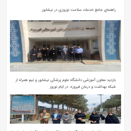
راهنمای جامع خدمات سلامت نوروزی در نیشابور
بازدید معاون آموزشی دانشگاه علوم پزشکی نیشابور و تیم همراه از
شبکه بهداشت و درمان فیروزه. در ایام نوروز