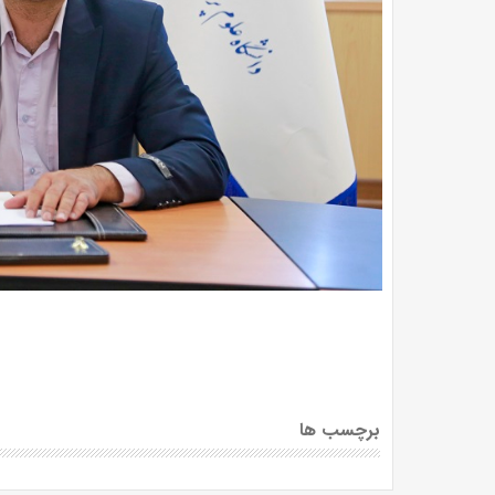
برچسب ها