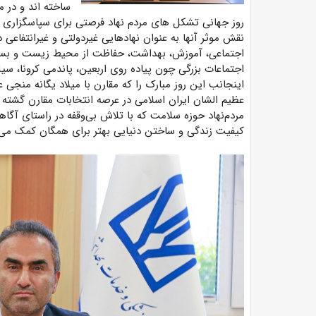
ساخته اند و در م
روز جهانی تشکل های مردم نهاد فرصتی برای سپاسگزاری از
نقش موثر آنها به عنوان نهادهایی غیردولتی و غیرانتفاعی 
اجتماعی، آموزش، بهداشت، حفاظت از محیط زیست و بسیا
اجتماعات بزرگی چون پیاده روی اربعین، پاندمی کرونا، سیل،
اینجانب این روز مبارک را که مقارن با میلاد یگانه من
عظیم الشان ایران اسلامی در عرصه انتخابات مقارن گشته
مردم‌نهاد حوزه سلامت که با تلاش بی‌وقفه در راستای آگ
کیفیت زندگی و ساختن دنیایی بهتر برای همگان کمک می‌ک