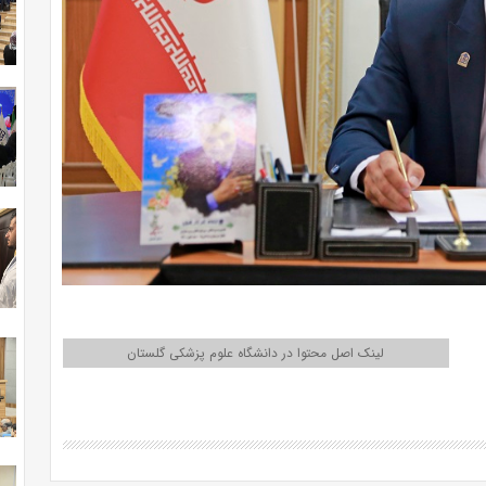
لینک اصل محتوا در دانشگاه علوم پزشکی گلستان