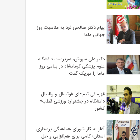
پیام دکتر صالحی فرد به مناسبت روز
جهانی ماما
دکتر علی سروش، سرپرست دانشگاه
علوم پزشکی کرمانشاه در پیامی روز
ماما را تبریک گفت
قهرمانی تیم‌های فوتسال و والیبال
دانشگاه در جشنواره ورزشی قطب۷
کشور
آغاز به کار شورای هماهنگی پرستاری
استان؛ گامی برای هم‌افزایی و حل