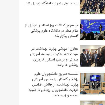
از ماما های نمونه دانشگاه تجلیل شد
مراسم بزرگداشت روز استاد و تجلیل از
مقام معلم در دانشگاه علوم پزشکی
گلستان برگزار شد.‌
معاون آموزشی وزارت بهداشت در
سرخنکلاته: تاکید بر توسعه آموزش
میدانی و بررسی استقرار کارورزی
پزشکی ‌خانواده
نشست صریح دانشجویان علوم
پزشکی گلستان با معاون آموزشی
وزارت بهداشت؛ از چالش افزایش
ظرفیت دانشجویان ‌پزشکی تا کمبود
بودجه و زیرساخت