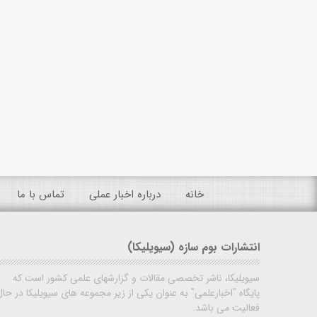
خانه
درباره اخبار عملی
تماس با ما
انتشارات بوم سازه (سیویلیکا)
سیویلیکا، ناشر تخصصی مقالات و گزارشهای علمی کشور است که
پایگاه "اخبارعلمی" به عنوان یکی از زیر مجموعه های سیویلیکا در حال
فعالیت می باشد.