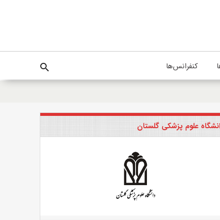
ا
کنفرانس‌ها
search
نشگاه علوم پزشکی گلستان