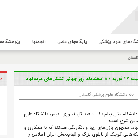
گاه‌های علوم پزشکی
پایگاههای علمی
انجمنها
پژوهشگاه‌ه
لستان
ردم‌نهاد
دا
دانشگاه علوم پزشکی گلستان
link
دانشگاه متن پیام دکتر سعید گل فیروزی رییس دانشگاه علوم
دین شرح است:
اد، همچون پازل‌های زیبا و رنگارنگی هستند که با همکاری و
تکه‌هایی کوچک از تابلوی بزرگ و الهام‌بخش ایران اسلامی را