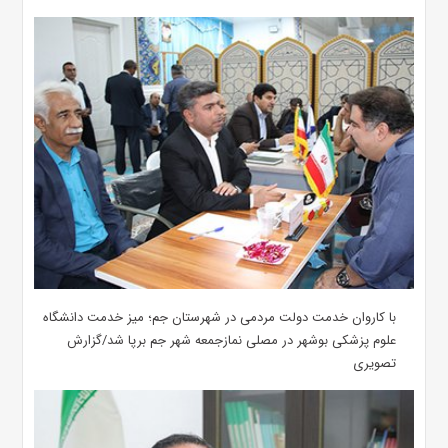
با کاروان خدمت دولت مردمی در شهرستان جم؛ میز خدمت دانشگاه
علوم پزشکی بوشهر در مصلی نمازجمعه شهر جم برپا شد/گزارش
تصویری