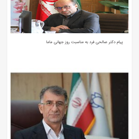
پیام دکتر صالحی فرد به مناسبت روز جهانی ماما