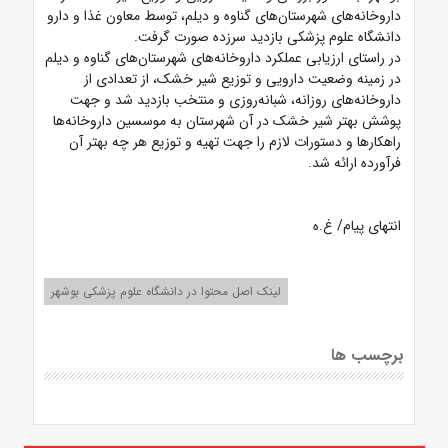
داروخانه‌های شهرستان‌های گناوه و دیلم، توسط معاون غذا و دارو
دانشگاه علوم پزشکی بازدید سرزده صورت گرفت.
در راستای ارزیابی عملکرد داروخانه‌های شهرستان‌های گناوه و دیلم
در زمینه وضعیت دارویی و توزیع شیر خشک، از تعدادی از
داروخانه‌های روزانه، شبانه‌روزی و منتخب بازدید شد و جهت
پوشش بهتر شیر خشک در آن شهرستان به موسسین داروخانه‌ها
راهکارها و دستورات لازم را جهت تهیه و توزیع هر چه بهتر آن
فرآورده ارائه شد.
انتهای پیام/ غ.ه
لینک اصل محتوا در دانشگاه علوم پزشکی بوشهر
برچسب ها