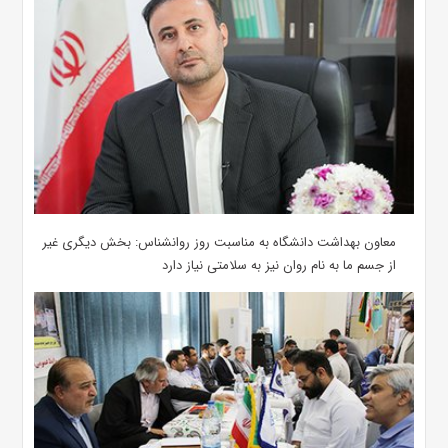
معاون بهداشت دانشگاه به مناسبت روز روانشناس: بخش دیگری غیر
از جسم ما به نام روان نیز به سلامتی نیاز دارد