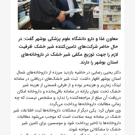
معاون غذا و دارو دانشگاه علوم پزشکی بوشهر گفت: در
حال حاضر شرکت‌های تامین‌کننده شیر خشک ظرفیت
لازم را جهت توزیع مکفی شیر خشک در داروخانه‌های
استان بوشهر را دارند.
دکتر یحیی رضایی در حاشیه بازدید سرزده از داروخانه‌های شمال
استان بوشهر اظهار داشت: ثبت شیر خشک‌های دریافتی در سامانه
تیتک زمان‌بر و هزینه‌بر بوده و از طرفی قسمتی از هزینه شیر
خشک تحت عنوان یارانه در سامانه باقی‌مانده و داروخانه امکان
دریافت آن مبلغ از مراجعه‌کننده را ندارد و مشخص نیست که چه
زمانی مطالبات داروخانه‌ها پرداخت می‌گردد.
وی عنوان کرد: یکی دیگر از مشکلات داروخانه‌ها ثبت اطلاعات شیر
خشک در سامانه بیمه سلامت است که موجب می‌شود مطالبات
داروخانه‌ها با تاخیر پرداخت شود و موسسین برای تامین شیر
خشک با مشکلاتی مواجه شوند.