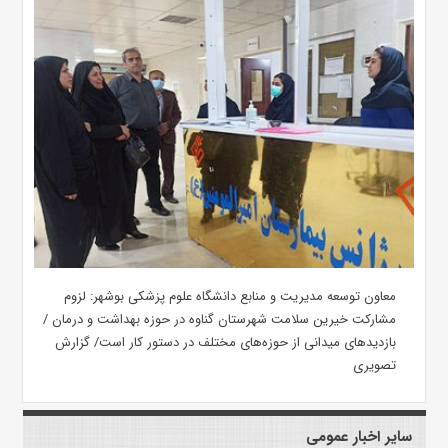
معاون توسعه مدیریت و منابع دانشگاه علوم پزشکی بوشهر: لزوم
مشارکت خیرین سلامت شهرستان گناوه در حوزه بهداشت و درمان /
بازدیدهای میدانی از حوزه‌های مختلف در دستور کار است/ گزارش
تصویری
سایر اخبار عمومی