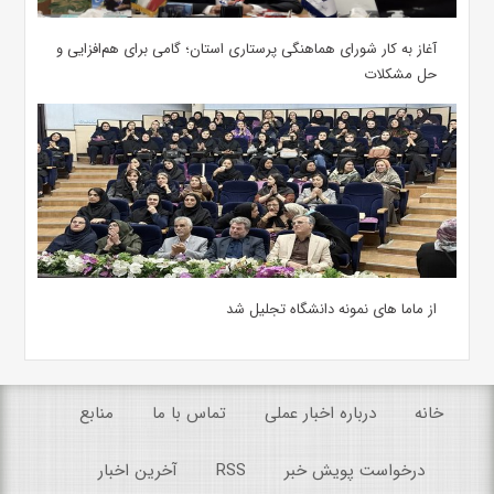
آغاز به کار شورای هماهنگی پرستاری استان؛ گامی برای هم‌افزایی و
حل مشکلات
از ماما های نمونه دانشگاه تجلیل شد
خانه
درباره اخبار عملی
تماس با ما
منابع
درخواست پویش خبر
RSS
آخرین اخبار