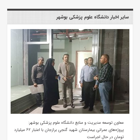
سایر اخبار دانشگاه علوم پزشکی بوشهر
معاون توسعه مدیریت و منابع دانشگاه علوم پزشکی بوشهر:
پروژه‌های عمرانی بیمارستان شهید گنجی برازجان با اعتبار ۶۲ میلیارد
تومان در حال اجراست