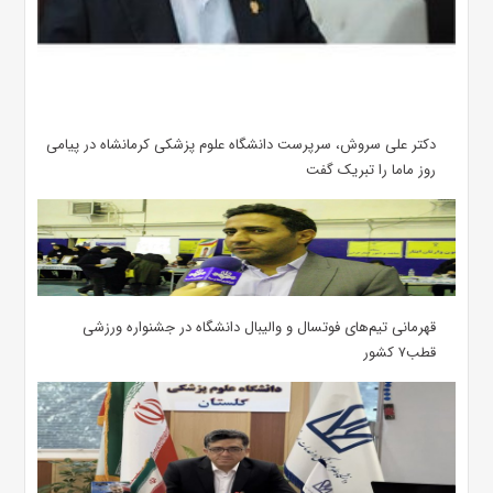
دکتر علی سروش، سرپرست دانشگاه علوم پزشکی کرمانشاه در پیامی
روز ماما را تبریک گفت
قهرمانی تیم‌های فوتسال و والیبال دانشگاه در جشنواره ورزشی
قطب۷ کشور