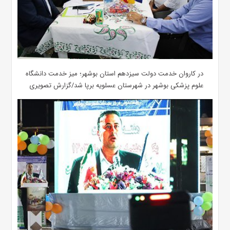
در کاروان خدمت دولت سیزدهم استان بوشهر؛ میز خدمت دانشگاه
علوم پزشکی بوشهر در شهرستان عسلویه برپا شد/گزارش تصویری