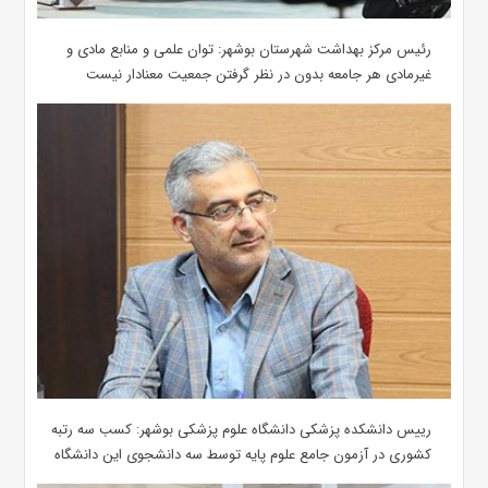
رئیس مرکز بهداشت شهرستان بوشهر: توان علمی و منابع مادی و
غیرمادی هر جامعه بدون در نظر گرفتن جمعیت معنادار نیست
رییس دانشکده پزشکی دانشگاه علوم پزشکی بوشهر: کسب سه رتبه
کشوری در آزمون جامع علوم پایه توسط سه دانشجوی این دانشگاه