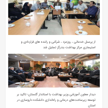
از پرسنل خدماتی ، روزمزد ، شرکتی و راننده های قراردادی و
استیجاری مرکز بهداشت بندرگز تجلیل شد
دیدار معاون آموزشی وزیر بهداشت با استاندار گلستان؛ تاکید بر
توسعه زیرساخت‌های درمانی و راه‌اندازی دانشکده داروسازی در
استان