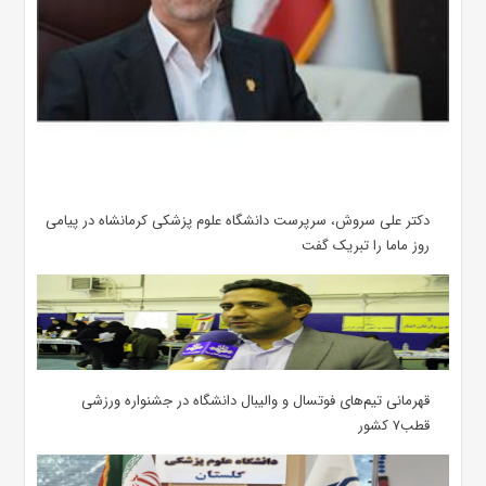
دکتر علی سروش، سرپرست دانشگاه علوم پزشکی کرمانشاه در پیامی
روز ماما را تبریک گفت
قهرمانی تیم‌های فوتسال و والیبال دانشگاه در جشنواره ورزشی
قطب۷ کشور