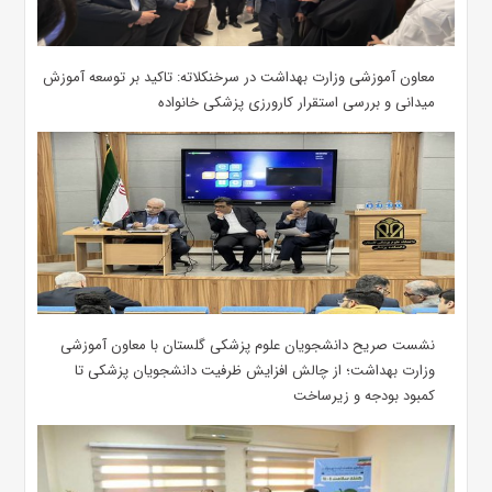
معاون آموزشی وزارت بهداشت در سرخنکلاته: تاکید بر توسعه آموزش
میدانی و بررسی استقرار کارورزی پزشکی ‌خانواده
نشست صریح دانشجویان علوم پزشکی گلستان با معاون آموزشی
وزارت بهداشت؛ از چالش افزایش ظرفیت دانشجویان ‌پزشکی تا
کمبود بودجه و زیرساخت