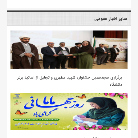
سایر اخبار عمومی
برگزاری هجدهمین جشنواره شهید مطهری و تجلیل از اساتید برتر
دانشگاه