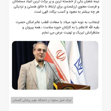
نیمه شعبان یکی از خجسته ترین و پر برکت ترین اعیاد مسلمانان
و فرصت معنویِ ارزشمندی برای ارتباط با خالق هستی و نزدیکی
هر چه بیشتر به معبود و کسب برکات الهی است.
اینجانب به نوبه خود میلاد با سعادت قطب عالم امکان حضرت
بقیه الله الاعظم را به کارکنان حوزه سلامت ، همه پیروان و
منتظرانش تبریک و تهنیت عرض می نمایم
لینک اصل محتوا در دانشگاه علوم پزشکی گلستان