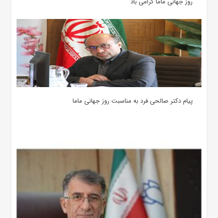
روز جهانی ماما گرامی باد
پیام دکتر صالحی فرد به مناسبت روز جهانی ماما