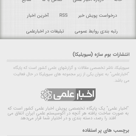
درخواست پویش خبر
RSS
آخرین اخبار
رتبه بندی روابط عمومی
تبلیغات در اخبارعلمی
انتشارات بوم سازه (سیویلیکا)
سیویلیکا، ناشر تخصصی مقالات و گزارشهای علمی کشور است که پایگاه
"اخبارعلمی" به عنوان یکی از زیر مجموعه های سیویلیکا در حال فعالیت
می باشد.
"اخبار علمی"
یک پایگاه تخصصی پویش اخبار علمی کشور است که
به صورت ساخت یافته هر آنچه در اکوسیستم علمی ایران اتفاق می
افتد را رصد، دسته بندی و در اختیار شما قرار می‌دهد
برچسب های پر استفاده