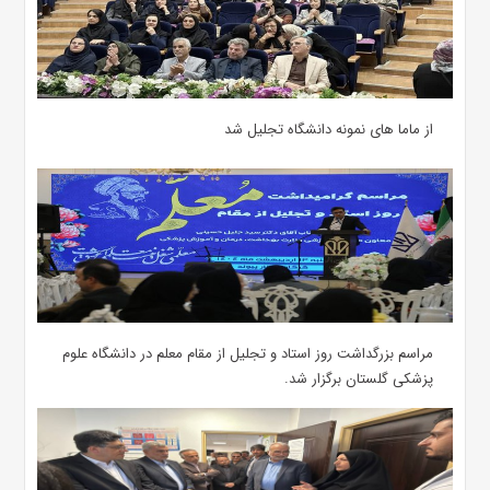
از ماما های نمونه دانشگاه تجلیل شد
مراسم بزرگداشت روز استاد و تجلیل از مقام معلم در دانشگاه علوم
پزشکی گلستان برگزار شد.‌