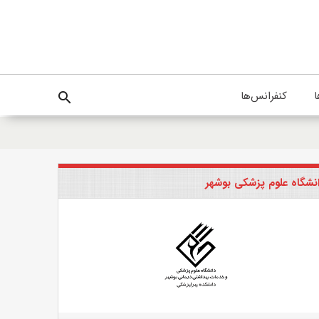
ا
کنفرانس‌ها
search
نشگاه علوم پزشکی بوشهر