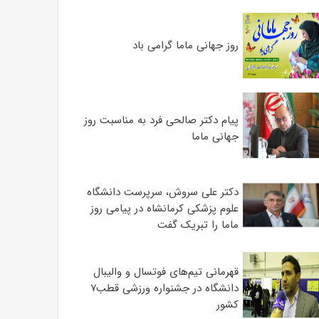
روز جهانی ماما گرامی باد
پیام دکتر صالحی فرد به مناسبت روز
جهانی ماما
دکتر علی سروش، سرپرست دانشگاه
علوم پزشکی کرمانشاه در پیامی روز
ماما را تبریک گفت
قهرمانی تیم‌های فوتسال و والیبال
دانشگاه در جشنواره ورزشی قطب۷
کشور