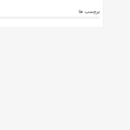
برچسب ها