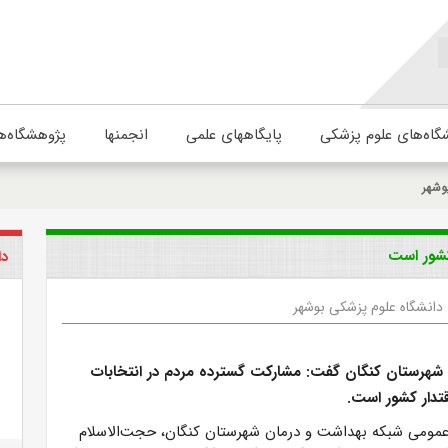
گاه‌های علوم پزشکی
پایگاههای علمی
انجمنها
پژوهشگاه‌ه
وشهر
کشور است
دا
دانشگاه علوم پزشکی بوشهر
 شهرستان کنگان گفت: مشارکت گسترده مردم در انتخابات
تدار کشور است.
عمومی شبکه بهداشت و درمان شهرستان کنگان، حجت‌الاسلام