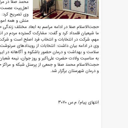
محمد صفا در مراس
اهل‌بیت عصمت و 
وی تصریح کرد: م
منش و همه امورات
حجت‌الاسلام صفا در ادامه مراسم به ابعاد مختلف زندگی
ما شیعیان قلمداد کرد و گفت: مشارکت گسترده مردم در ان
مهم، شرکت در انتخابات و انتخاب فرد اصلح است و شرکت
وی در ادامه بیان داشت: انتخابات از رویدادهای سرنوشت
سلامت و بهداشت و درمان حضور باشکوه و آگاهانه در این 
به مناسبت ولادت حضرت علی‌اکبر و روز جوان، نیمه شعبا
حجت‌الاسلام محمد صفا و جمعی از پرسنل شبکه و مراکز 
و درمان شهرستان برگزار شد.
انتهای پیام/ م.س ۳۰۷۰