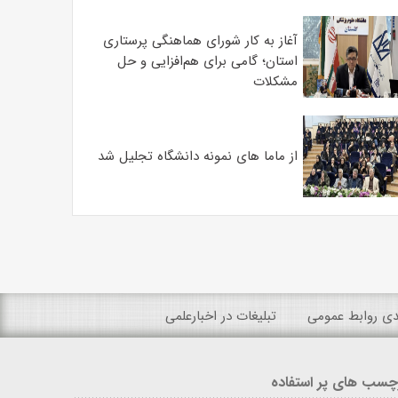
آغاز به کار شورای هماهنگی پرستاری
استان؛ گامی برای هم‌افزایی و حل
مشکلات
از ماما های نمونه دانشگاه تجلیل شد
ندی روابط عمومی
تبلیغات در اخبارعلمی
چسب های پر استفاده