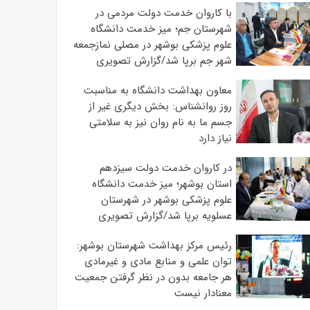
با کاروان خدمت دولت مردمی در
شهرستان جم؛ میز خدمت دانشگاه
علوم پزشکی بوشهر در مصلی نمازجمعه
شهر جم برپا شد/گزارش تصویری
معاون بهداشت دانشگاه به مناسبت
روز روانشناس: بخش دیگری غیر از
جسم ما به نام روان نیز به سلامتی
نیاز دارد
در کاروان خدمت دولت سیزدهم
استان بوشهر؛ میز خدمت دانشگاه
علوم پزشکی بوشهر در شهرستان
عسلویه برپا شد/گزارش تصویری
رئیس مرکز بهداشت شهرستان بوشهر:
توان علمی و منابع مادی و غیرمادی
هر جامعه بدون در نظر گرفتن جمعیت
معنادار نیست