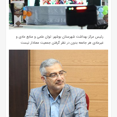
رئیس مرکز بهداشت شهرستان بوشهر: توان علمی و منابع مادی و
غیرمادی هر جامعه بدون در نظر گرفتن جمعیت معنادار نیست