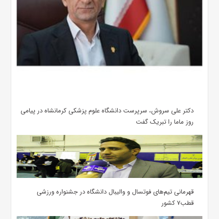
دکتر علی سروش، سرپرست دانشگاه علوم پزشکی کرمانشاه در پیامی
روز ماما را تبریک گفت
قهرمانی تیم‌های فوتسال و والیبال دانشگاه در جشنواره ورزشی
قطب۷ کشور