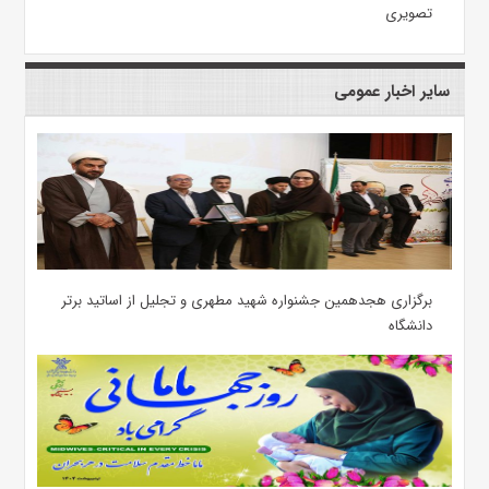
تصویری
سایر اخبار عمومی
برگزاری هجدهمین جشنواره شهید مطهری و تجلیل از اساتید برتر
دانشگاه