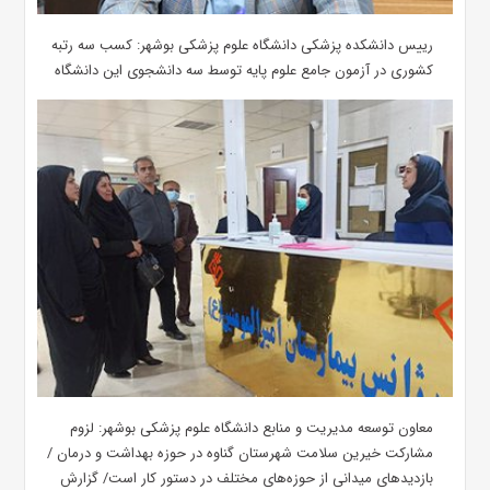
رییس دانشکده پزشکی دانشگاه علوم پزشکی بوشهر: کسب سه رتبه
کشوری در آزمون جامع علوم پایه توسط سه دانشجوی این دانشگاه
معاون توسعه مدیریت و منابع دانشگاه علوم پزشکی بوشهر: لزوم
مشارکت خیرین سلامت شهرستان گناوه در حوزه بهداشت و درمان /
بازدیدهای میدانی از حوزه‌های مختلف در دستور کار است/ گزارش