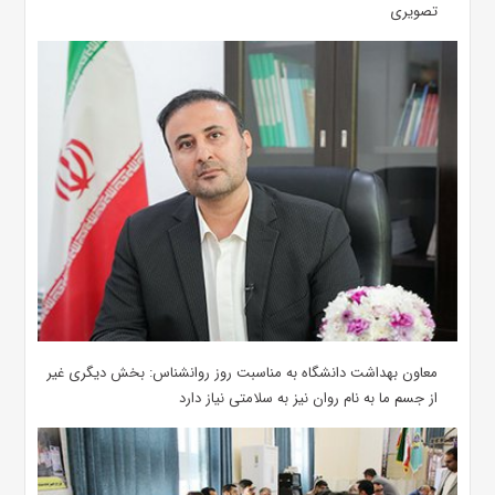
تصویری
معاون بهداشت دانشگاه به مناسبت روز روانشناس: بخش دیگری غیر
از جسم ما به نام روان نیز به سلامتی نیاز دارد