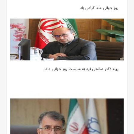
روز جهانی ماما گرامی باد
پیام دکتر صالحی فرد به مناسبت روز جهانی ماما