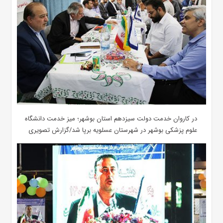
در کاروان خدمت دولت سیزدهم استان بوشهر؛ میز خدمت دانشگاه
علوم پزشکی بوشهر در شهرستان عسلویه برپا شد/گزارش تصویری