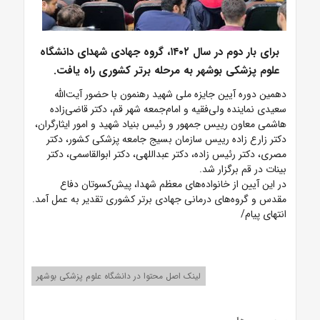
برای بار دوم در سال ۱۴۰۲، گروه جهادی شهدای دانشگاه
علوم پزشکی بوشهر به مرحله برتر کشوری راه یافت.
دهمین دوره آیین جایزه ملی شهید رهنمون با حضور آیت‌الله
سعیدی نماینده ولی‌فقیه و امام‌جمعه شهر قم، دکتر قاضی‌زاده
هاشمی معاون رییس جمهور و رئیس بنیاد شهید و امور ایثارگران،
دکتر زارع زاده رییس سازمان بسیج جامعه پزشکی کشور، دکتر
مصری، دکتر رئیس زاده، دکتر عبداللهی، دکتر ابوالقاسمی، دکتر
بینات در قم برگزار شد.
در این آیین از خانواده‌های معظم شهدا، پیش‌کسوتان دفاع
مقدس و گروه‌های درمانی جهادی برتر کشوری تقدیر به عمل آمد.
انتهای پیام/
لینک اصل محتوا در دانشگاه علوم پزشکی بوشهر