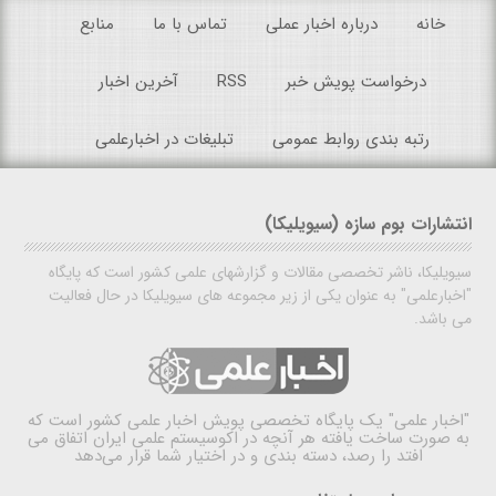
خانه
درباره اخبار عملی
تماس با ما
منابع
درخواست پویش خبر
RSS
آخرین اخبار
رتبه بندی روابط عمومی
تبلیغات در اخبارعلمی
انتشارات بوم سازه (سیویلیکا)
سیویلیکا، ناشر تخصصی مقالات و گزارشهای علمی کشور است که پایگاه
"اخبارعلمی" به عنوان یکی از زیر مجموعه های سیویلیکا در حال فعالیت
می باشد.
"اخبار علمی"
یک پایگاه تخصصی پویش اخبار علمی کشور است که
به صورت ساخت یافته هر آنچه در اکوسیستم علمی ایران اتفاق می
افتد را رصد، دسته بندی و در اختیار شما قرار می‌دهد