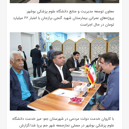
معاون توسعه مدیریت و منابع دانشگاه علوم پزشکی بوشهر:
پروژه‌های عمرانی بیمارستان شهید گنجی برازجان با اعتبار ۶۲ میلیارد
تومان در حال اجراست
با کاروان خدمت دولت مردمی در شهرستان جم؛ میز خدمت دانشگاه
علوم پزشکی بوشهر در مصلی نمازجمعه شهر جم برپا شد/گزارش