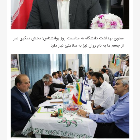
معاون بهداشت دانشگاه به مناسبت روز روانشناس: بخش دیگری غیر
از جسم ما به نام روان نیز به سلامتی نیاز دارد