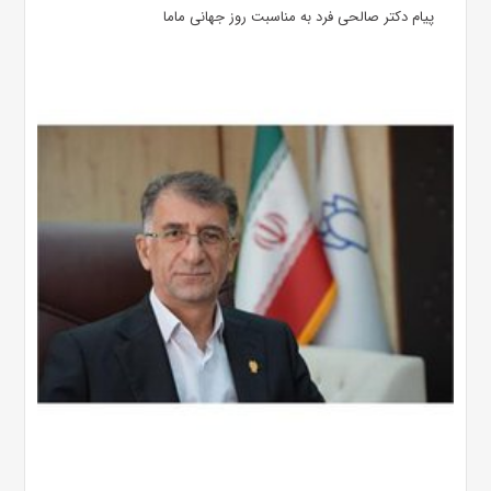
پیام دکتر صالحی فرد به مناسبت روز جهانی ماما