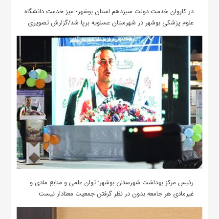
در کاروان خدمت دولت سیزدهم استان بوشهر؛ میز خدمت دانشگاه
علوم پزشکی بوشهر در شهرستان عسلویه برپا شد/گزارش تصویری
رئیس مرکز بهداشت شهرستان بوشهر: توان علمی و منابع مادی و
غیرمادی هر جامعه بدون در نظر گرفتن جمعیت معنادار نیست