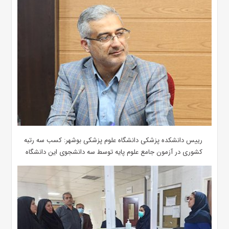
رییس دانشکده پزشکی دانشگاه علوم پزشکی بوشهر: کسب سه رتبه
کشوری در آزمون جامع علوم پایه توسط سه دانشجوی این دانشگاه