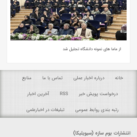
از ماما های نمونه دانشگاه تجلیل شد
خانه
درباره اخبار عملی
تماس با ما
منابع
درخواست پویش خبر
RSS
آخرین اخبار
رتبه بندی روابط عمومی
تبلیغات در اخبارعلمی
انتشارات بوم سازه (سیویلیکا)