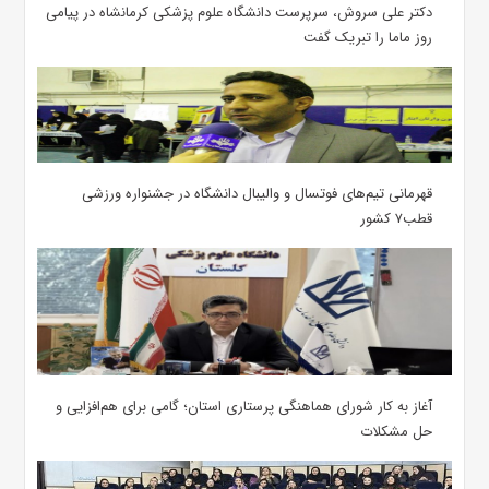
دکتر علی سروش، سرپرست دانشگاه علوم پزشکی کرمانشاه در پیامی
روز ماما را تبریک گفت
قهرمانی تیم‌های فوتسال و والیبال دانشگاه در جشنواره ورزشی
قطب۷ کشور
آغاز به کار شورای هماهنگی پرستاری استان؛ گامی برای هم‌افزایی و
حل مشکلات