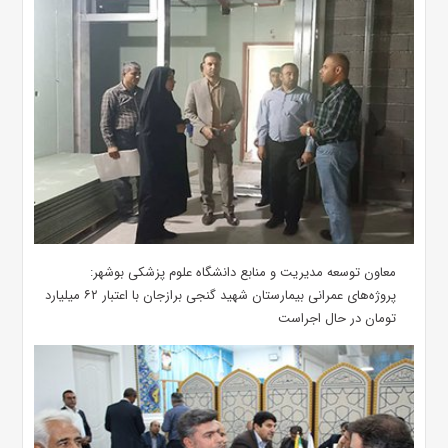
معاون توسعه مدیریت و منابع دانشگاه علوم پزشکی بوشهر:
پروژه‌های عمرانی بیمارستان شهید گنجی برازجان با اعتبار ۶۲ میلیارد
تومان در حال اجراست