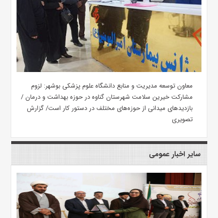
معاون توسعه مدیریت و منابع دانشگاه علوم پزشکی بوشهر: لزوم
مشارکت خیرین سلامت شهرستان گناوه در حوزه بهداشت و درمان /
بازدیدهای میدانی از حوزه‌های مختلف در دستور کار است/ گزارش
تصویری
سایر اخبار عمومی