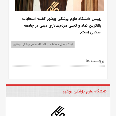
رییس دانشگاه علوم پزشکی بوشهر گفت: انتخابات
بالاترین نماد و تجلی مردم‌سالاری دینی در جامعه
اسلامی است.
لینک اصل محتوا در دانشگاه علوم پزشکی بوشهر
برچسب ها
دانشگاه علوم پزشکی بوشهر