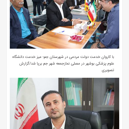
با کاروان خدمت دولت مردمی در شهرستان جم؛ میز خدمت دانشگاه
علوم پزشکی بوشهر در مصلی نمازجمعه شهر جم برپا شد/گزارش
تصویری