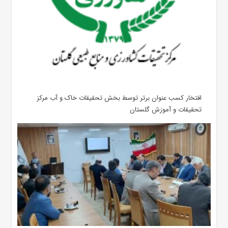
افتخار کسب عنوان برتر توسط بخش تحقیقات خاک و آب مرکز
تحقیقات و آموزش گلستان