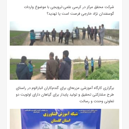
شرکت محقق مرکز در کرسی علمی-ترویجی با موضوع واردات
گوسفندان نژاد خارجی فرصت است یا تهدید؟
برگزاری کارگاه آموزشی مزرعه‌ای برای گندم‌کاران انبارالوم در راستای
طرح مشارکتی تحقیق و تولید پایدار برای گیاهان دارای اولویت دو
تعاونی وحدت و رسالت