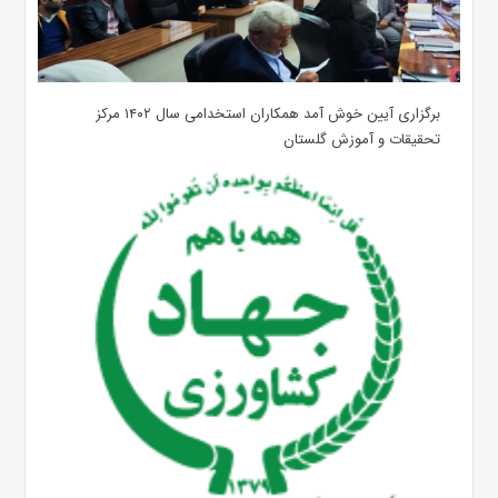
برگزاری آیین خوش آمد همکاران استخدامی سال ۱۴۰۲ مرکز
تحقیقات و آموزش گلستان