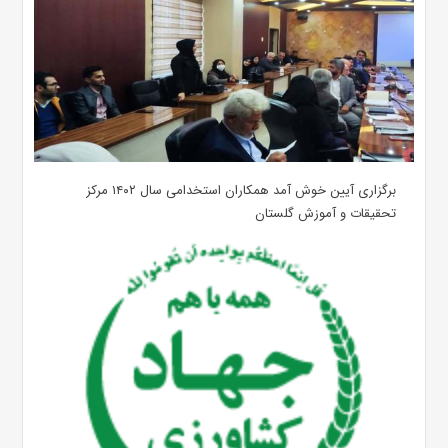
برگزاری آیین خوش آمد همکاران استخدامی سال ۱۴۰۲ مرکز
تحقیقات و آموزش گلستان