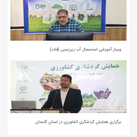
وبینار آموزشی استحصال آب زیرزمینی (قنات)
برگزاری همایش گردشگری کشاورزی در استان گلستان