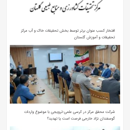
افتخار کسب عنوان برتر توسط بخش تحقیقات خاک و آب مرکز
تحقیقات و آموزش گلستان
شرکت محقق مرکز در کرسی علمی-ترویجی با موضوع واردات
گوسفندان نژاد خارجی فرصت است یا تهدید؟