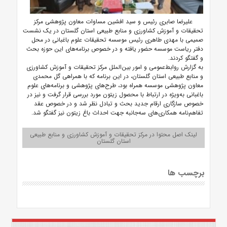
علیرضا صابری رئیس و سید افشین مساوات معاون پژوهشی مرکز
تحقیقات و آموزش کشاورزی و منابع طبیعی استان گلستان در یک نشست
صمیمی با مهدی طاهری رئیس موسسه تحقیقات علوم باغبانی در محل
دفتر ریاست موسسه حضور یافته و در خصوص برنامه‌های این حوزه بحث
و گفتگو کردند.
به گزارش روابط‌عمومی و امور بین‌الملل مرکز تحقیقات و آموزش کشاورزی
و منابع طبیعی استان گلستان، در این برنامه که با همراهی گل محمدی
معاون پژوهشی موسسه همراه بود، طرح‌های پژوهشی و برنامه‌های علوم
باغبانی به‌ویژه در ارتباط با محصول زیتون مورد بررسی قرار گرفت و نیز در
خصوص سازگاری ارقام جدید بحث و تبادل نظر شد و در خصوص عقد
تفاهم‌نامه همکاری‌های سه‌جانبه جهت احداث باغ زیتون نیز گفتگو شد.
لینک اصل محتوا در مرکز تحقیقات و آموزش کشاورزی و منابع طبیعی
استان گلستان
برچسب ها