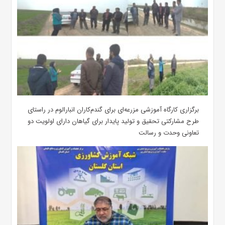
برگزاری کارگاه آموزشی مزرعه‌ای برای گندم‌کاران انبارالوم در راستای
طرح مشارکتی تحقیق و تولید پایدار برای گیاهان دارای اولویت دو
تعاونی وحدت و رسالت