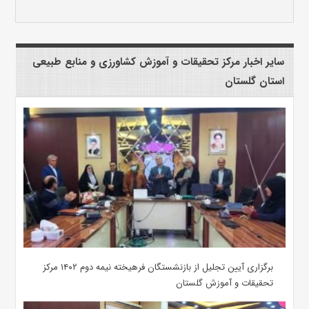
سایر اخبار مرکز تحقیقات و آموزش کشاورزی و منابع طبیعی
استان گلستان
برگزاری آیین تجلیل از بازنشستگان فرهیخته نیمه دوم ۱۴۰۲ مرکز
تحقیقات و آموزش گلستان