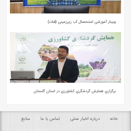
وبینار آموزشی استحصال آب زیرزمینی (قنات)
برگزاری همایش گردشگری کشاورزی در استان گلستان
خانه
درباره اخبار عملی
تماس با ما
منابع