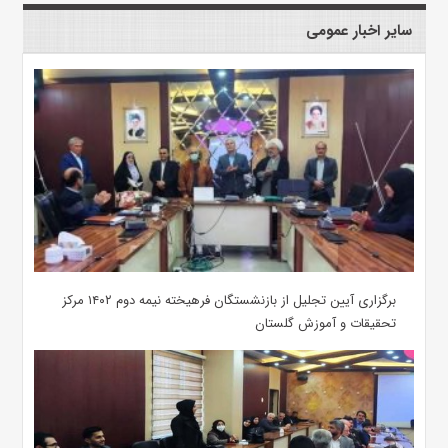
سایر اخبار عمومی
برگزاری آیین تجلیل از بازنشستگان فرهیخته نیمه دوم ۱۴۰۲ مرکز
تحقیقات و آموزش گلستان