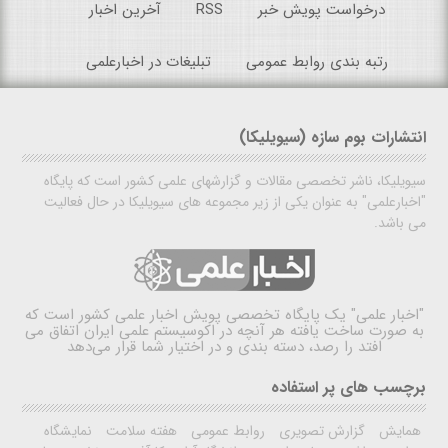
درخواست پویش خبر
RSS
آخرین اخبار
رتبه بندی روابط عمومی
تبلیغات در اخبارعلمی
انتشارات بوم سازه (سیویلیکا)
سیویلیکا، ناشر تخصصی مقالات و گزارشهای علمی کشور است که پایگاه
"اخبارعلمی" به عنوان یکی از زیر مجموعه های سیویلیکا در حال فعالیت
می باشد.
"اخبار علمی"
یک پایگاه تخصصی پویش اخبار علمی کشور است که
به صورت ساخت یافته هر آنچه در اکوسیستم علمی ایران اتفاق می
افتد را رصد، دسته بندی و در اختیار شما قرار می‌دهد
برچسب های پر استفاده
همایش
گزارش تصویری
روابط عمومی
هفته سلامت
نمایشگاه