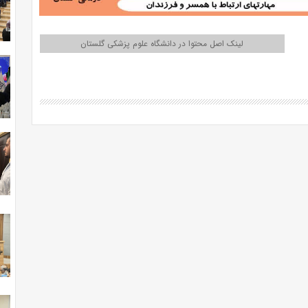
لینک اصل محتوا در دانشگاه علوم پزشکی گلستان