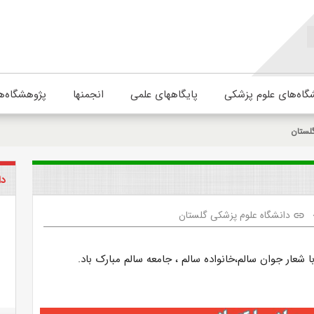
گاه‌های علوم پزشکی
پایگاههای علمی
انجمنها
پژوهشگاه‌ه
لستان
دا
دانشگاه علوم پزشکی گلستان
link
 شعار جوان سالم،خانواده سالم ، جامعه سالم مبارک باد.