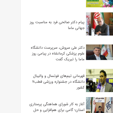
پیام دکتر صالحی فرد به مناسبت روز
جهانی ماما
دکتر علی سروش، سرپرست دانشگاه
علوم پزشکی کرمانشاه در پیامی روز
ماما را تبریک گفت
قهرمانی تیم‌های فوتسال و والیبال
دانشگاه در جشنواره ورزشی قطب۷
کشور
آغاز به کار شورای هماهنگی پرستاری
استان؛ گامی برای هم‌افزایی و حل