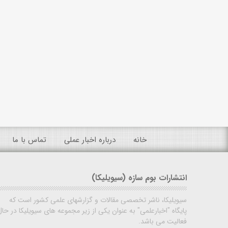
خانه
درباره اخبار عملی
تماس با ما
انتشارات بوم سازه (سیویلیکا)
سیویلیکا، ناشر تخصصی مقالات و گزارشهای علمی کشور است که
پایگاه "اخبارعلمی" به عنوان یکی از زیر مجموعه های سیویلیکا در حال
فعالیت می باشد.