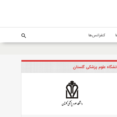
ا
کنفرانس‌ها
search
نشگاه علوم پزشکی گلستان