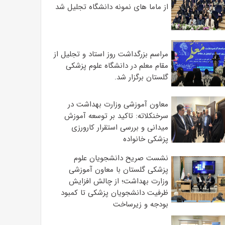
از ماما های نمونه دانشگاه تجلیل شد
مراسم بزرگداشت روز استاد و تجلیل از
مقام معلم در دانشگاه علوم پزشکی
گلستان برگزار شد.‌
معاون آموزشی وزارت بهداشت در
سرخنکلاته: تاکید بر توسعه آموزش
میدانی و بررسی استقرار کارورزی
پزشکی ‌خانواده
نشست صریح دانشجویان علوم
پزشکی گلستان با معاون آموزشی
وزارت بهداشت؛ از چالش افزایش
ظرفیت دانشجویان ‌پزشکی تا کمبود
بودجه و زیرساخت