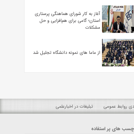
آغاز به کار شورای هماهنگی پرستاری
استان؛ گامی برای هم‌افزایی و حل
مشکلات
از ماما های نمونه دانشگاه تجلیل شد
ندی روابط عمومی
تبلیغات در اخبارعلمی
چسب های پر استفاده