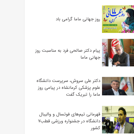
روز جهانی ماما گرامی باد
پیام دکتر صالحی فرد به مناسبت روز
جهانی ماما
دکتر علی سروش، سرپرست دانشگاه
علوم پزشکی کرمانشاه در پیامی روز
ماما را تبریک گفت
قهرمانی تیم‌های فوتسال و والیبال
دانشگاه در جشنواره ورزشی قطب۷
کشور