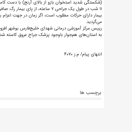
(شکستگی شدید استخوان بازو از بالای آرنج) با دست کاملا
۱۱ شب در طول یک جراحی ۷ ساعته، از 
بیمار دارای حرکات مطلوب است، اگر زمان در جهت اعزام 
می‌گردید.
به استان‌های هم‌جوار باوجود پزشک جراح عروق کاسته شد
انتهای پیام/ م.ز ۴۰۷۰
برچسب ها