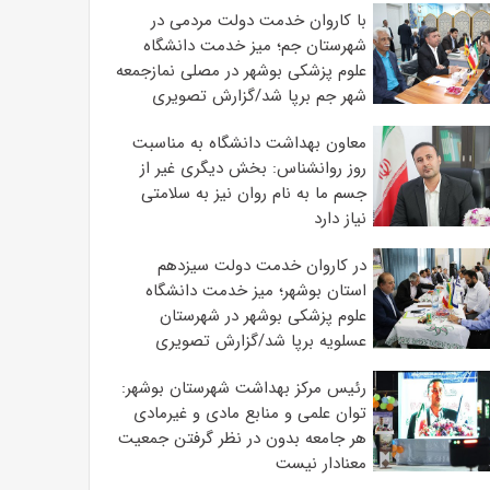
با کاروان خدمت دولت مردمی در
شهرستان جم؛ میز خدمت دانشگاه
علوم پزشکی بوشهر در مصلی نمازجمعه
شهر جم برپا شد/گزارش تصویری
معاون بهداشت دانشگاه به مناسبت
روز روانشناس: بخش دیگری غیر از
جسم ما به نام روان نیز به سلامتی
نیاز دارد
در کاروان خدمت دولت سیزدهم
استان بوشهر؛ میز خدمت دانشگاه
علوم پزشکی بوشهر در شهرستان
عسلویه برپا شد/گزارش تصویری
رئیس مرکز بهداشت شهرستان بوشهر:
توان علمی و منابع مادی و غیرمادی
هر جامعه بدون در نظر گرفتن جمعیت
معنادار نیست