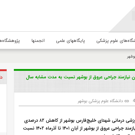
گاه‌های علوم پزشکی
پایگاههای علمی
انجمنها
پژوهشگاه‌ه
وشهر
 کاهش ۸۲ درصدی اعزام بیماران نیازمند جراحی عروق از بوشهر نسبت به مدت مشابه سال
دا
دانشگاه علوم پزشکی بوشهر
link
رییس مرکز آموزشی درمانی شهدای خلیج‌فارس بوشهر از کاهش ۸۲ درصدی
اعزام بیماران نیازمند جراحی عروق از بوشهر از آبان ۱۴۰۱ تا آذرماه ۱۴۰۲ نسبت