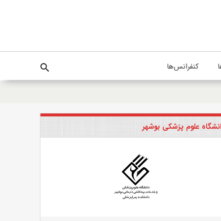
ا
کنفرانس‌ها
search
نشگاه علوم پزشکی بوشهر