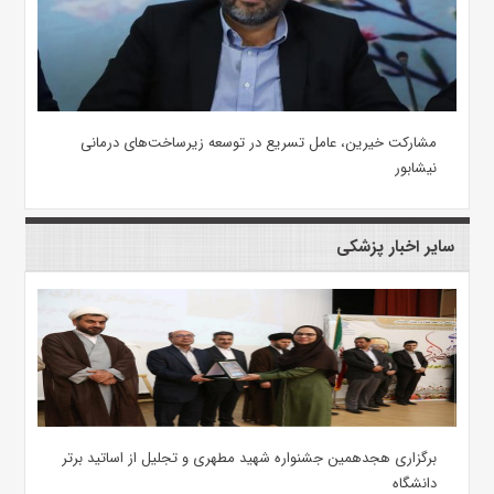
مشارکت خیرین، عامل تسریع در توسعه زیرساخت‌های درمانی
نیشابور
سایر اخبار پزشکی
برگزاری هجدهمین جشنواره شهید مطهری و تجلیل از اساتید برتر
دانشگاه