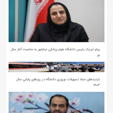
پیام تبریک رئیس دانشگاه علوم پزشکی نیشابور به مناسبت آغاز سال
نو
بازدیدهای ستاد تسهیلات نوروزی دانشگاه در روزهای پایانی سال
۱۴۰۳