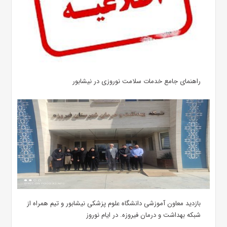
راهنمای جامع خدمات سلامت نوروزی در نیشابور
بازدید معاون آموزشی دانشگاه علوم پزشکی نیشابور و تیم همراه از
شبکه بهداشت و درمان فیروزه. در ایام نوروز