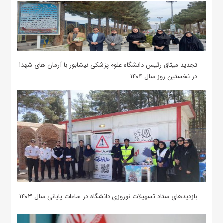
تجدید میثاق رئیس دانشگاه علوم پزشکی نیشابور با آرمان های شهدا
در نخستین روز سال ۱۴۰۴
بازدیدهای ستاد تسهیلات نوروزی دانشگاه در ساعات پایانی سال ۱۴۰۳