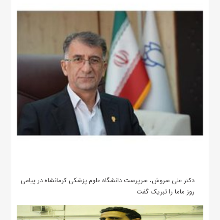
دکتر علی سروش، سرپرست دانشگاه علوم پزشکی کرمانشاه در پیامی
روز ماما را تبریک گفت