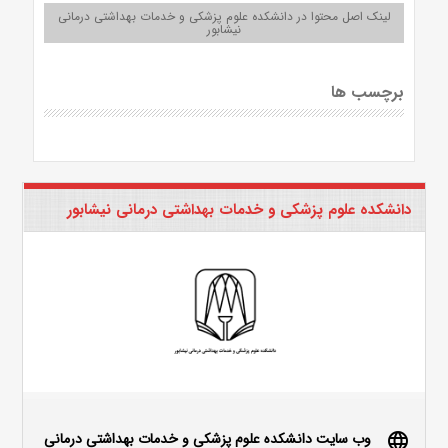
لینک اصل محتوا در دانشکده علوم پزشکی و خدمات بهداشتی درمانی
نیشابور
برچسب ها
دانشکده علوم پزشکی و خدمات بهداشتی درمانی نیشابور
وب سایت دانشکده علوم پزشکی و خدمات بهداشتی درمانی
language