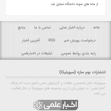
از ماما های نمونه دانشگاه تجلیل شد
خانه
درباره اخبار عملی
تماس با ما
منابع
درخواست پویش خبر
RSS
آخرین اخبار
رتبه بندی روابط عمومی
تبلیغات در اخبارعلمی
انتشارات بوم سازه (سیویلیکا)
سیویلیکا، ناشر تخصصی مقالات و گزارشهای علمی کشور است که پایگاه
"اخبارعلمی" به عنوان یکی از زیر مجموعه های سیویلیکا در حال فعالیت
می باشد.