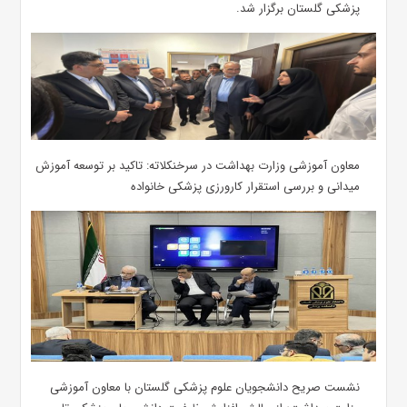
پزشکی گلستان برگزار شد.‌
معاون آموزشی وزارت بهداشت در سرخنکلاته: تاکید بر توسعه آموزش
میدانی و بررسی استقرار کارورزی پزشکی ‌خانواده
نشست صریح دانشجویان علوم پزشکی گلستان با معاون آموزشی