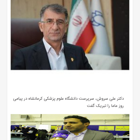
دکتر علی سروش، سرپرست دانشگاه علوم پزشکی کرمانشاه در پیامی
روز ماما را تبریک گفت