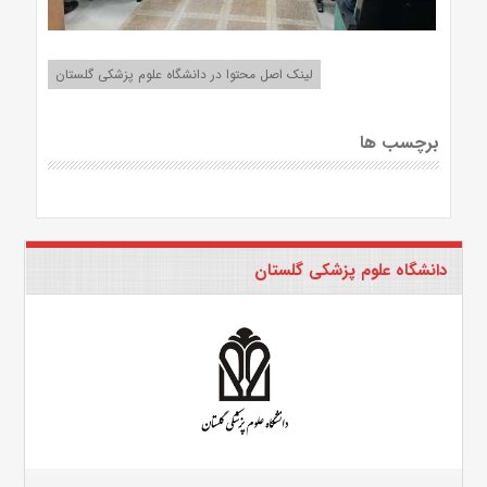
لینک اصل محتوا در دانشگاه علوم پزشکی گلستان
برچسب ها
دانشگاه علوم پزشکی گلستان