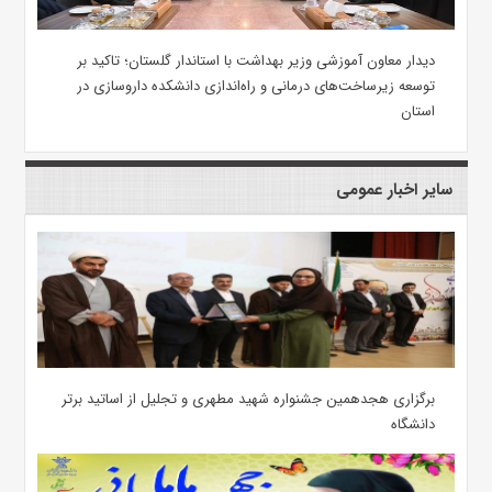
دیدار معاون آموزشی وزیر بهداشت با استاندار گلستان؛ تاکید بر
توسعه زیرساخت‌های درمانی و راه‌اندازی دانشکده داروسازی در
استان
سایر اخبار عمومی
برگزاری هجدهمین جشنواره شهید مطهری و تجلیل از اساتید برتر
دانشگاه