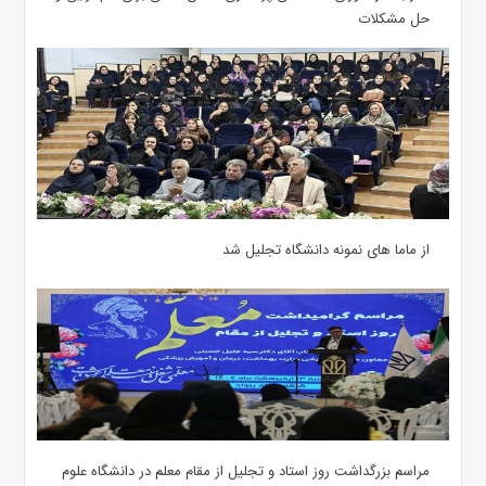
حل مشکلات
از ماما های نمونه دانشگاه تجلیل شد
مراسم بزرگداشت روز استاد و تجلیل از مقام معلم در دانشگاه علوم