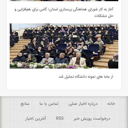
آغاز به کار شورای هماهنگی پرستاری استان؛ گامی برای هم‌افزایی و
حل مشکلات
از ماما های نمونه دانشگاه تجلیل شد
خانه
درباره اخبار عملی
تماس با ما
منابع
درخواست پویش خبر
RSS
آخرین اخبار