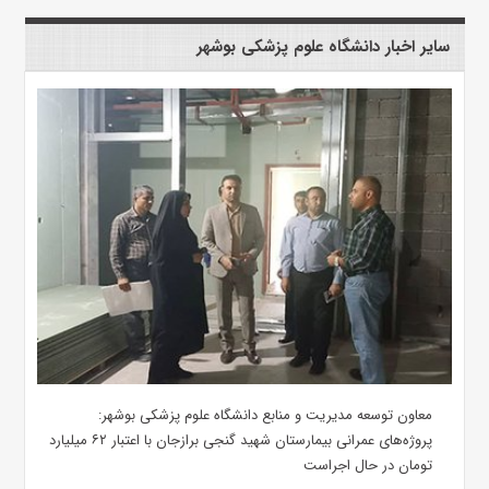
سایر اخبار دانشگاه علوم پزشکی بوشهر
معاون توسعه مدیریت و منابع دانشگاه علوم پزشکی بوشهر:
پروژه‌های عمرانی بیمارستان شهید گنجی برازجان با اعتبار ۶۲ میلیارد
تومان در حال اجراست