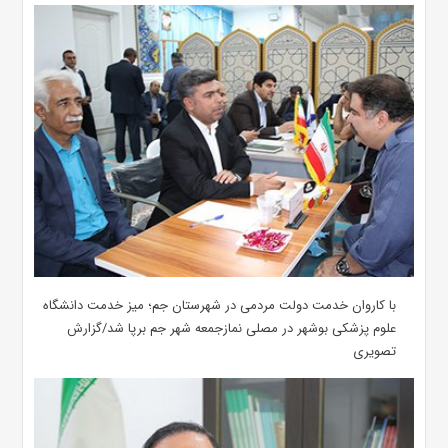
با کاروان خدمت دولت مردمی در شهرستان جم؛ میز خدمت دانشگاه
علوم پزشکی بوشهر در مصلی نمازجمعه شهر جم برپا شد/گزارش
تصویری