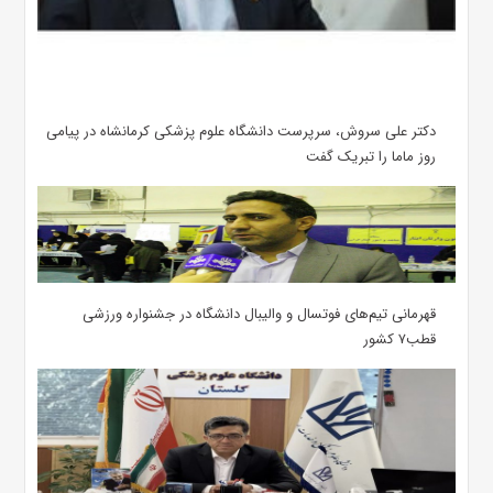
دکتر علی سروش، سرپرست دانشگاه علوم پزشکی کرمانشاه در پیامی
روز ماما را تبریک گفت
قهرمانی تیم‌های فوتسال و والیبال دانشگاه در جشنواره ورزشی
قطب۷ کشور