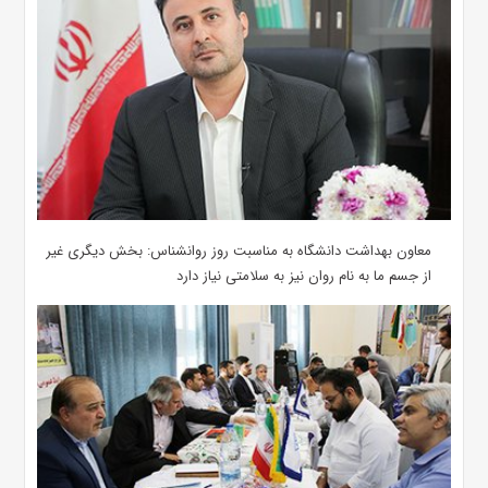
معاون بهداشت دانشگاه به مناسبت روز روانشناس: بخش دیگری غیر
از جسم ما به نام روان نیز به سلامتی نیاز دارد