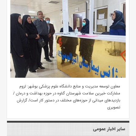
معاون توسعه مدیریت و منابع دانشگاه علوم پزشکی بوشهر: لزوم
مشارکت خیرین سلامت شهرستان گناوه در حوزه بهداشت و درمان /
بازدیدهای میدانی از حوزه‌های مختلف در دستور کار است/ گزارش
تصویری
سایر اخبار عمومی