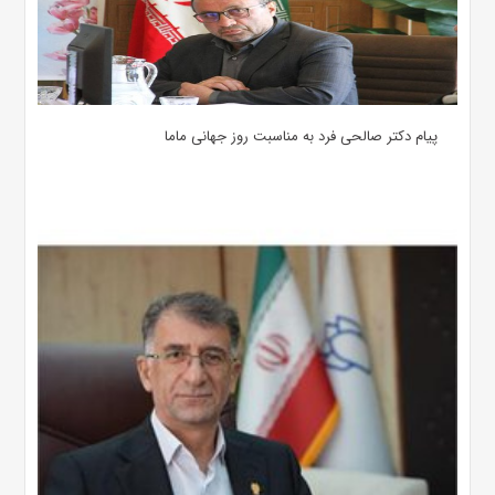
پیام دکتر صالحی فرد به مناسبت روز جهانی ماما