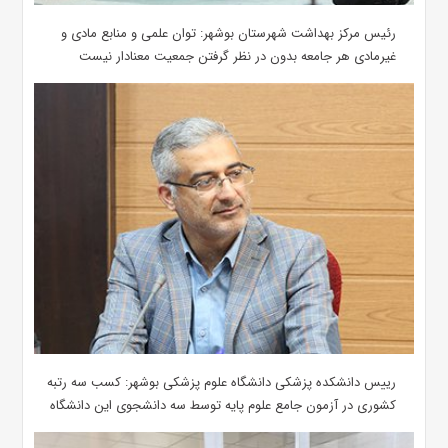
رئیس مرکز بهداشت شهرستان بوشهر: توان علمی و منابع مادی و
غیرمادی هر جامعه بدون در نظر گرفتن جمعیت معنادار نیست
رییس دانشکده پزشکی دانشگاه علوم پزشکی بوشهر: کسب سه رتبه
کشوری در آزمون جامع علوم پایه توسط سه دانشجوی این دانشگاه