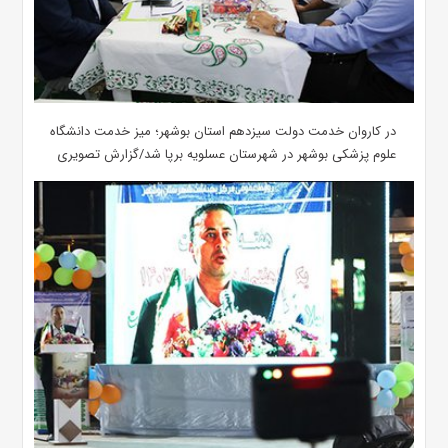
در کاروان خدمت دولت سیزدهم استان بوشهر؛ میز خدمت دانشگاه
علوم پزشکی بوشهر در شهرستان عسلویه برپا شد/گزارش تصویری