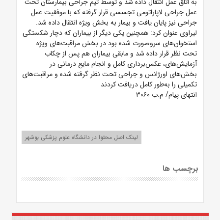
به اتاق عمل انتقال داده شد و توسط تیم جراحی بیمارستان تحت
عمل جراحی لاپاراتومی تجسسی قرار گرفته که با موفقیت عمل
جراحی نیز پایان یافت و بیمار به بخش ویژه انتقال داده شد.
لیراوی عنوان کرد: همچنین یکی دیگر از بیماران که دچار شکستگی
استخوان‌های سروصورت شده بود در بخش مراقبت‌های ویژه
تحت نظر قرار داده شد و مابقی بیماران هم پس از چکاب
آزمایش‌های، عکس‌برداری کامل و انجام مایع درمانی در
بخش‌های اورژانس و جراحی تحت نظر گرفته شده و مراقبت‌های
تکمیلی را به‌طور کامل دریافت کردند
انتهای پیام/ م.ب ۳۰۶۰
لینک اصل محتوا در دانشگاه علوم پزشکی بوشهر
برچسب ها