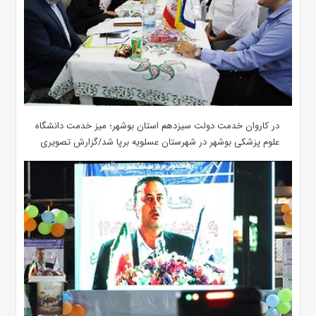
در کاروان خدمت دولت سیزدهم استان بوشهر؛ میز خدمت دانشگاه
علوم پزشکی بوشهر در شهرستان عسلویه برپا شد/گزارش تصویری