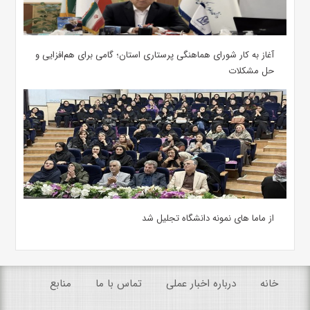
آغاز به کار شورای هماهنگی پرستاری استان؛ گامی برای هم‌افزایی و
حل مشکلات
از ماما های نمونه دانشگاه تجلیل شد
خانه
درباره اخبار عملی
تماس با ما
منابع