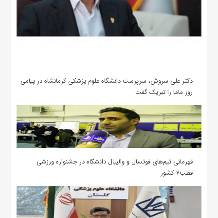
دکتر علی سروش، سرپرست دانشگاه علوم پزشکی کرمانشاه در پیامی
روز ماما را تبریک گفت
قهرمانی تیم‌های فوتسال و والیبال دانشگاه در جشنواره ورزشی
قطب۷ کشور