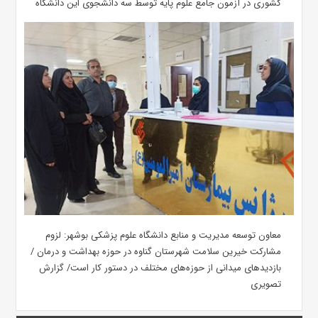
کشوری در آزمون جامع علوم پایه توسط سه دانشجوی این دانشگاه
معاون توسعه مدیریت و منابع دانشگاه علوم پزشکی بوشهر: لزوم
مشارکت خیرین سلامت شهرستان گناوه در حوزه بهداشت و درمان /
بازدیدهای میدانی از حوزه‌های مختلف در دستور کار است/ گزارش
تصویری