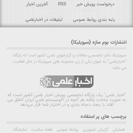
درخواست پویش خبر
RSS
آخرین اخبار
رتبه بندی روابط عمومی
تبلیغات در اخبارعلمی
انتشارات بوم سازه (سیویلیکا)
سیویلیکا، ناشر تخصصی مقالات و گزارشهای علمی کشور است که پایگاه
"اخبارعلمی" به عنوان یکی از زیر مجموعه های سیویلیکا در حال فعالیت
می باشد.
"اخبار علمی"
یک پایگاه تخصصی پویش اخبار علمی کشور است که
به صورت ساخت یافته هر آنچه در اکوسیستم علمی ایران اتفاق می
افتد را رصد، دسته بندی و در اختیار شما قرار می‌دهد
برچسب های پر استفاده
همایش
گزارش تصویری
روابط عمومی
هفته سلامت
نمایشگاه