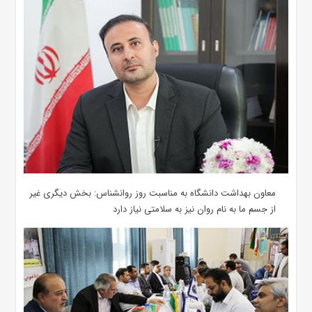
معاون بهداشت دانشگاه به مناسبت روز روانشناس: بخش دیگری غیر
از جسم ما به نام روان نیز به سلامتی نیاز دارد