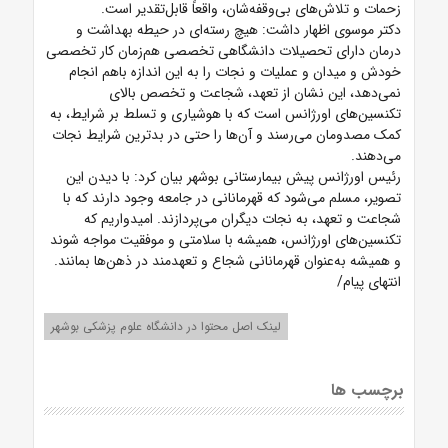
زحمات و تلاش‌های بی‌وقفه‌شان، واقعاً قابل‌تقدیر است.
دکتر موسوی اظهار داشت: هیچ رسته‌ای در حیطه بهداشت و
درمان دارای تحصیلات دانشگاهی تخصصی هم‌زمان کار تخصصی
خودش و میدان و عملیات و نجات را به این اندازه باهم انجام
نمی‌دهد، این نشان از تعهد، شجاعت و تخصص بالای
تکنسین‌های اورژانس است که با هوشیاری و تسلط بر شرایط، به
کمک مصدومان می‌رسند و آن‌ها را حتی در بدترین شرایط نجات
می‌دهند.
رئیس اورژانس پیش بیمارستانی بوشهر بیان کرد: با دیدن این
تصویر، مسلم می‌شود که قهرمانانی در جامعه وجود دارند که با
شجاعت و تعهد، به نجات دیگران می‌پردازند. امیدواریم که
تکنسین‌های اورژانس، همیشه با سلامتی و موفقیت مواجه شوند
و همیشه به‌عنوان قهرمانانی شجاع و تعهدمند در ذهن‌ها بمانند.
انتهای پیام/
لینک اصل محتوا در دانشگاه علوم پزشکی بوشهر
برچسب ها