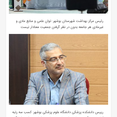
رئیس مرکز بهداشت شهرستان بوشهر: توان علمی و منابع مادی و
غیرمادی هر جامعه بدون در نظر گرفتن جمعیت معنادار نیست
رییس دانشکده پزشکی دانشگاه علوم پزشکی بوشهر: کسب سه رتبه