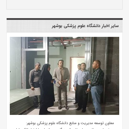
سایر اخبار دانشگاه علوم پزشکی بوشهر
معاون توسعه مدیریت و منابع دانشگاه علوم پزشکی بوشهر: