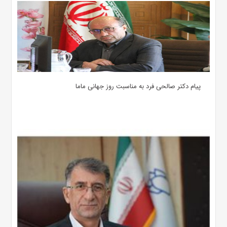
پیام دکتر صالحی فرد به مناسبت روز جهانی ماما