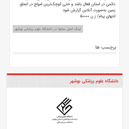
دائمی در استان فعال باشد و حتی کوچک‌ترین امواج در اعماق
زمین به‌صورت آنلاین گزارش شود.
انتهای پیام/ ز.ن ۵۰۰۰۰
لینک اصل محتوا در دانشگاه علوم پزشکی بوشهر
برچسب ها
دانشگاه علوم پزشکی بوشهر