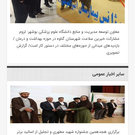
معاون توسعه مدیریت و منابع دانشگاه علوم پزشکی بوشهر: لزوم
مشارکت خیرین سلامت شهرستان گناوه در حوزه بهداشت و درمان /
بازدیدهای میدانی از حوزه‌های مختلف در دستور کار است/ گزارش
تصویری
سایر اخبار عمومی
برگزاری هجدهمین جشنواره شهید مطهری و تجلیل از اساتید برتر