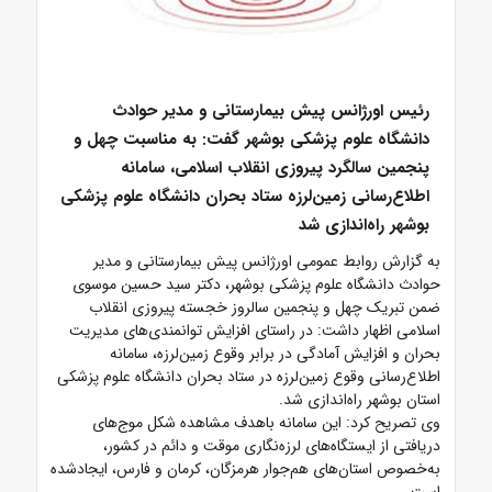
رئیس اورژانس پیش بیمارستانی و مدیر حوادث
دانشگاه علوم پزشکی بوشهر گفت: به مناسبت چهل و
پنجمین سالگرد پیروزی انقلاب اسلامی، سامانه
اطلاع‌رسانی زمین‌لرزه ستاد بحران دانشگاه علوم پزشکی
بوشهر راه‌اندازی شد
به گزارش روابط عمومی اورژانس پیش بیمارستانی و مدیر
حوادث دانشگاه علوم پزشکی بوشهر، دکتر سید حسین موسوی
ضمن تبریک چهل و پنجمین سالروز خجسته پیروزی انقلاب
اسلامی اظهار داشت: در راستای افزایش توانمندی‌های مدیریت
بحران و افزایش آمادگی در برابر وقوع زمین‌لرزه، سامانه
اطلاع‌رسانی وقوع زمین‌لرزه در ستاد بحران دانشگاه علوم پزشکی
استان بوشهر راه‌اندازی شد.
وی تصریح کرد: این سامانه باهدف مشاهده شکل موج‌های
دریافتی از ایستگاه‌های لرزه‌نگاری موقت و دائم در کشور،
به‌خصوص استان‌های هم‌جوار هرمزگان، کرمان و فارس، ایجادشده