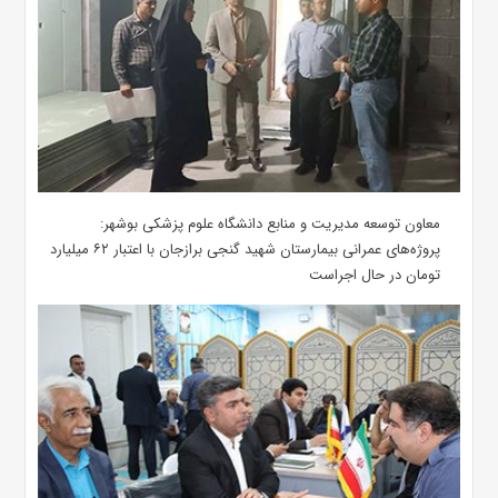
معاون توسعه مدیریت و منابع دانشگاه علوم پزشکی بوشهر:
پروژه‌های عمرانی بیمارستان شهید گنجی برازجان با اعتبار ۶۲ میلیارد
تومان در حال اجراست