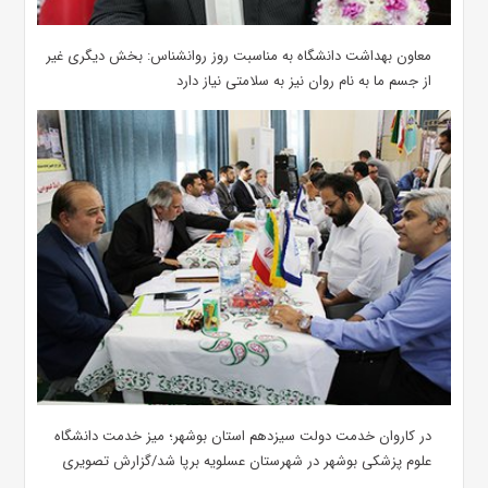
معاون بهداشت دانشگاه به مناسبت روز روانشناس: بخش دیگری غیر
از جسم ما به نام روان نیز به سلامتی نیاز دارد
در کاروان خدمت دولت سیزدهم استان بوشهر؛ میز خدمت دانشگاه
علوم پزشکی بوشهر در شهرستان عسلویه برپا شد/گزارش تصویری