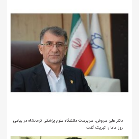
دکتر علی سروش، سرپرست دانشگاه علوم پزشکی کرمانشاه در پیامی
روز ماما را تبریک گفت