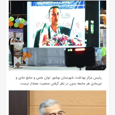
رئیس مرکز بهداشت شهرستان بوشهر: توان علمی و منابع مادی و
غیرمادی هر جامعه بدون در نظر گرفتن جمعیت معنادار نیست