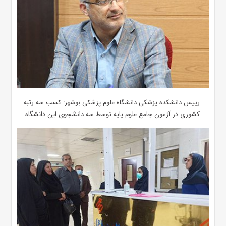
رییس دانشکده پزشکی دانشگاه علوم پزشکی بوشهر: کسب سه رتبه
کشوری در آزمون جامع علوم پایه توسط سه دانشجوی این دانشگاه