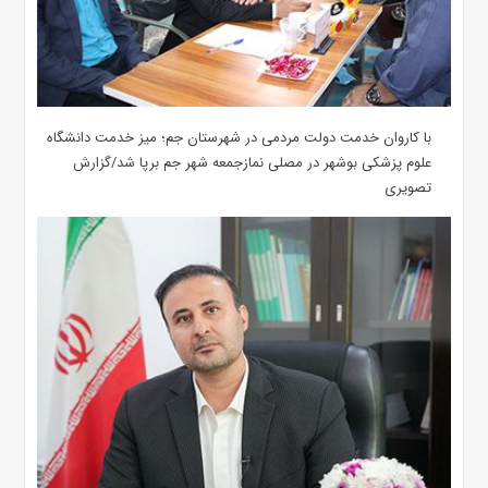
با کاروان خدمت دولت مردمی در شهرستان جم؛ میز خدمت دانشگاه
علوم پزشکی بوشهر در مصلی نمازجمعه شهر جم برپا شد/گزارش
تصویری