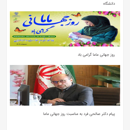
دانشگاه
روز جهانی ماما گرامی باد
پیام دکتر صالحی فرد به مناسبت روز جهانی ماما