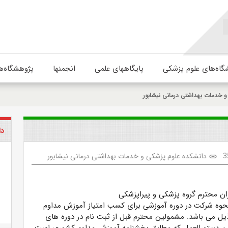
گاه‌های علوم پزشکی
پایگاههای علمی
انجمنها
پژوهشگاه‌ه
 خدمات بهداشتی درمانی نیشابور
دا
3
دانشکده علوم پزشکی و خدمات بهداشتی درمانی نیشابور
link
ان محترم گروه پزشکی و پیراپزشکی
حوه شرکت در دوره آموزشی برای کسب امتیاز آموزش مداوم
ذیل می باشد. مشمولین محترم قبل از ثبت نام در دوره های