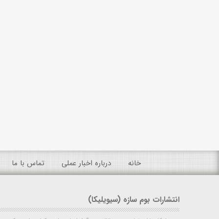
خانه
درباره اخبار عملی
تماس با ما
انتشارات بوم سازه (سیویلیکا)