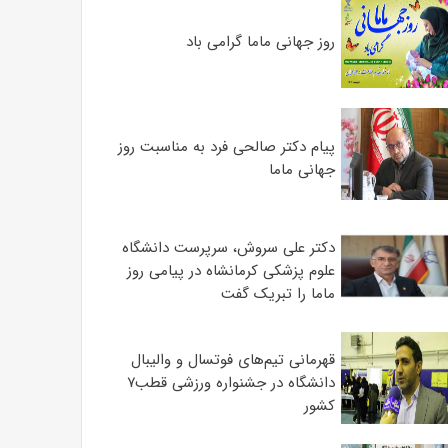
روز جهانی ماما گرامی باد
پیام دکتر صالحی فرد به مناسبت روز
جهانی ماما
دکتر علی سروش، سرپرست دانشگاه
علوم پزشکی کرمانشاه در پیامی روز
ماما را تبریک گفت
قهرمانی تیم‌های فوتسال و والیبال
دانشگاه در جشنواره ورزشی قطب۷
کشور