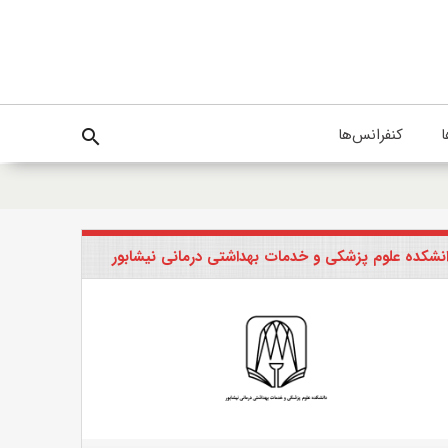
ا
کنفرانس‌ها
search
نشکده علوم پزشکی و خدمات بهداشتی درمانی نیشابور