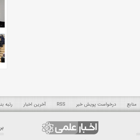
منابع
درخواست پویش خبر
RSS
آخرین اخبار
رتبه ب
بر