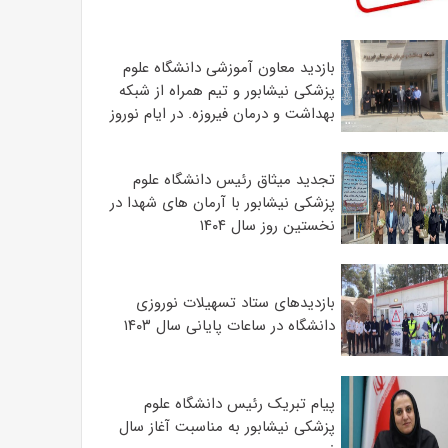
بازدید معاون آموزشی دانشگاه علوم
پزشکی نیشابور و تیم همراه از شبکه
بهداشت و درمان فیروزه. در ایام نوروز
تجدید میثاق رئیس دانشگاه علوم
پزشکی نیشابور با آرمان های شهدا در
نخستین روز سال ۱۴۰۴
بازدیدهای ستاد تسهیلات نوروزی
دانشگاه در ساعات پایانی سال ۱۴۰۳
پیام تبریک رئیس دانشگاه علوم
پزشکی نیشابور به مناسبت آغاز سال