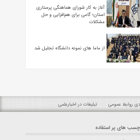
آغاز به کار شورای هماهنگی پرستاری
استان؛ گامی برای هم‌افزایی و حل
مشکلات
از ماما های نمونه دانشگاه تجلیل شد
ندی روابط عمومی
تبلیغات در اخبارعلمی
چسب های پر استفاده