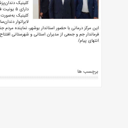
دارای ۵ یونیت فعال بوده که درمان‌های تخصصی دندان را انجام می‌دهد.
لابراتوار دندان‌
این مرکز درمانی با حضور استاندار بوشهر، نماینده مردم
فرماندار جم و جمعی از مدیران استانی و شهرستانی افتتاح
انتهای پیام/
برچسب ها