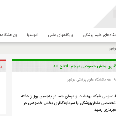
گاه‌های علوم پزشکی
پایگاههای علمی
انجمنها
پژوهشگاه‌ه
وشهر
یه‌گذاری بخش خصوصی در جم افتتاح شد
دا
دانشگاه علوم پزشکی بوشهر
link
ط عمومی شبکه بهداشت و درمان جم، در پنجمین روز از هفته
 تخصصی دندان‌پزشکی با سرمایه‌گذاری بخش خصوصی در
‌برداری رسید.