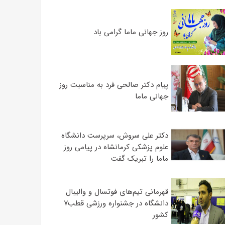
روز جهانی ماما گرامی باد
پیام دکتر صالحی فرد به مناسبت روز
جهانی ماما
دکتر علی سروش، سرپرست دانشگاه
علوم پزشکی کرمانشاه در پیامی روز
ماما را تبریک گفت
قهرمانی تیم‌های فوتسال و والیبال
دانشگاه در جشنواره ورزشی قطب۷
کشور