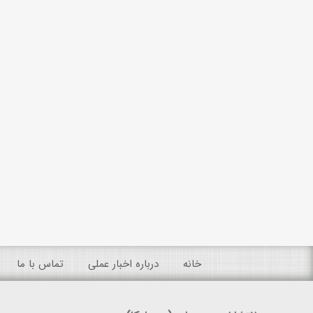
خانه
درباره اخبار عملی
تماس با ما