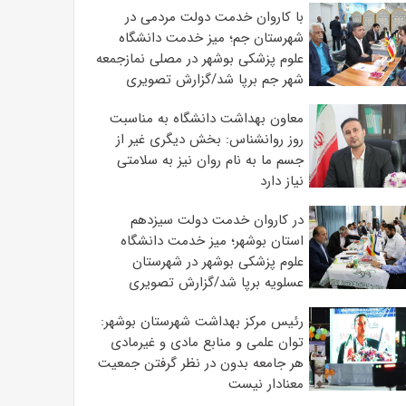
با کاروان خدمت دولت مردمی در
شهرستان جم؛ میز خدمت دانشگاه
علوم پزشکی بوشهر در مصلی نمازجمعه
شهر جم برپا شد/گزارش تصویری
معاون بهداشت دانشگاه به مناسبت
روز روانشناس: بخش دیگری غیر از
جسم ما به نام روان نیز به سلامتی
نیاز دارد
در کاروان خدمت دولت سیزدهم
استان بوشهر؛ میز خدمت دانشگاه
علوم پزشکی بوشهر در شهرستان
عسلویه برپا شد/گزارش تصویری
رئیس مرکز بهداشت شهرستان بوشهر:
توان علمی و منابع مادی و غیرمادی
هر جامعه بدون در نظر گرفتن جمعیت
معنادار نیست