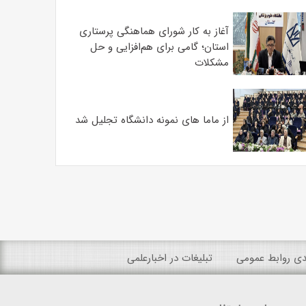
آغاز به کار شورای هماهنگی پرستاری
استان؛ گامی برای هم‌افزایی و حل
مشکلات
از ماما های نمونه دانشگاه تجلیل شد
ندی روابط عمومی
تبلیغات در اخبارعلمی