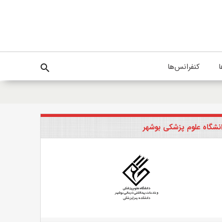
ا
کنفرانس‌ها
search
نشگاه علوم پزشکی بوشهر