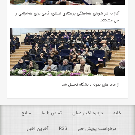
آغاز به کار شورای هماهنگی پرستاری استان؛ گامی برای هم‌افزایی و
حل مشکلات
از ماما های نمونه دانشگاه تجلیل شد
خانه
درباره اخبار عملی
تماس با ما
منابع
درخواست پویش خبر
RSS
آخرین اخبار