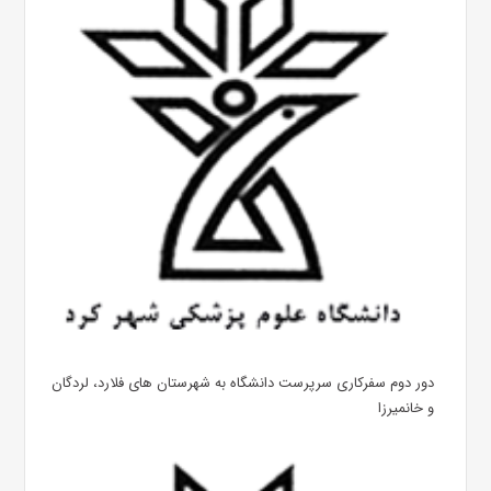
دور دوم سفرکاری سرپرست دانشگاه به شهرستان های فلارد، لردگان
و خانمیرزا