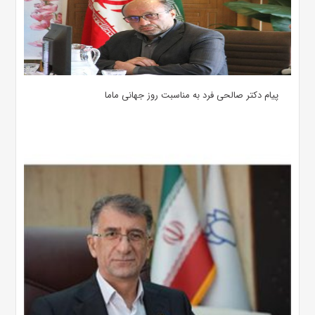
پیام دکتر صالحی فرد به مناسبت روز جهانی ماما