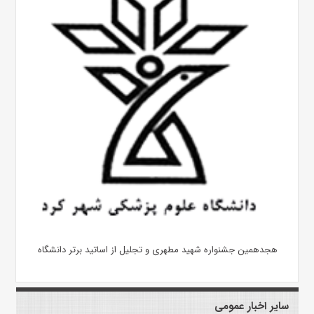
هجدهمین جشنواره شهید مطهری و تجلیل از اساتید برتر دانشگاه
سایر اخبار عمومی