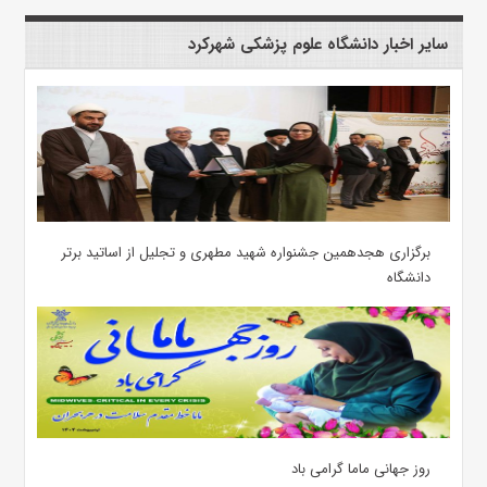
سایر اخبار دانشگاه علوم پزشکی شهرکرد
برگزاری هجدهمین جشنواره شهید مطهری و تجلیل از اساتید برتر
دانشگاه
روز جهانی ماما گرامی باد