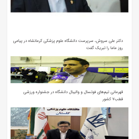
دکتر علی سروش، سرپرست دانشگاه علوم پزشکی کرمانشاه در پیامی
روز ماما را تبریک گفت
قهرمانی تیم‌های فوتسال و والیبال دانشگاه در جشنواره ورزشی
قطب۷ کشور