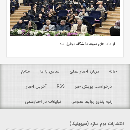
از ماما های نمونه دانشگاه تجلیل شد
خانه
درباره اخبار عملی
تماس با ما
منابع
درخواست پویش خبر
RSS
آخرین اخبار
رتبه بندی روابط عمومی
تبلیغات در اخبارعلمی
انتشارات بوم سازه (سیویلیکا)