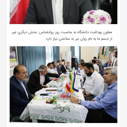
معاون بهداشت دانشگاه به مناسبت روز روانشناس: بخش دیگری غیر
از جسم ما به نام روان نیز به سلامتی نیاز دارد