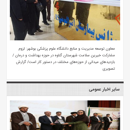
معاون توسعه مدیریت و منابع دانشگاه علوم پزشکی بوشهر: لزوم
مشارکت خیرین سلامت شهرستان گناوه در حوزه بهداشت و درمان /
بازدیدهای میدانی از حوزه‌های مختلف در دستور کار است/ گزارش
تصویری
سایر اخبار عمومی