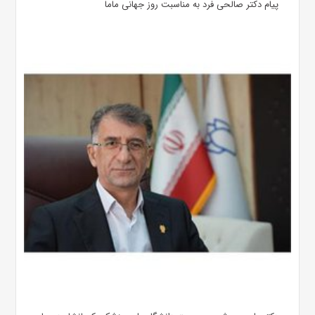
پیام دکتر صالحی فرد به مناسبت روز جهانی ماما