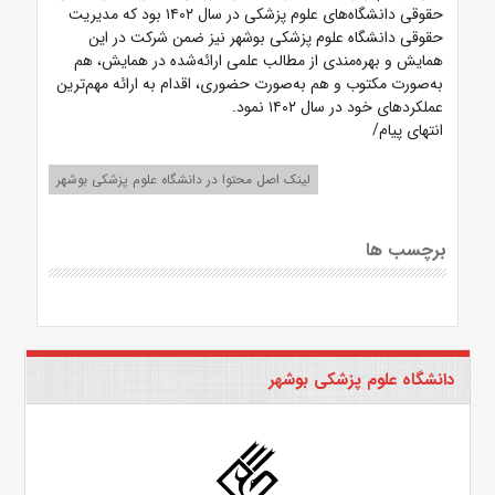
حقوقی دانشگاه‌های علوم پزشکی در سال ۱۴۰۲ بود که مدیریت
حقوقی دانشگاه علوم پزشکی بوشهر نیز ضمن شرکت در این
همایش و بهره‌مندی از مطالب علمی ارائه‌شده در همایش، هم
به‌صورت مکتوب و هم به‌صورت حضوری، اقدام به ارائه مهم‌ترین
عملکردهای خود در سال ۱۴۰۲ نمود.
انتهای پیام/
لینک اصل محتوا در دانشگاه علوم پزشکی بوشهر
برچسب ها
دانشگاه علوم پزشکی بوشهر