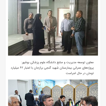
معاون توسعه مدیریت و منابع دانشگاه علوم پزشکی بوشهر:
پروژه‌های عمرانی بیمارستان شهید گنجی برازجان با اعتبار ۶۲ میلیارد
تومان در حال اجراست