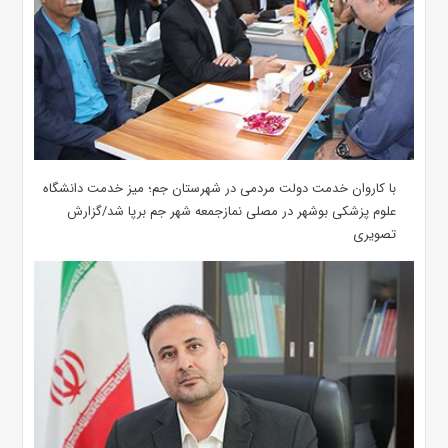
با کاروان خدمت دولت مردمی در شهرستان جم؛ میز خدمت دانشگاه
علوم پزشکی بوشهر در مصلی نمازجمعه شهر جم برپا شد/گزارش
تصویری