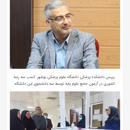
رییس دانشکده پزشکی دانشگاه علوم پزشکی بوشهر: کسب سه رتبه
کشوری در آزمون جامع علوم پایه توسط سه دانشجوی این دانشگاه