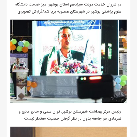
در کاروان خدمت دولت سیزدهم استان بوشهر؛ میز خدمت دانشگاه
علوم پزشکی بوشهر در شهرستان عسلویه برپا شد/گزارش تصویری
رئیس مرکز بهداشت شهرستان بوشهر: توان علمی و منابع مادی و
غیرمادی هر جامعه بدون در نظر گرفتن جمعیت معنادار نیست