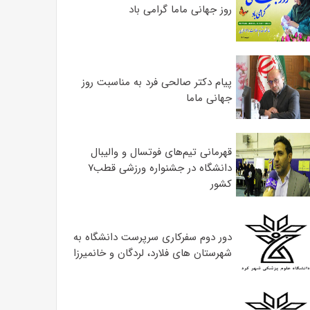
روز جهانی ماما گرامی باد
پیام دکتر صالحی فرد به مناسبت روز
جهانی ماما
قهرمانی تیم‌های فوتسال و والیبال
دانشگاه در جشنواره ورزشی قطب۷
کشور
دور دوم سفرکاری سرپرست دانشگاه به
شهرستان های فلارد، لردگان و خانمیرزا