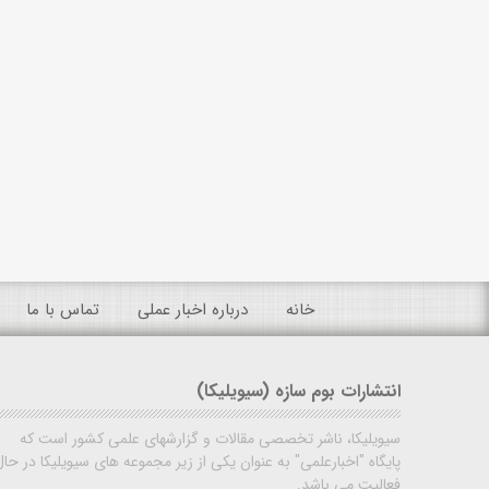
خانه
درباره اخبار عملی
تماس با ما
انتشارات بوم سازه (سیویلیکا)
سیویلیکا، ناشر تخصصی مقالات و گزارشهای علمی کشور است که
پایگاه "اخبارعلمی" به عنوان یکی از زیر مجموعه های سیویلیکا در حال
فعالیت می باشد.