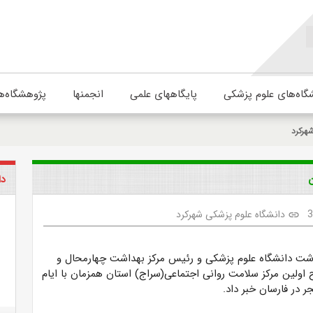
گاه‌های علوم پزشکی
پایگاههای علمی
انجمنها
پژوهشگاه‌ه
هرکرد
ن
دا
دانشگاه علوم پزشکی شهرکرد
link
اشت دانشگاه علوم پزشکی و رئیس مرکز بهداشت چهارمحال و
ح اولین مرکز سلامت روانی اجتماعی(سراج) استان همزمان با ایام
ر در فارسان خبر داد.