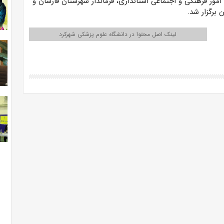
امور فرهنگی و اجتماعی استانداری، فرماندار شهرستان فارسان و
 برگزار شد.
لینک اصل محتوا در دانشگاه علوم پزشکی شهرکرد