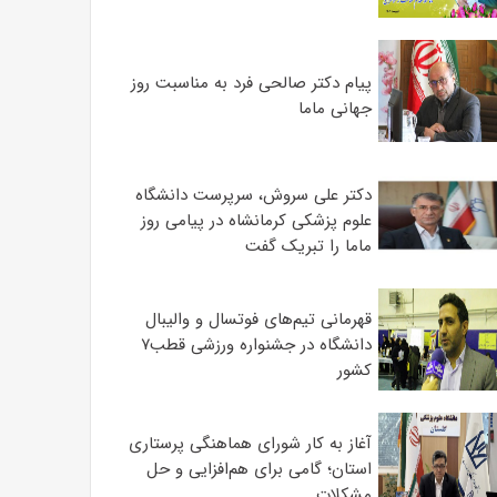
پیام دکتر صالحی فرد به مناسبت روز
جهانی ماما
دکتر علی سروش، سرپرست دانشگاه
علوم پزشکی کرمانشاه در پیامی روز
ماما را تبریک گفت
قهرمانی تیم‌های فوتسال و والیبال
دانشگاه در جشنواره ورزشی قطب۷
کشور
آغاز به کار شورای هماهنگی پرستاری
استان؛ گامی برای هم‌افزایی و حل
مشکلات