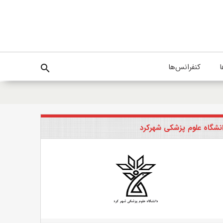
ا
کنفرانس‌ها
search
نشگاه علوم پزشکی شهرکرد