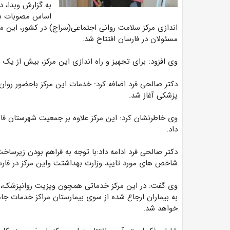
به گزارش وبدا، 
اساس مصوبات سفر
مسئولان در فارسان افتتاح شد.
وی افزود: برای تجهیز و راه اندازی این مرکز، بیش از یک 
دکتر صالحی فرد اضافه کرد: خدمات این مرکز باحضور روان 
پزشکی آغاز شد.
وی خاطرنشان کرد: این مرکز علاوه بر جمعیت شهرستان فا
داد.
دکتر صالحی فرد ادامه داد:با توجه به فراهم بودن زیر
شاخص های مورد تایید وزارت بهداشتت واین مرکز در فارسا
وی گفت: در این مرکز خدماتی همچون ویزیت روانپزشک، 
به بیماران ارجاع شده از سوی بیمارستان مراکز خدمات ج
خواهد شد.