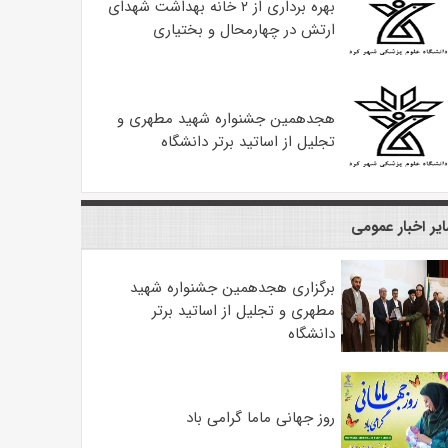
بهره ‌برداری از ۲ خانه بهداشت شهدای
ارتش در چهارمحال و بختیاری
هجدهمین جشنواره شهید مطهری و
تجلیل از اساتید برتر دانشگاه
یر اخبار عمومی
برگزاری هجدهمین جشنواره شهید
مطهری و تجلیل از اساتید برتر
دانشگاه
روز جهانی ماما گرامی باد