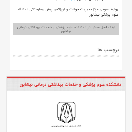
روابط عمومی مرکز مدیریت حوادث و اورژانس پیش بیمارستانی دانشگاه
علوم پزشکی نیشابور
لینک اصل محتوا در دانشکده علوم پزشکی و خدمات بهداشتی درمانی
نیشابور
برچسب ها
دانشکده علوم پزشکی و خدمات بهداشتی درمانی نیشابور