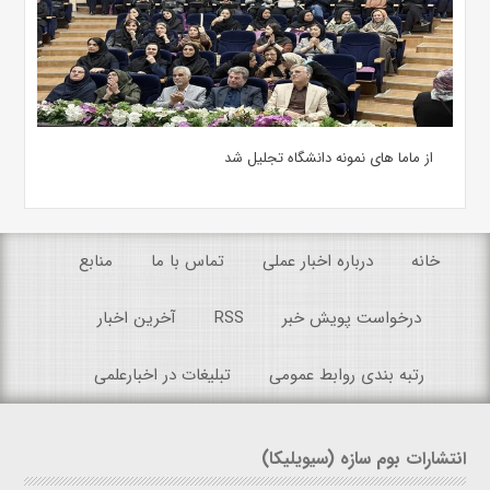
از ماما های نمونه دانشگاه تجلیل شد
خانه
درباره اخبار عملی
تماس با ما
منابع
درخواست پویش خبر
RSS
آخرین اخبار
رتبه بندی روابط عمومی
تبلیغات در اخبارعلمی
انتشارات بوم سازه (سیویلیکا)