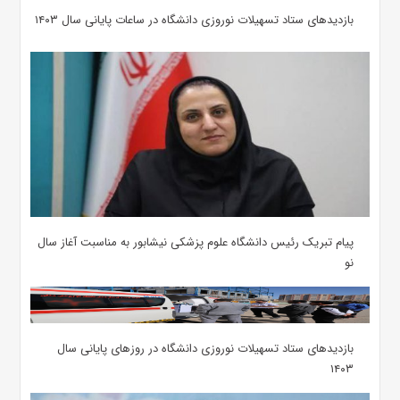
بازدیدهای ستاد تسهیلات نوروزی دانشگاه در ساعات پایانی سال ۱۴۰۳
پیام تبریک رئیس دانشگاه علوم پزشکی نیشابور به مناسبت آغاز سال
نو
بازدیدهای ستاد تسهیلات نوروزی دانشگاه در روزهای پایانی سال
۱۴۰۳