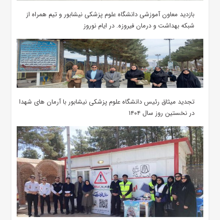
بازدید معاون آموزشی دانشگاه علوم پزشکی نیشابور و تیم همراه از
شبکه بهداشت و درمان فیروزه. در ایام نوروز
تجدید میثاق رئیس دانشگاه علوم پزشکی نیشابور با آرمان های شهدا
در نخستین روز سال ۱۴۰۴