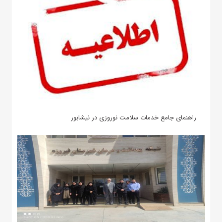
راهنمای جامع خدمات سلامت نوروزی در نیشابور