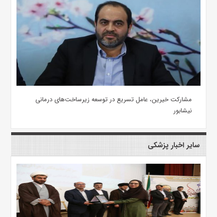
مشارکت خیرین، عامل تسریع در توسعه زیرساخت‌های درمانی
نیشابور
سایر اخبار پزشکی