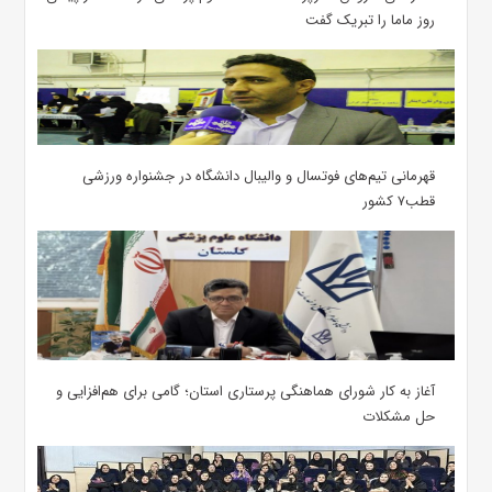
روز ماما را تبریک گفت
قهرمانی تیم‌های فوتسال و والیبال دانشگاه در جشنواره ورزشی
قطب۷ کشور
آغاز به کار شورای هماهنگی پرستاری استان؛ گامی برای هم‌افزایی و
حل مشکلات