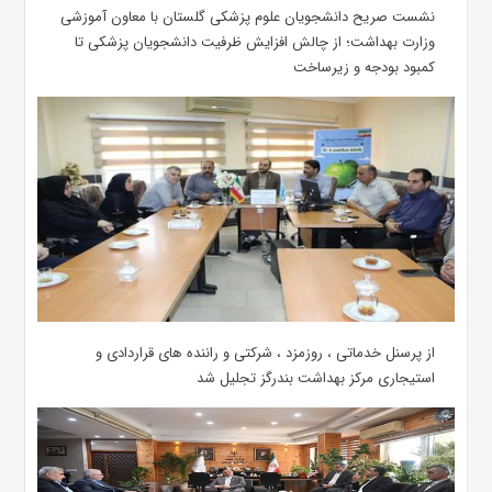
نشست صریح دانشجویان علوم پزشکی گلستان با معاون آموزشی
وزارت بهداشت؛ از چالش افزایش ظرفیت دانشجویان ‌پزشکی تا
کمبود بودجه و زیرساخت
از پرسنل خدماتی ، روزمزد ، شرکتی و راننده های قراردادی و
استیجاری مرکز بهداشت بندرگز تجلیل شد