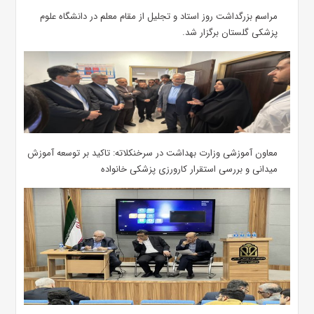
مراسم بزرگداشت روز استاد و تجلیل از مقام معلم در دانشگاه علوم
پزشکی گلستان برگزار شد.‌
معاون آموزشی وزارت بهداشت در سرخنکلاته: تاکید بر توسعه آموزش
میدانی و بررسی استقرار کارورزی پزشکی ‌خانواده