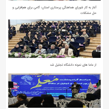
آغاز به کار شورای هماهنگی پرستاری استان؛ گامی برای هم‌افزایی و
حل مشکلات
از ماما های نمونه دانشگاه تجلیل شد