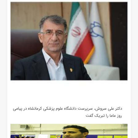
دکتر علی سروش، سرپرست دانشگاه علوم پزشکی کرمانشاه در پیامی
روز ماما را تبریک گفت