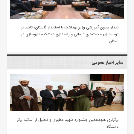
دیدار معاون آموزشی وزیر بهداشت با استاندار گلستان؛ تاکید بر
توسعه زیرساخت‌های درمانی و راه‌اندازی دانشکده داروسازی در
استان
سایر اخبار عمومی
برگزاری هجدهمین جشنواره شهید مطهری و تجلیل از اساتید برتر
دانشگاه