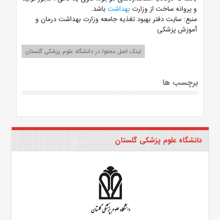
و پروانه ساخت از وزارت
بهداشت
باشد.
منبع:
سایت دفتر بهبود تغذیه جامعه وزارت بهداشت درمان و
آموزش پزشکی
لینک اصل محتوا در دانشگاه علوم پزشکی گلستان
برچسب ها
دانشگاه علوم پزشکی گلستان