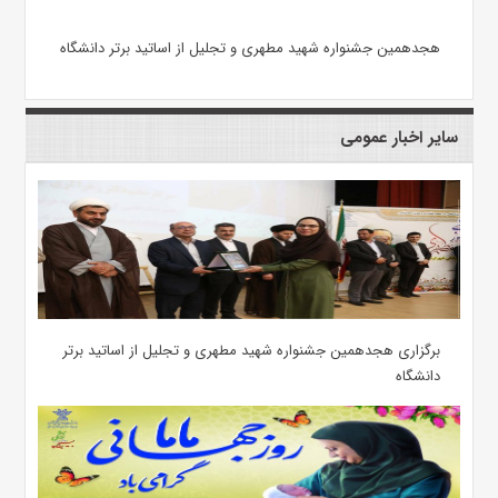
هجدهمین جشنواره شهید مطهری و تجلیل از اساتید برتر دانشگاه
سایر اخبار عمومی
برگزاری هجدهمین جشنواره شهید مطهری و تجلیل از اساتید برتر
دانشگاه