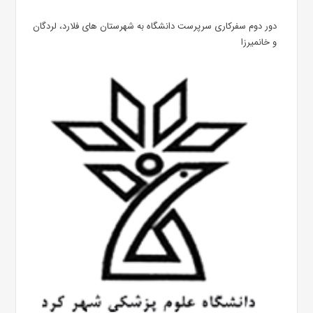
دور دوم سفرکاری سرپرست دانشگاه به شهرستان های فلارد، لردگان
و خانمیرزا