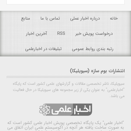
خانه
درباره اخبار عملی
تماس با ما
منابع
درخواست پویش خبر
RSS
آخرین اخبار
رتبه بندی روابط عمومی
تبلیغات در اخبارعلمی
انتشارات بوم سازه (سیویلیکا)
سیویلیکا، ناشر تخصصی مقالات و گزارشهای علمی کشور است که پایگاه
"اخبارعلمی" به عنوان یکی از زیر مجموعه های سیویلیکا در حال فعالیت
می باشد.
"اخبار علمی"
یک پایگاه تخصصی پویش اخبار علمی کشور است که
به صورت ساخت یافته هر آنچه در اکوسیستم علمی ایران اتفاق می