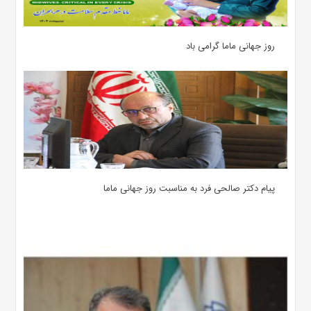
روز جهانی ماما گرامی باد
پیام دکتر صالحی فرد به مناسبت روز جهانی ماما