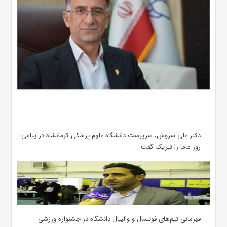
دکتر علی سروش، سرپرست دانشگاه علوم پزشکی کرمانشاه در پیامی
روز ماما را تبریک گفت
قهرمانی تیم‌های فوتسال و والیبال دانشگاه در جشنواره ورزشی