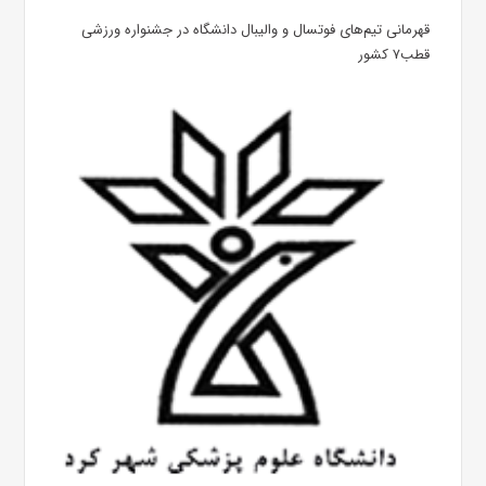
قهرمانی تیم‌های فوتسال و والیبال دانشگاه در جشنواره ورزشی
قطب۷ کشور