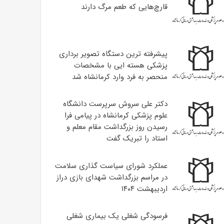
قارچ‌هایی که طعم مرگ دارند
پیشرفته ترین دستگاه تصویر برداری
پزشکی هسته ایی با مشخصات
منحصر به فرد وارد کرمانشاه شد
دکتر علی سروش سرپرست دانشگاه
علوم پزشکی کرمانشاه در پیامی فرا
رسیدن روز بزرگداشت مقام معلم و
استاد را تبریک گفت
عملکرد شورای سیاست گذاری سلامت
در مراسم بزرگداشت شهدای بازی دراز
اردیبهشت ۱۴۰۴
فرسودگی شغلی یک بیماری شغلی