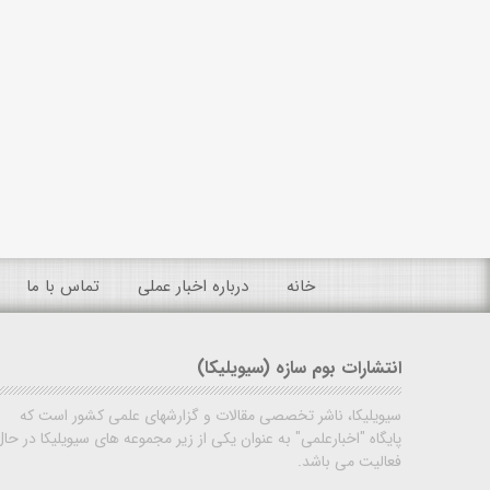
خانه
درباره اخبار عملی
تماس با ما
انتشارات بوم سازه (سیویلیکا)
سیویلیکا، ناشر تخصصی مقالات و گزارشهای علمی کشور است که
پایگاه "اخبارعلمی" به عنوان یکی از زیر مجموعه های سیویلیکا در حال
فعالیت می باشد.