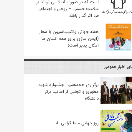
است که در صورت ابتلا می تواند بر
سلامت جسمی – روحی و اجتماعی
فرد اثر گذار باشد
هفته جهانی واکسیناسیون با شعار
(ایمن سازی برای همه انسان ها
امکان پذیر است)
یر اخبار عمومی
برگزاری هجدهمین جشنواره شهید
مطهری و تجلیل از اساتید برتر
دانشگاه
روز جهانی ماما گرامی باد