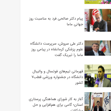
پیام دکتر صالحی فرد به مناسبت روز
جهانی ماما
دکتر علی سروش، سرپرست دانشگاه
علوم پزشکی کرمانشاه در پیامی روز
ماما را تبریک گفت
قهرمانی تیم‌های فوتسال و والیبال
دانشگاه در جشنواره ورزشی قطب۷
کشور
آغاز به کار شورای هماهنگی پرستاری
استان؛ گامی برای هم‌افزایی و حل
مشکلات