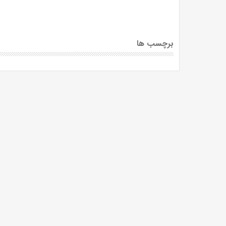
برچسب ها