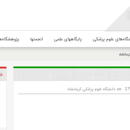
گاه‌های علوم پزشکی
پایگاههای علمی
انجمنها
پژوهشگاه‌ه
رمانشاه
دا
27
دانشگاه علوم پزشکی کرمانشاه
link