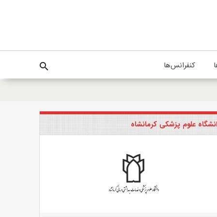
ا
کنفرانس‌ها
search
نشگاه علوم پزشکی کرمانشاه