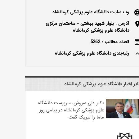
وب سایت دانشگاه علوم پزشکی کرمانشاه
langu
آدرس : بلوار شهید بهشتی - ساختمان مرکزی
locatio
دانشگاه علوم پزشکی کرمانشاه
تعداد مطالب : 5262
event_n
رتبه‌بندی دانشگاه علوم پزشکی کرمانشاه
keyboard_ar
یر اخبار دانشگاه علوم پزشکی کرمانشاه
دکتر علی سروش، سرپرست دانشگاه
علوم پزشکی کرمانشاه در پیامی روز
ماما را تبریک گفت