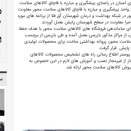
 استان در راستای پیشگیری و مبارزه با قاچاق کالاهای سلامت
 واحد پیشگیری و مبارزه با قاچاق کالاهای سلامت محور معاونت
age
ور در شبکه بهداشت و درمان شهرستان آق قلا از برنامه های مورد
 اجرا معاونت در سطح شهرستان پایش بعمل آوردند.
n_on
ای ساماندهی فروشگاه های کالاهای سلامت محور با هدف حفظ
 از مراکز مذکور بازرسی بعمل آمده و طی بازرسی از برچسب
ote
لامت محور، پروانه بهداشتی ساخت برای محصولات تولیدی
پایش قرار گرفت.
row_up
 پوستر اطلاع رسانی راه های تشخیص محصولات کالاهای
ز از غیرمجاز نصب و آموزش های لازم در این خصوص به
روش کالاهای سلامت محور ارائه شد.
سا