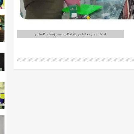
لینک اصل محتوا در دانشگاه علوم پزشکی گلستان