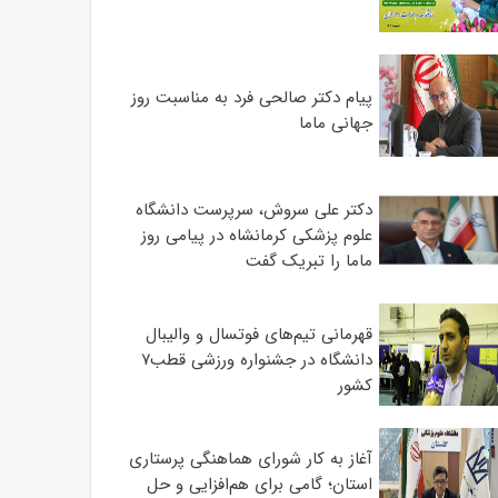
پیام دکتر صالحی فرد به مناسبت روز
جهانی ماما
دکتر علی سروش، سرپرست دانشگاه
علوم پزشکی کرمانشاه در پیامی روز
ماما را تبریک گفت
قهرمانی تیم‌های فوتسال و والیبال
دانشگاه در جشنواره ورزشی قطب۷
کشور
آغاز به کار شورای هماهنگی پرستاری
استان؛ گامی برای هم‌افزایی و حل