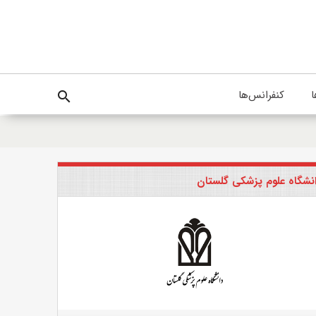
ا
کنفرانس‌ها
search
نشگاه علوم پزشکی گلستان