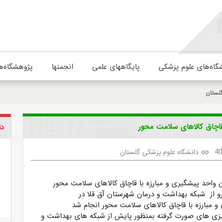
گاه‌های علوم پزشکی
پایگاههای علمی
انجمنها
پژوهشگاه‌ه
لستان
قاچاق کالاهای سلامت محور
دا
4
دانشگاه علوم پزشکی گلستان
link
ن
واحد پیشگیری و مبارزه با قاچاق کالاهای سلامت محور
رو از شبکه بهداشت و درمان شهرستان آق قلا در
و مبارزه با قاچاق کالاهای سلامت محور انجام شد
یزی های صورت گرفته بمنظور پایش از شبکه های بهداشت و