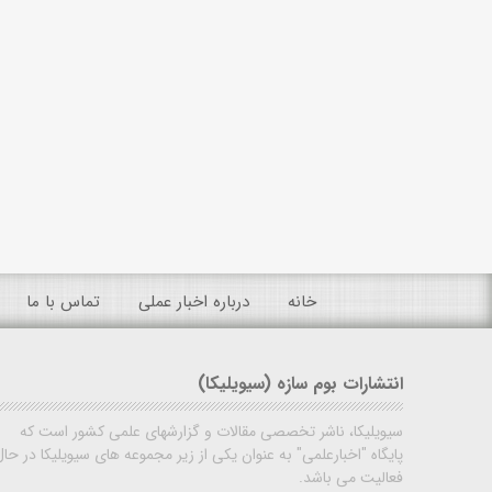
خانه
درباره اخبار عملی
تماس با ما
انتشارات بوم سازه (سیویلیکا)
سیویلیکا، ناشر تخصصی مقالات و گزارشهای علمی کشور است که
پایگاه "اخبارعلمی" به عنوان یکی از زیر مجموعه های سیویلیکا در حال
فعالیت می باشد.