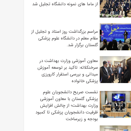
از ماما های نمونه دانشگاه تجلیل شد
مراسم بزرگداشت روز استاد و تجلیل از
مقام معلم در دانشگاه علوم پزشکی
گلستان برگزار شد.‌
معاون آموزشی وزارت بهداشت در
سرخنکلاته: تاکید بر توسعه آموزش
میدانی و بررسی استقرار کارورزی
پزشکی ‌خانواده
نشست صریح دانشجویان علوم
پزشکی گلستان با معاون آموزشی
وزارت بهداشت؛ از چالش افزایش
ظرفیت دانشجویان ‌پزشکی تا کمبود
بودجه و زیرساخت