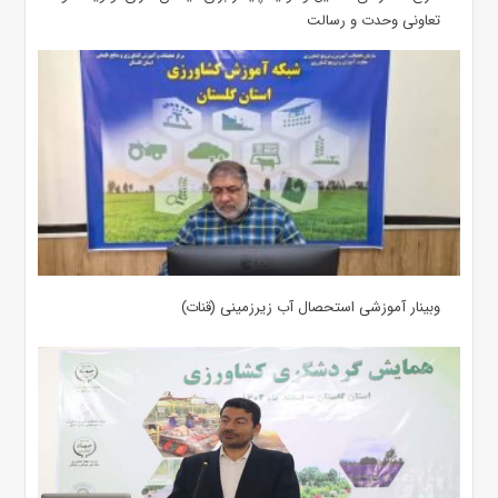
تعاونی وحدت و رسالت
وبینار آموزشی استحصال آب زیرزمینی (قنات)