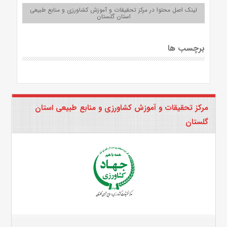
لینک اصل محتوا در مرکز تحقیقات و آموزش کشاورزی و منابع طبیعی
استان گلستان
برچسب ها
مرکز تحقیقات و آموزش کشاورزی و منابع طبیعی استان
گلستان