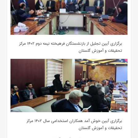
برگزاری آیین تجلیل از بازنشستگان فرهیخته نیمه دوم ۱۴۰۲ مرکز
تحقیقات و آموزش گلستان
برگزاری آیین خوش آمد همکاران استخدامی سال ۱۴۰۲ مرکز
تحقیقات و آموزش گلستان