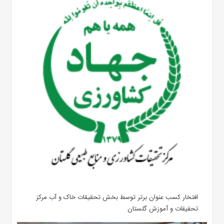
افتخار کسب عنوان برتر توسط بخش تحقیقات خاک و آب مرکز
تحقیقات و آموزش گلستان