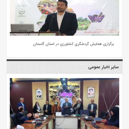
برگزاری همایش گردشگری کشاورزی در استان گلستان
سایر اخبار عمومی