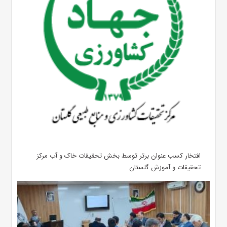
افتخار کسب عنوان برتر توسط بخش تحقیقات خاک و آب مرکز
تحقیقات و آموزش گلستان