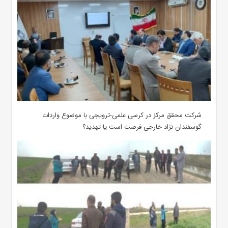
شرکت محقق مرکز در کرسی علمی-ترویجی با موضوع واردات
گوسفندان نژاد خارجی فرصت است یا تهدید؟