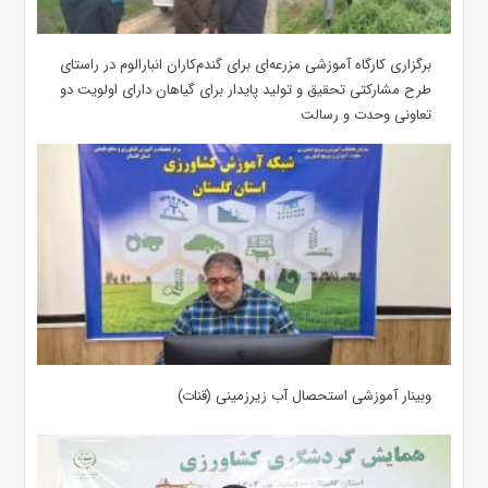
برگزاری کارگاه آموزشی مزرعه‌ای برای گندم‌کاران انبارالوم در راستای
طرح مشارکتی تحقیق و تولید پایدار برای گیاهان دارای اولویت دو
تعاونی وحدت و رسالت
وبینار آموزشی استحصال آب زیرزمینی (قنات)