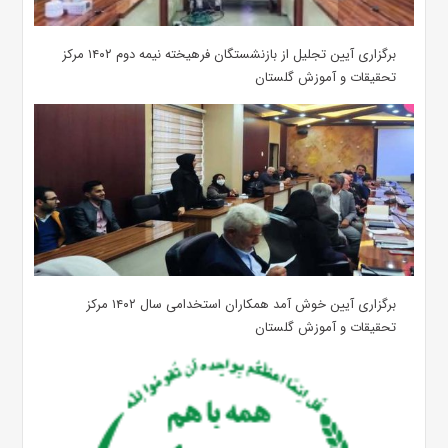
برگزاری آیین تجلیل از بازنشستگان فرهیخته نیمه دوم ۱۴۰۲ مرکز
تحقیقات و آموزش گلستان
برگزاری آیین خوش آمد همکاران استخدامی سال ۱۴۰۲ مرکز
تحقیقات و آموزش گلستان