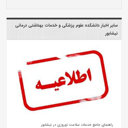
سایر اخبار دانشکده علوم پزشکی و خدمات بهداشتی درمانی
نیشابور
راهنمای جامع خدمات سلامت نوروزی در نیشابور