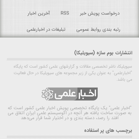
درخواست پویش خبر
RSS
آخرین اخبار
رتبه بندی روابط عمومی
تبلیغات در اخبارعلمی
انتشارات بوم سازه (سیویلیکا)
سیویلیکا، ناشر تخصصی مقالات و گزارشهای علمی کشور است که پایگاه
"اخبارعلمی" به عنوان یکی از زیر مجموعه های سیویلیکا در حال فعالیت
می باشد.
"اخبار علمی"
یک پایگاه تخصصی پویش اخبار علمی کشور است که
به صورت ساخت یافته هر آنچه در اکوسیستم علمی ایران اتفاق می
افتد را رصد، دسته بندی و در اختیار شما قرار می‌دهد
برچسب های پر استفاده