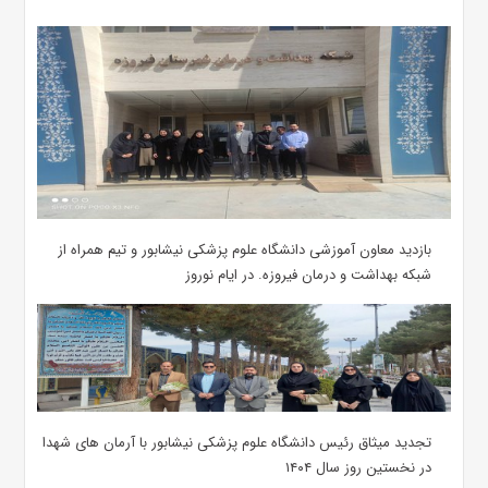
بازدید معاون آموزشی دانشگاه علوم پزشکی نیشابور و تیم همراه از
شبکه بهداشت و درمان فیروزه. در ایام نوروز
تجدید میثاق رئیس دانشگاه علوم پزشکی نیشابور با آرمان های شهدا
در نخستین روز سال ۱۴۰۴