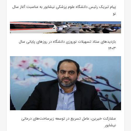
پیام تبریک رئیس دانشگاه علوم پزشکی نیشابور به مناسبت آغاز سال
نو
بازدیدهای ستاد تسهیلات نوروزی دانشگاه در روزهای پایانی سال
۱۴۰۳
مشارکت خیرین، عامل تسریع در توسعه زیرساخت‌های درمانی
نیشابور