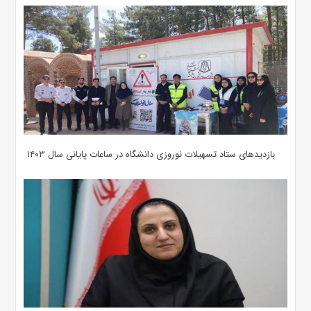
بازدیدهای ستاد تسهیلات نوروزی دانشگاه در ساعات پایانی سال ۱۴۰۳