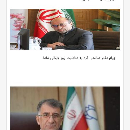
پیام دکتر صالحی فرد به مناسبت روز جهانی ماما