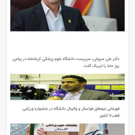
دکتر علی سروش، سرپرست دانشگاه علوم پزشکی کرمانشاه در پیامی
روز ماما را تبریک گفت
قهرمانی تیم‌های فوتسال و والیبال دانشگاه در جشنواره ورزشی
قطب۷ کشور