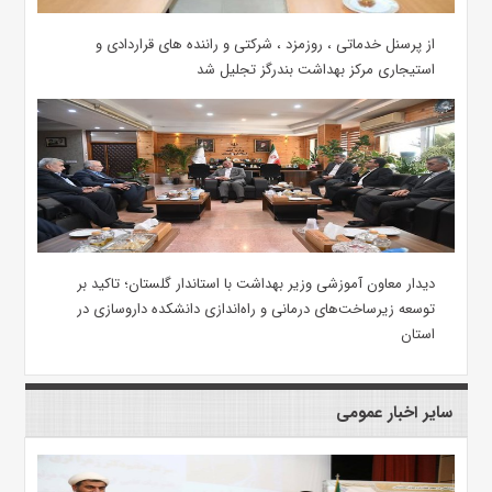
از پرسنل خدماتی ، روزمزد ، شرکتی و راننده های قراردادی و
استیجاری مرکز بهداشت بندرگز تجلیل شد
دیدار معاون آموزشی وزیر بهداشت با استاندار گلستان؛ تاکید بر
توسعه زیرساخت‌های درمانی و راه‌اندازی دانشکده داروسازی در
استان
سایر اخبار عمومی