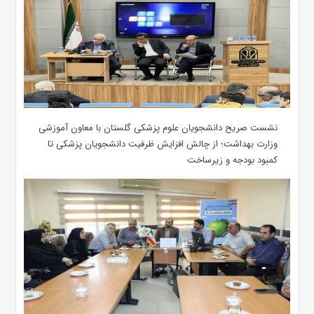
نشست صریح دانشجویان علوم پزشکی گلستان با معاون آموزشی
وزارت بهداشت؛ از چالش افزایش ظرفیت دانشجویان ‌پزشکی تا
کمبود بودجه و زیرساخت