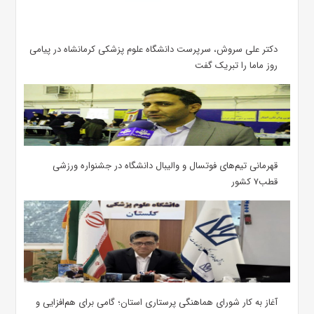
دکتر علی سروش، سرپرست دانشگاه علوم پزشکی کرمانشاه در پیامی
روز ماما را تبریک گفت
قهرمانی تیم‌های فوتسال و والیبال دانشگاه در جشنواره ورزشی
قطب۷ کشور
آغاز به کار شورای هماهنگی پرستاری استان؛ گامی برای هم‌افزایی و