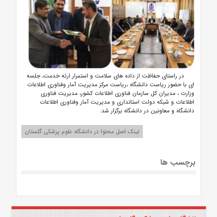
در راستای حفاظت از داده های سلامت و استمرار ارئه خدمت، جلسه
ای با حضور ریاست دانشگاه ،ریاست مرکز مدیریت آمار وفناوری اطلاعات
وزارت ، مدیران کل سازمان فناوری اطلاعات کشور، مدیریت فناوری
اطلاعات و شبکه دولت استانداری و مدیریت آمار وفناوری اطلاعات
دانشگاه و معاونین در دانشگاه برگزار شد.
لینک اصل محتوا در دانشگاه علوم پزشکی گلستان
برچسب ها