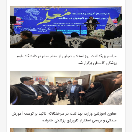
مراسم بزرگداشت روز استاد و تجلیل از مقام معلم در دانشگاه علوم
پزشکی گلستان برگزار شد.‌
معاون آموزشی وزارت بهداشت در سرخنکلاته: تاکید بر توسعه آموزش
میدانی و بررسی استقرار کارورزی پزشکی ‌خانواده