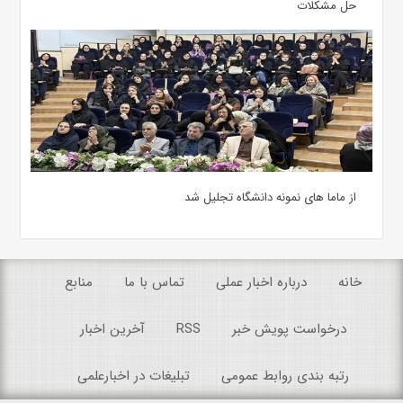
حل مشکلات
از ماما های نمونه دانشگاه تجلیل شد
خانه
درباره اخبار عملی
تماس با ما
منابع
درخواست پویش خبر
RSS
آخرین اخبار
رتبه بندی روابط عمومی
تبلیغات در اخبارعلمی