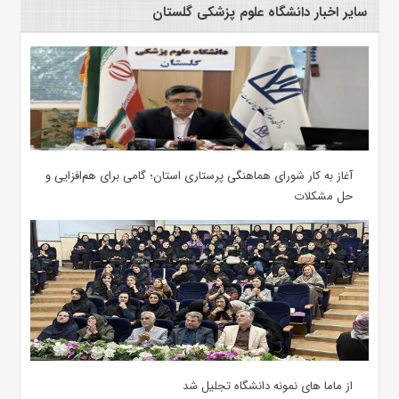
سایر اخبار دانشگاه علوم پزشکی گلستان
آغاز به کار شورای هماهنگی پرستاری استان؛ گامی برای هم‌افزایی و
حل مشکلات
از ماما های نمونه دانشگاه تجلیل شد