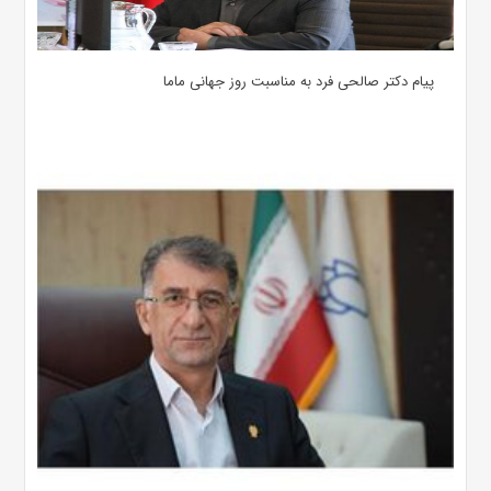
پیام دکتر صالحی فرد به مناسبت روز جهانی ماما