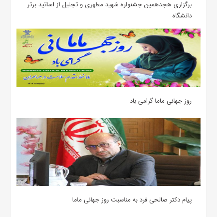
برگزاری هجدهمین جشنواره شهید مطهری و تجلیل از اساتید برتر
دانشگاه
روز جهانی ماما گرامی باد
پیام دکتر صالحی فرد به مناسبت روز جهانی ماما