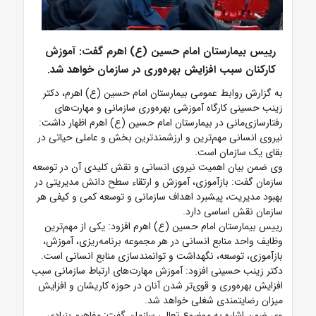
رییس بیمارستان امام حسین (ع) اهرم گفت: آموزش
کارکنان سبب افزایش بهره‌وری در سازمان خواهد شد.
به گزارش روابط عمومی بیمارستان امام حسین (ع) اهرم، دکتر
زینب حسینی کارگاه آموزشی بهره‌وری سازمانی و مهارت‌های
رفتارسازی‌مانی در بیمارستان امام حسین (ع) اهرم اظهار داشت:
نیروی انسانی مهم‌ترین و ارزشمندترین بخش و عاملی حیاتی در
بقای یک سازمان است.
وی ضمن بیان اهمیت نیروی انسانی و نقش کلیدی آن در توسعه
سازمان گفت: بازآموزی، آموزش و ارتقاء سطح دانش مدیریتی در
بهبود مدیریت، پیشبرد اهداف سازمانی و توسعه کمی و کیفی هر
سازمان نقش اساسی دارد.
رییس بیمارستان امام حسین (ع) اهرم افزود: یکی از مهم‌ترین
وظایف واحد منابع انسانی در هر مجموعه برنامه‌ریزی، آموزش،
بازآموزی، توسعه، نگهداشت و توانمندسازی منابع انسانی است.
دکتر زینب حسینی افزود: آموزش مهارت‌های ارتباط سازمانی سبب
افزایش بهره‌وری و قوی‌تر شدن آنان در حوزه کاریشان و افزایش
میزان رضایتمندی شغلی خواهد شد.
وی ضمن اشاره به موضوع تعالی سازمان گفت: مفاهیم بنیادی