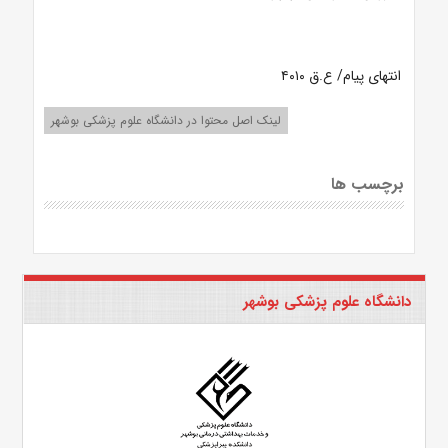
انتهای پیام/ ع.ق ۴۰۱۰
لینک اصل محتوا در دانشگاه علوم پزشکی بوشهر
برچسب ها
دانشگاه علوم پزشکی بوشهر