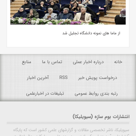
از ماما های نمونه دانشگاه تجلیل شد
خانه
درباره اخبار عملی
تماس با ما
منابع
درخواست پویش خبر
RSS
آخرین اخبار
رتبه بندی روابط عمومی
تبلیغات در اخبارعلمی
انتشارات بوم سازه (سیویلیکا)
سیویلیکا، ناشر تخصصی مقالات و گزارشهای علمی کشور است که پایگاه