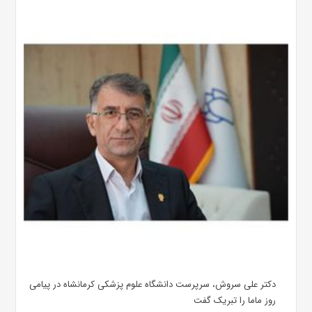
دکتر علی سروش، سرپرست دانشگاه علوم پزشکی کرمانشاه در پیامی
روز ماما را تبریک گفت