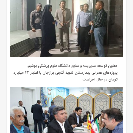
معاون توسعه مدیریت و منابع دانشگاه علوم پزشکی بوشهر:
پروژه‌های عمرانی بیمارستان شهید گنجی برازجان با اعتبار ۶۲ میلیارد
تومان در حال اجراست