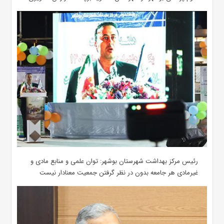
رئیس مرکز بهداشت شهرستان بوشهر: توان علمی و منابع مادی و
غیرمادی هر جامعه بدون در نظر گرفتن جمعیت معنادار نیست