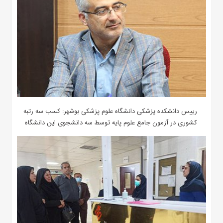
رییس دانشکده پزشکی دانشگاه علوم پزشکی بوشهر: کسب سه رتبه
کشوری در آزمون جامع علوم پایه توسط سه دانشجوی این دانشگاه