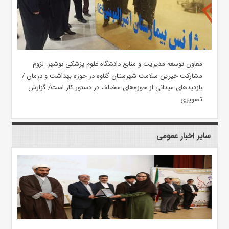
معاون توسعه مدیریت و منابع دانشگاه علوم پزشکی بوشهر: لزوم
مشارکت خیرین سلامت شهرستان گناوه در حوزه بهداشت و درمان /
بازدیدهای میدانی از حوزه‌های مختلف در دستور کار است/ گزارش
تصویری
سایر اخبار عمومی