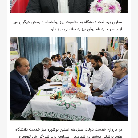
معاون بهداشت دانشگاه به مناسبت روز روانشناس: بخش دیگری غیر
از جسم ما به نام روان نیز به سلامتی نیاز دارد
در کاروان خدمت دولت سیزدهم استان بوشهر؛ میز خدمت دانشگاه
علوم پزشکی بوشهر در شهرستان عسلویه برپا شد/گزارش تصویری