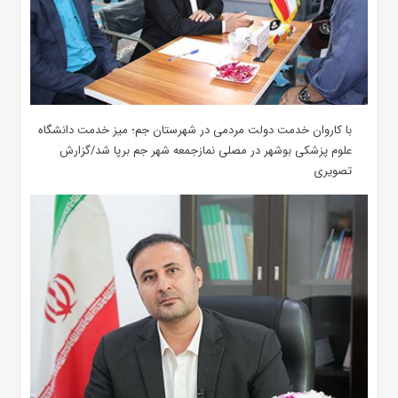
با کاروان خدمت دولت مردمی در شهرستان جم؛ میز خدمت دانشگاه
علوم پزشکی بوشهر در مصلی نمازجمعه شهر جم برپا شد/گزارش
تصویری