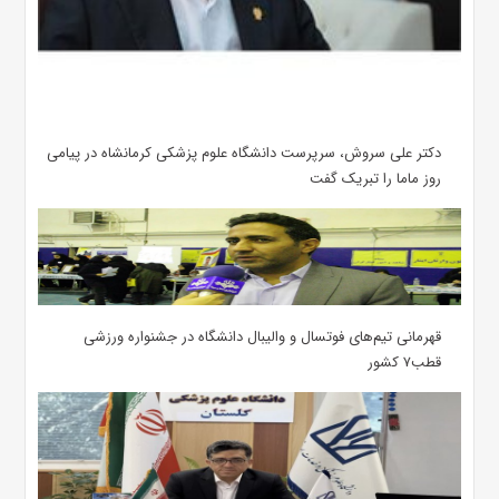
دکتر علی سروش، سرپرست دانشگاه علوم پزشکی کرمانشاه در پیامی
روز ماما را تبریک گفت
قهرمانی تیم‌های فوتسال و والیبال دانشگاه در جشنواره ورزشی
قطب۷ کشور