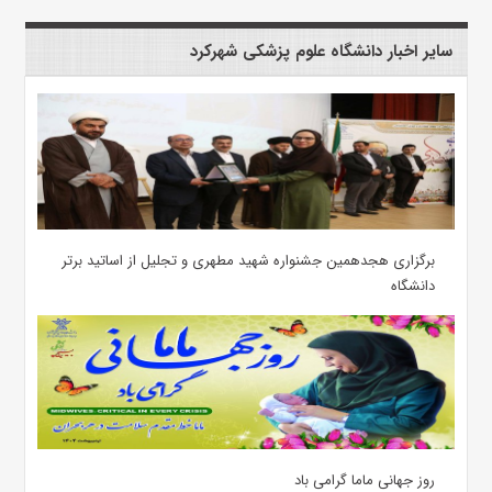
سایر اخبار دانشگاه علوم پزشکی شهرکرد
برگزاری هجدهمین جشنواره شهید مطهری و تجلیل از اساتید برتر
دانشگاه
روز جهانی ماما گرامی باد