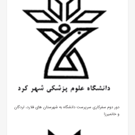
دور دوم سفرکاری سرپرست دانشگاه به شهرستان های فلارد، لردگان
و خانمیرزا