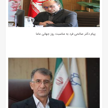
پیام دکتر صالحی فرد به مناسبت روز جهانی ماما