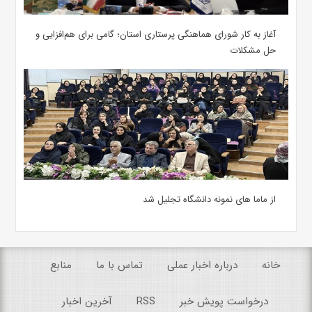
آغاز به کار شورای هماهنگی پرستاری استان؛ گامی برای هم‌افزایی و
حل مشکلات
از ماما های نمونه دانشگاه تجلیل شد
خانه
درباره اخبار عملی
تماس با ما
منابع
درخواست پویش خبر
RSS
آخرین اخبار