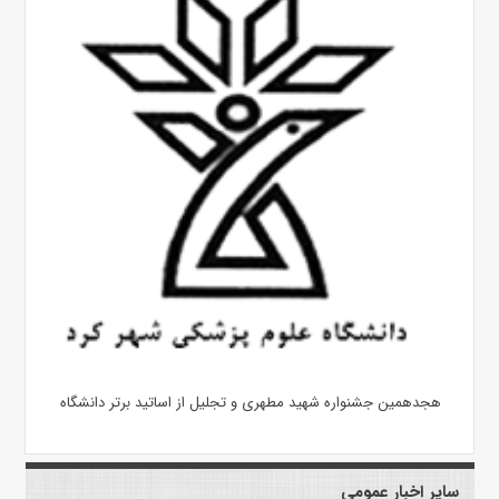
هجدهمین جشنواره شهید مطهری و تجلیل از اساتید برتر دانشگاه
سایر اخبار عمومی