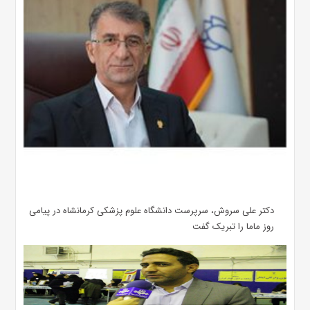
دکتر علی سروش، سرپرست دانشگاه علوم پزشکی کرمانشاه در پیامی
روز ماما را تبریک گفت