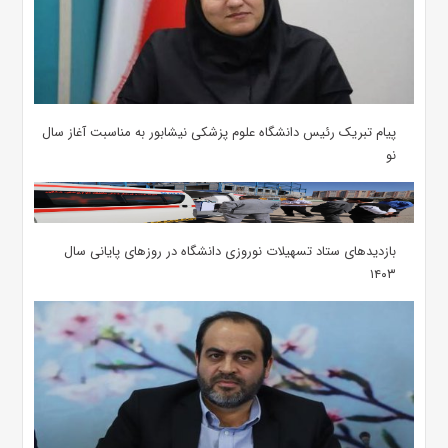
پیام تبریک رئیس دانشگاه علوم پزشکی نیشابور به مناسبت آغاز سال
نو
بازدیدهای ستاد تسهیلات نوروزی دانشگاه در روزهای پایانی سال
۱۴۰۳