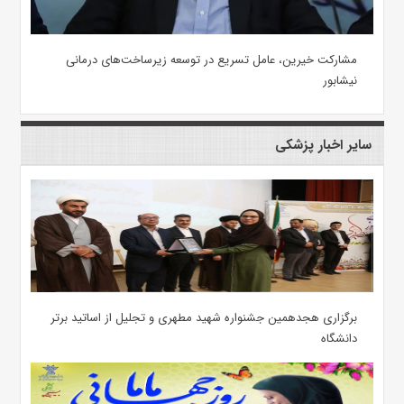
مشارکت خیرین، عامل تسریع در توسعه زیرساخت‌های درمانی
نیشابور
سایر اخبار پزشکی
برگزاری هجدهمین جشنواره شهید مطهری و تجلیل از اساتید برتر
دانشگاه