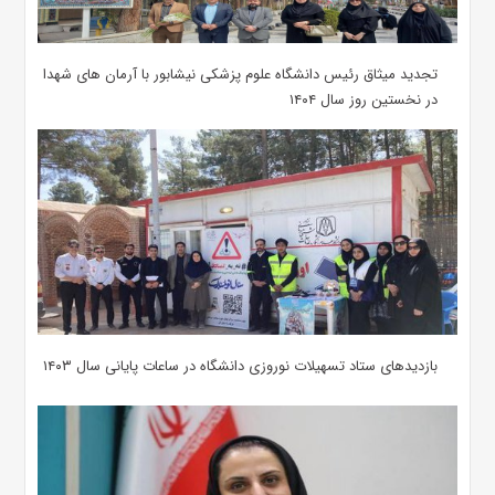
تجدید میثاق رئیس دانشگاه علوم پزشکی نیشابور با آرمان های شهدا
در نخستین روز سال ۱۴۰۴
بازدیدهای ستاد تسهیلات نوروزی دانشگاه در ساعات پایانی سال ۱۴۰۳