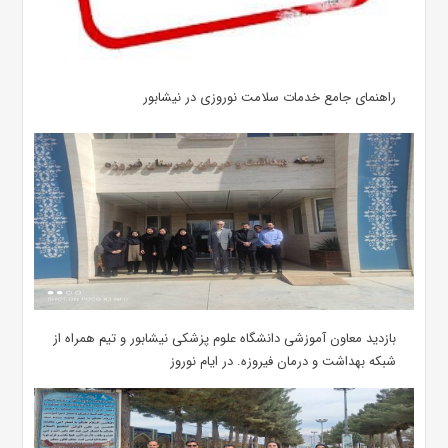
راهنمای جامع خدمات سلامت نوروزی در نیشابور
بازدید معاون آموزشی دانشگاه علوم پزشکی نیشابور و تیم همراه از
شبکه بهداشت و درمان فیروزه. در ایام نوروز