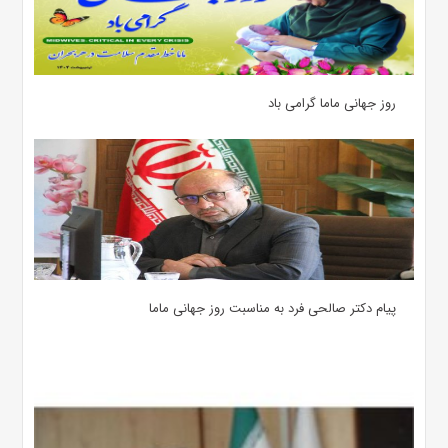
روز جهانی ماما گرامی باد
پیام دکتر صالحی فرد به مناسبت روز جهانی ماما