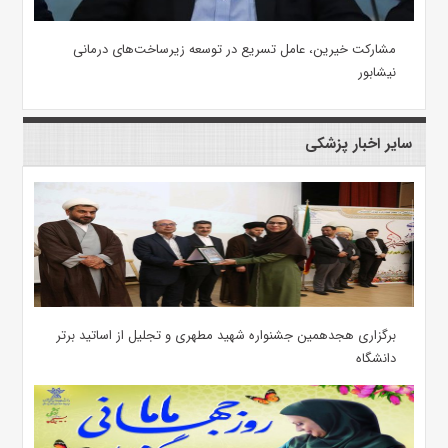
مشارکت خیرین، عامل تسریع در توسعه زیرساخت‌های درمانی
نیشابور
سایر اخبار پزشکی
برگزاری هجدهمین جشنواره شهید مطهری و تجلیل از اساتید برتر
دانشگاه