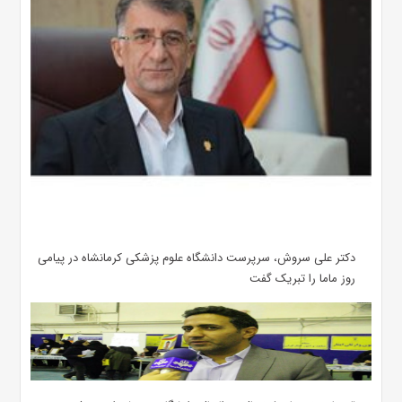
دکتر علی سروش، سرپرست دانشگاه علوم پزشکی کرمانشاه در پیامی
روز ماما را تبریک گفت