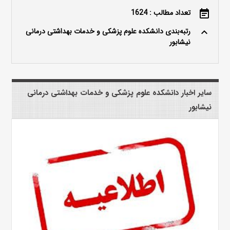
تعداد مطالب : 1624
event_note
رتبه‌بندی دانشکده علوم پزشکی و خدمات بهداشتی درمانی
keyboard_arrow_up
نیشابور
سایر اخبار دانشکده علوم پزشکی و خدمات بهداشتی درمانی
نیشابور