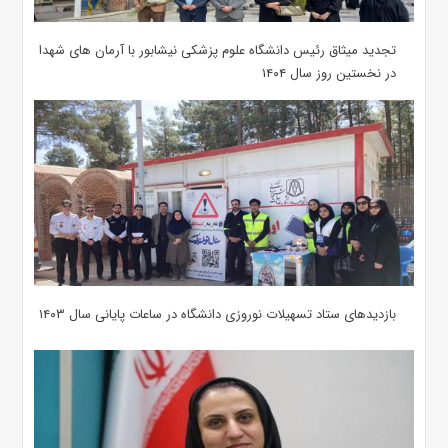
تجدید میثاق رئیس دانشگاه علوم پزشکی نیشابور با آرمان های شهدا
در نخستین روز سال ۱۴۰۴
بازدیدهای ستاد تسهیلات نوروزی دانشگاه در ساعات پایانی سال ۱۴۰۳