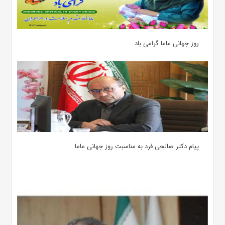
روز جهانی ماما گرامی باد
پیام دکتر صالحی فرد به مناسبت روز جهانی ماما