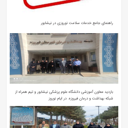
راهنمای جامع خدمات سلامت نوروزی در نیشابور
بازدید معاون آموزشی دانشگاه علوم پزشکی نیشابور و تیم همراه از
شبکه بهداشت و درمان فیروزه. در ایام نوروز