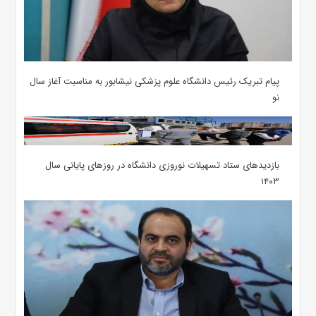
پیام تبریک رئیس دانشگاه علوم پزشکی نیشابور به مناسبت آغاز سال
نو
بازدیدهای ستاد تسهیلات نوروزی دانشگاه در روزهای پایانی سال
۱۴۰۳