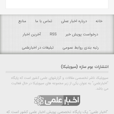
خانه
درباره اخبار عملی
تماس با ما
منابع
درخواست پویش خبر
RSS
آخرین اخبار
رتبه بندی روابط عمومی
تبلیغات در اخبارعلمی
انتشارات بوم سازه (سیویلیکا)
سیویلیکا، ناشر تخصصی مقالات و گزارشهای علمی کشور است که پایگاه
"اخبارعلمی" به عنوان یکی از زیر مجموعه های سیویلیکا در حال فعالیت
می باشد.
"اخبار علمی"
یک پایگاه تخصصی پویش اخبار علمی کشور است که