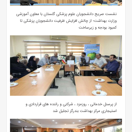
نشست صریح دانشجویان علوم پزشکی گلستان با معاون آموزشی
وزارت بهداشت؛ از چالش افزایش ظرفیت دانشجویان ‌پزشکی تا
کمبود بودجه و زیرساخت
از پرسنل خدماتی ، روزمزد ، شرکتی و راننده های قراردادی و
استیجاری مرکز بهداشت بندرگز تجلیل شد