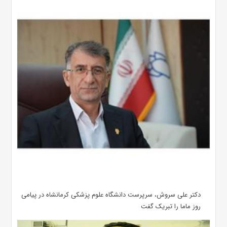
دکتر علی سروش، سرپرست دانشگاه علوم پزشکی کرمانشاه در پیامی
روز ماما را تبریک گفت