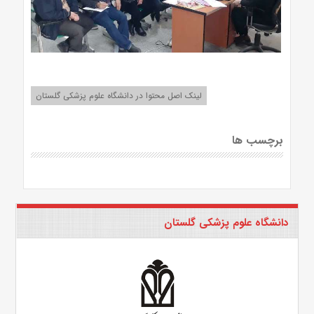
لینک اصل محتوا در دانشگاه علوم پزشکی گلستان
برچسب ها
دانشگاه علوم پزشکی گلستان