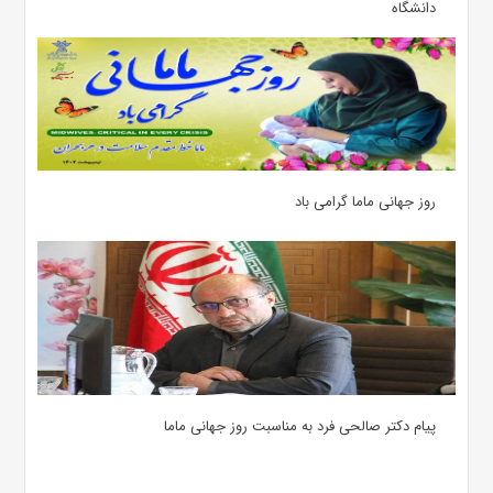
دانشگاه
روز جهانی ماما گرامی باد
پیام دکتر صالحی فرد به مناسبت روز جهانی ماما