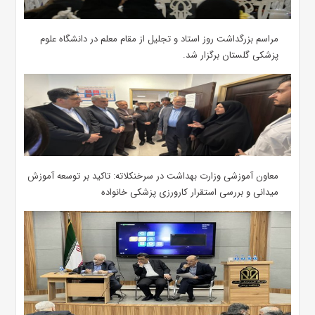
مراسم بزرگداشت روز استاد و تجلیل از مقام معلم در دانشگاه علوم
پزشکی گلستان برگزار شد.‌
معاون آموزشی وزارت بهداشت در سرخنکلاته: تاکید بر توسعه آموزش
میدانی و بررسی استقرار کارورزی پزشکی ‌خانواده