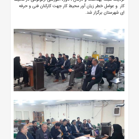
کار و عوامل خطر زیان آور محیط کار جهت کارکنان فنی و حرفه
ای شهرستان برگزار شد.