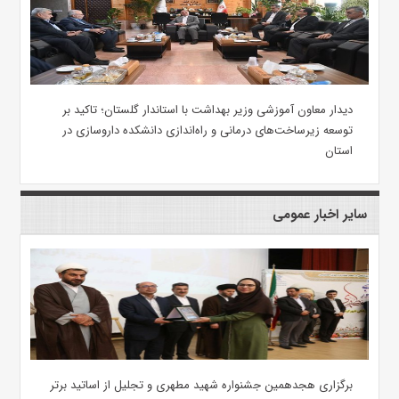
دیدار معاون آموزشی وزیر بهداشت با استاندار گلستان؛ تاکید بر
توسعه زیرساخت‌های درمانی و راه‌اندازی دانشکده داروسازی در
استان
سایر اخبار عمومی
برگزاری هجدهمین جشنواره شهید مطهری و تجلیل از اساتید برتر