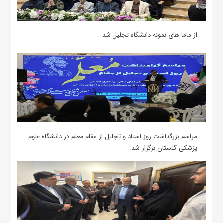
از ماما های نمونه دانشگاه تجلیل شد
مراسم بزرگداشت روز استاد و تجلیل از مقام معلم در دانشگاه علوم
پزشکی گلستان برگزار شد.‌