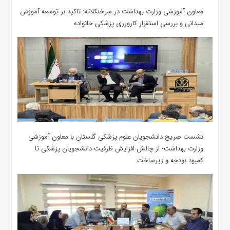
معاون آموزشی وزارت بهداشت در سرخنکلاته: تاکید بر توسعه آموزش
میدانی و بررسی استقرار کارورزی پزشکی ‌خانواده
نشست صریح دانشجویان علوم پزشکی گلستان با معاون آموزشی
وزارت بهداشت؛ از چالش افزایش ظرفیت دانشجویان ‌پزشکی تا
کمبود بودجه و زیرساخت