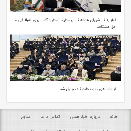
آغاز به کار شورای هماهنگی پرستاری استان؛ گامی برای هم‌افزایی و
حل مشکلات
از ماما های نمونه دانشگاه تجلیل شد
خانه
درباره اخبار عملی
تماس با ما
منابع