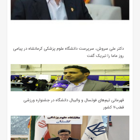
دکتر علی سروش، سرپرست دانشگاه علوم پزشکی کرمانشاه در پیامی
روز ماما را تبریک گفت
قهرمانی تیم‌های فوتسال و والیبال دانشگاه در جشنواره ورزشی
قطب۷ کشور