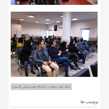
لینک اصل محتوا در دانشگاه علوم پزشکی گلستان
برچسب ها