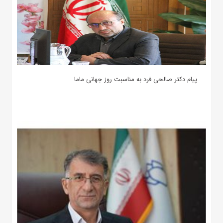
پیام دکتر صالحی فرد به مناسبت روز جهانی ماما