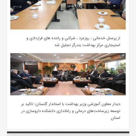
از پرسنل خدماتی ، روزمزد ، شرکتی و راننده های قراردادی و
استیجاری مرکز بهداشت بندرگز تجلیل شد
دیدار معاون آموزشی وزیر بهداشت با استاندار گلستان؛ تاکید بر
توسعه زیرساخت‌های درمانی و راه‌اندازی دانشکده داروسازی در
استان