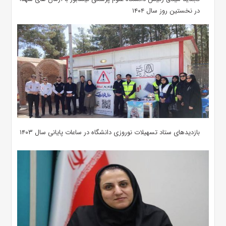
در نخستین روز سال ۱۴۰۴
بازدیدهای ستاد تسهیلات نوروزی دانشگاه در ساعات پایانی سال ۱۴۰۳