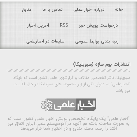
خانه
درباره اخبار عملی
تماس با ما
منابع
درخواست پویش خبر
RSS
آخرین اخبار
رتبه بندی روابط عمومی
تبلیغات در اخبارعلمی
انتشارات بوم سازه (سیویلیکا)
سیویلیکا، ناشر تخصصی مقالات و گزارشهای علمی کشور است که پایگاه
"اخبارعلمی" به عنوان یکی از زیر مجموعه های سیویلیکا در حال فعالیت
می باشد.
"اخبار علمی"
یک پایگاه تخصصی پویش اخبار علمی کشور است که
به صورت ساخت یافته هر آنچه در اکوسیستم علمی ایران اتفاق می
افتد را رصد، دسته بندی و در اختیار شما قرار می‌دهد