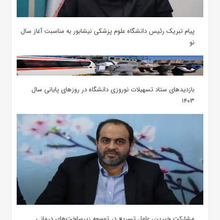
پیام تبریک رئیس دانشگاه علوم پزشکی نیشابور به مناسبت آغاز سال
نو
بازدیدهای ستاد تسهیلات نوروزی دانشگاه در روزهای پایانی سال
۱۴۰۳
مشارکت خیرین، عامل تسریع در توسعه زیرساخت‌های درمانی