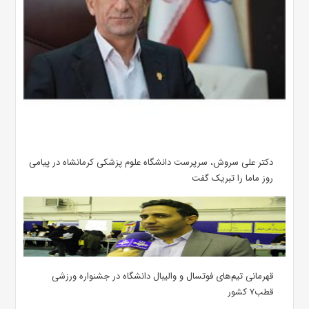
دکتر علی سروش، سرپرست دانشگاه علوم پزشکی کرمانشاه در پیامی
روز ماما را تبریک گفت
قهرمانی تیم‌های فوتسال و والیبال دانشگاه در جشنواره ورزشی
قطب۷ کشور