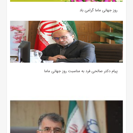
روز جهانی ماما گرامی باد
پیام دکتر صالحی فرد به مناسبت روز جهانی ماما