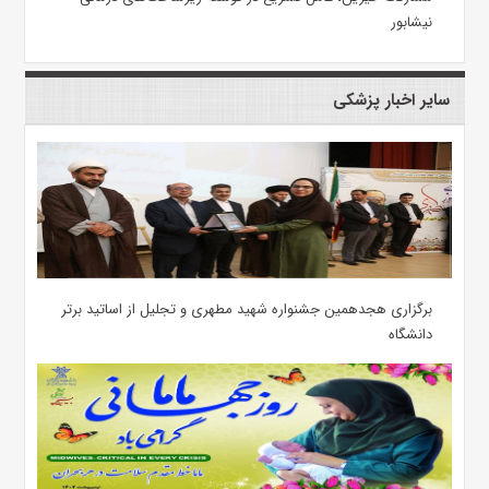
نیشابور
سایر اخبار پزشکی
برگزاری هجدهمین جشنواره شهید مطهری و تجلیل از اساتید برتر
دانشگاه