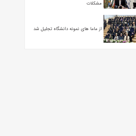
مشکلات
از ماما های نمونه دانشگاه تجلیل شد