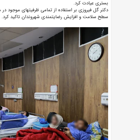
بستری عیادت کرد.
سطح سلامت و افزایش رضایتمندی شهروندان تاکید کرد.