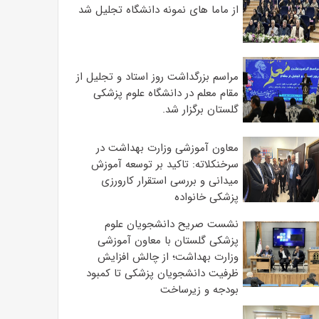
از ماما های نمونه دانشگاه تجلیل شد
مراسم بزرگداشت روز استاد و تجلیل از
مقام معلم در دانشگاه علوم پزشکی
گلستان برگزار شد.‌
معاون آموزشی وزارت بهداشت در
سرخنکلاته: تاکید بر توسعه آموزش
میدانی و بررسی استقرار کارورزی
پزشکی ‌خانواده
نشست صریح دانشجویان علوم
پزشکی گلستان با معاون آموزشی
وزارت بهداشت؛ از چالش افزایش
ظرفیت دانشجویان ‌پزشکی تا کمبود
بودجه و زیرساخت