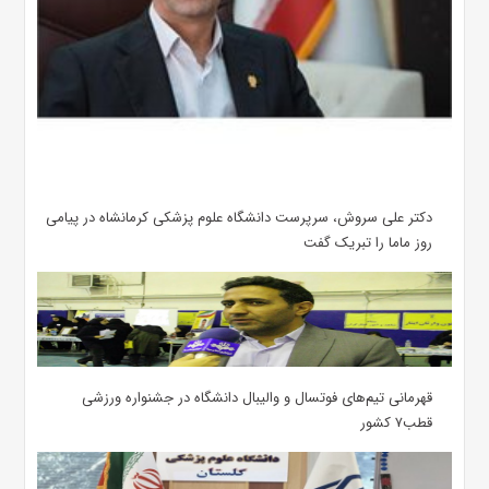
دکتر علی سروش، سرپرست دانشگاه علوم پزشکی کرمانشاه در پیامی
روز ماما را تبریک گفت
قهرمانی تیم‌های فوتسال و والیبال دانشگاه در جشنواره ورزشی
قطب۷ کشور