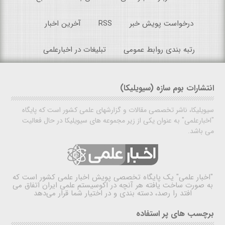
درخواست پویش خبر
RSS
آخرین اخبار
رتبه بندی روابط عمومی
تبلیغات در اخبارعلمی
انتشارات بوم سازه (سیویلیکا)
سیویلیکا، ناشر تخصصی مقالات و گزارشهای علمی کشور است که پایگاه
"اخبارعلمی" به عنوان یکی از زیر مجموعه های سیویلیکا در حال فعالیت
می باشد.
"اخبار علمی"
یک پایگاه تخصصی پویش اخبار علمی کشور است که
به صورت ساخت یافته هر آنچه در اکوسیستم علمی ایران اتفاق می
افتد را رصد، دسته بندی و در اختیار شما قرار می‌دهد
برچسب های پر استفاده