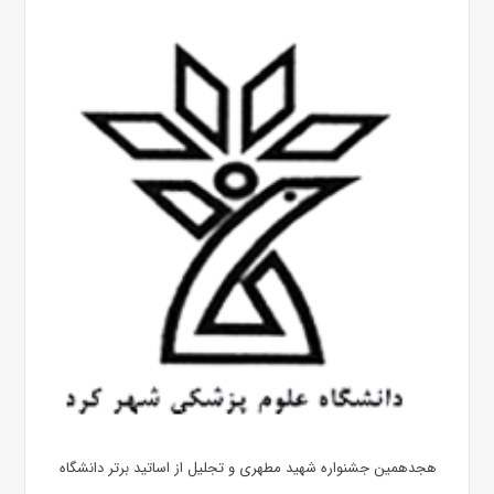
هجدهمین جشنواره شهید مطهری و تجلیل از اساتید برتر دانشگاه