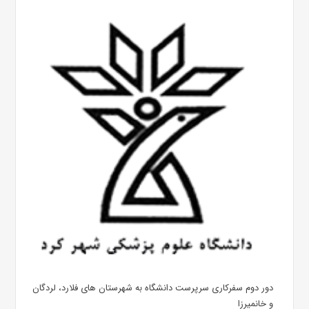
دور دوم سفرکاری سرپرست دانشگاه به شهرستان های فلارد، لردگان
و خانمیرزا