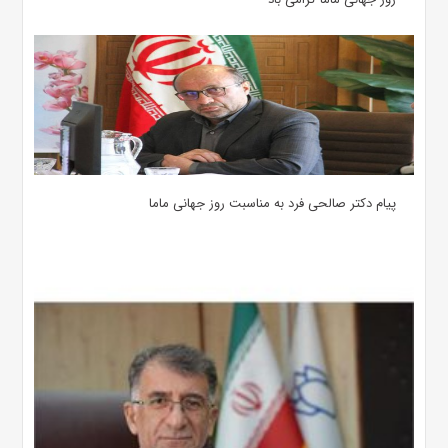
پیام دکتر صالحی فرد به مناسبت روز جهانی ماما