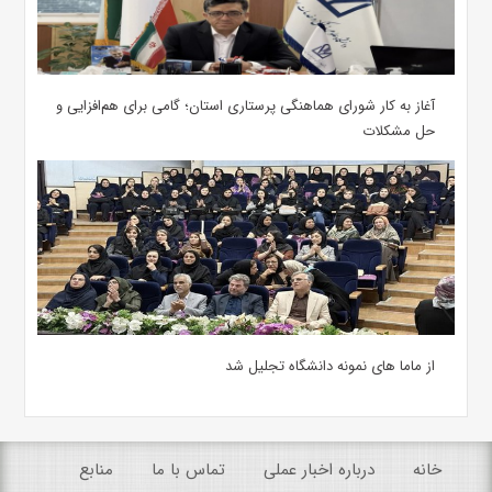
آغاز به کار شورای هماهنگی پرستاری استان؛ گامی برای هم‌افزایی و
حل مشکلات
از ماما های نمونه دانشگاه تجلیل شد
خانه
درباره اخبار عملی
تماس با ما
منابع