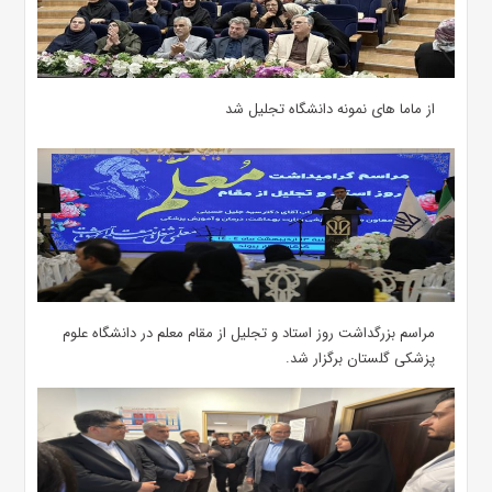
از ماما های نمونه دانشگاه تجلیل شد
مراسم بزرگداشت روز استاد و تجلیل از مقام معلم در دانشگاه علوم
پزشکی گلستان برگزار شد.‌