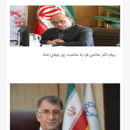
پیام دکتر صالحی فرد به مناسبت روز جهانی ماما