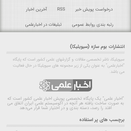
درخواست پویش خبر
RSS
آخرین اخبار
رتبه بندی روابط عمومی
تبلیغات در اخبارعلمی
انتشارات بوم سازه (سیویلیکا)
سیویلیکا، ناشر تخصصی مقالات و گزارشهای علمی کشور است که پایگاه
"اخبارعلمی" به عنوان یکی از زیر مجموعه های سیویلیکا در حال فعالیت
می باشد.
"اخبار علمی"
یک پایگاه تخصصی پویش اخبار علمی کشور است که
به صورت ساخت یافته هر آنچه در اکوسیستم علمی ایران اتفاق می
افتد را رصد، دسته بندی و در اختیار شما قرار می‌دهد
برچسب های پر استفاده