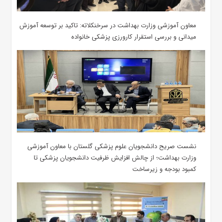
معاون آموزشی وزارت بهداشت در سرخنکلاته: تاکید بر توسعه آموزش
میدانی و بررسی استقرار کارورزی پزشکی ‌خانواده
نشست صریح دانشجویان علوم پزشکی گلستان با معاون آموزشی
وزارت بهداشت؛ از چالش افزایش ظرفیت دانشجویان ‌پزشکی تا
کمبود بودجه و زیرساخت