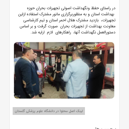
در راستای حفظ ونگهداشت اصولی تجهیزات بحران حوزه
بهداشت استان و به منظوربرگزاری مانور مشترک استفاده ازاین
تجهیزات، بازدید مشترک هلال احمر استان و تیم کارشناسی
معاونت بهداشت از تجهیزات بحران صورت گرفت و بر اساس
دستورالعمل نگهداشت آنها، راهکارهای لازم ارایه شد.
لینک اصل محتوا در دانشگاه علوم پزشکی گلستان