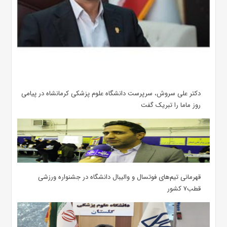
دکتر علی سروش، سرپرست دانشگاه علوم پزشکی کرمانشاه در پیامی
روز ماما را تبریک گفت
قهرمانی تیم‌های فوتسال و والیبال دانشگاه در جشنواره ورزشی
قطب۷ کشور