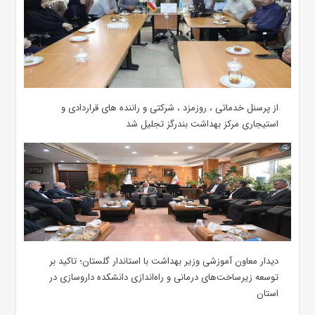
از پرسنل خدماتی ، روزمزد ، شرکتی و راننده های قراردادی و
استیجاری مرکز بهداشت بندرگز تجلیل شد
دیدار معاون آموزشی وزیر بهداشت با استاندار گلستان؛ تاکید بر
توسعه زیرساخت‌های درمانی و راه‌اندازی دانشکده داروسازی در
استان