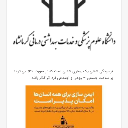
فرسودگی شغلی یک بیماری شغلی است که در صورت ابتلا می تواند
بر سلامت جسمی – روحی و اجتماعی فرد اثر گذار باشد