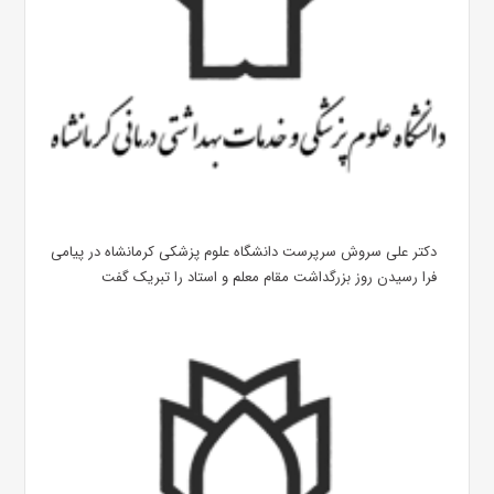
دکتر علی سروش سرپرست دانشگاه علوم پزشکی کرمانشاه در پیامی
فرا رسیدن روز بزرگداشت مقام معلم و استاد را تبریک گفت