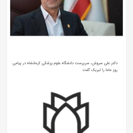
دکتر علی سروش، سرپرست دانشگاه علوم پزشکی کرمانشاه در پیامی
روز ماما را تبریک گفت