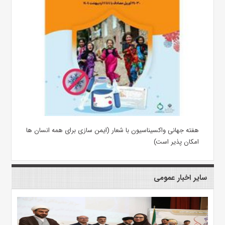
هفته جهانی واکسیناسیون با شعار (ایمن سازی برای همه انسان ها
امکان پذیر است)
سایر اخبار عمومی