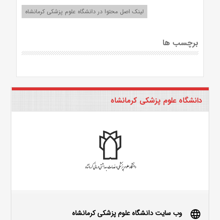
لینک اصل محتوا در دانشگاه علوم پزشکی کرمانشاه
برچسب ها
دانشگاه علوم پزشکی کرمانشاه
وب سایت دانشگاه علوم پزشکی کرمانشاه
language