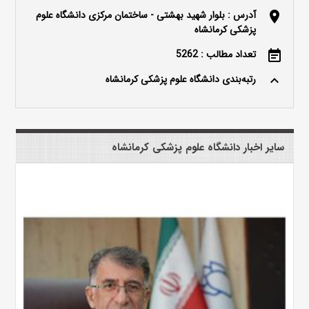
آدرس : بلوار شهید بهشتی - ساختمان مرکزی دانشگاه علوم
location_on
پزشکی کرمانشاه
تعداد مطالب : 5262
event_note
رتبه‌بندی دانشگاه علوم پزشکی کرمانشاه
keyboard_arrow_up
سایر اخبار دانشگاه علوم پزشکی کرمانشاه