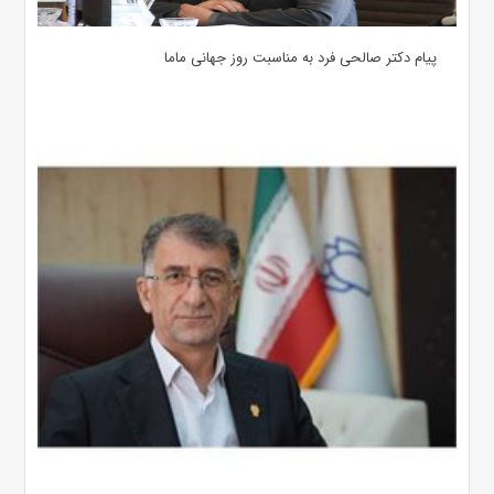
پیام دکتر صالحی فرد به مناسبت روز جهانی ماما