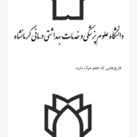
قارچ‌هایی که طعم مرگ دارند