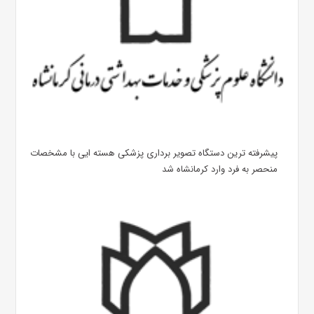
پیشرفته ترین دستگاه تصویر برداری پزشکی هسته ایی با مشخصات
منحصر به فرد وارد کرمانشاه شد