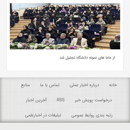
از ماما های نمونه دانشگاه تجلیل شد
خانه
درباره اخبار عملی
تماس با ما
منابع
درخواست پویش خبر
RSS
آخرین اخبار
رتبه بندی روابط عمومی
تبلیغات در اخبارعلمی