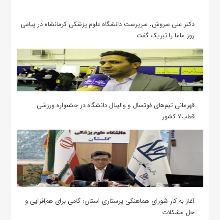
دکتر علی سروش، سرپرست دانشگاه علوم پزشکی کرمانشاه در پیامی
روز ماما را تبریک گفت
قهرمانی تیم‌های فوتسال و والیبال دانشگاه در جشنواره ورزشی
قطب۷ کشور
آغاز به کار شورای هماهنگی پرستاری استان؛ گامی برای هم‌افزایی و
حل مشکلات