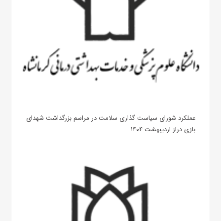
عملکرد شورای سیاست گذاری سلامت در مراسم بزرگداشت شهدای
بازی دراز اردیبهشت ۱۴۰۴