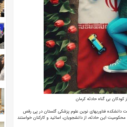
دانشکده فناوریهای نوین علوم پزشکی گلستان در پی رقص
 محکومیت این حادثه، از دانشجویان، اساتید و کارکنان خواستند