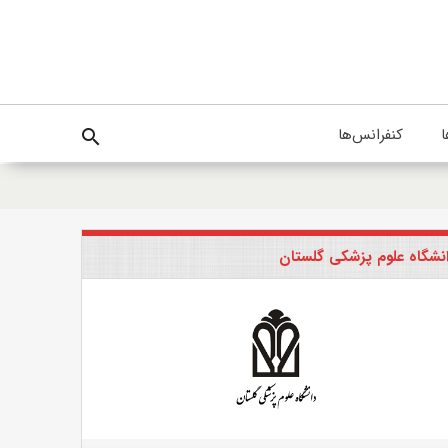
ا
کنفرانس‌ها
search
نشگاه علوم پزشکی گلستان