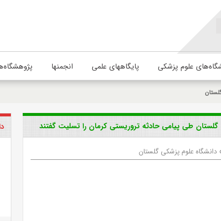
گاه‌های علوم پزشکی
پایگاههای علمی
انجمنها
پژوهشگاه‌ه
لستان
گلستان طی پیامی حادثه تروریستی کرمان را تسلیت گفتند
دا
دانشگاه علوم پزشکی گلستان