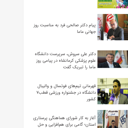
پیام دکتر صالحی فرد به مناسبت روز
جهانی ماما
دکتر علی سروش، سرپرست دانشگاه
علوم پزشکی کرمانشاه در پیامی روز
ماما را تبریک گفت
قهرمانی تیم‌های فوتسال و والیبال
دانشگاه در جشنواره ورزشی قطب۷
کشور
آغاز به کار شورای هماهنگی پرستاری
استان؛ گامی برای هم‌افزایی و حل