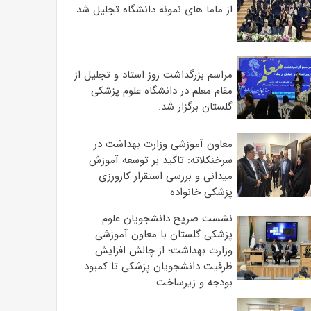
از ماما های نمونه دانشگاه تجلیل شد
مراسم بزرگداشت روز استاد و تجلیل از
مقام معلم در دانشگاه علوم پزشکی
گلستان برگزار شد.‌
معاون آموزشی وزارت بهداشت در
سرخنکلاته: تاکید بر توسعه آموزش
میدانی و بررسی استقرار کارورزی
پزشکی ‌خانواده
نشست صریح دانشجویان علوم
پزشکی گلستان با معاون آموزشی
وزارت بهداشت؛ از چالش افزایش
ظرفیت دانشجویان ‌پزشکی تا کمبود
بودجه و زیرساخت