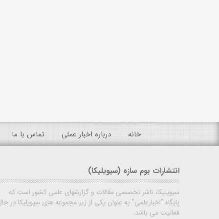
خانه
درباره اخبار عملی
تماس با ما
انتشارات بوم سازه (سیویلیکا)
سیویلیکا، ناشر تخصصی مقالات و گزارشهای علمی کشور است که
پایگاه "اخبارعلمی" به عنوان یکی از زیر مجموعه های سیویلیکا در حال
فعالیت می باشد.