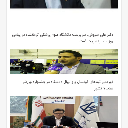
دکتر علی سروش، سرپرست دانشگاه علوم پزشکی کرمانشاه در پیامی
روز ماما را تبریک گفت
قهرمانی تیم‌های فوتسال و والیبال دانشگاه در جشنواره ورزشی
قطب۷ کشور