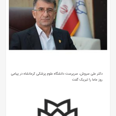
دکتر علی سروش، سرپرست دانشگاه علوم پزشکی کرمانشاه در پیامی
روز ماما را تبریک گفت