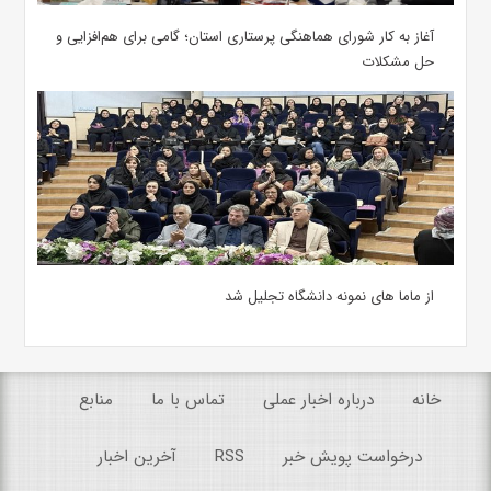
آغاز به کار شورای هماهنگی پرستاری استان؛ گامی برای هم‌افزایی و
حل مشکلات
از ماما های نمونه دانشگاه تجلیل شد
خانه
درباره اخبار عملی
تماس با ما
منابع
درخواست پویش خبر
RSS
آخرین اخبار