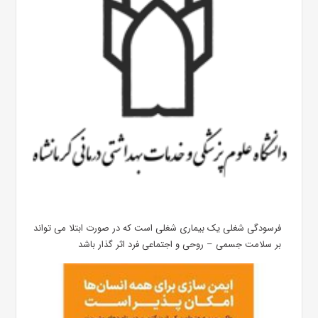
فرسودگی شغلی یک بیماری شغلی است که در صورت ابتلا می تواند
بر سلامت جسمی – روحی و اجتماعی فرد اثر گذار باشد