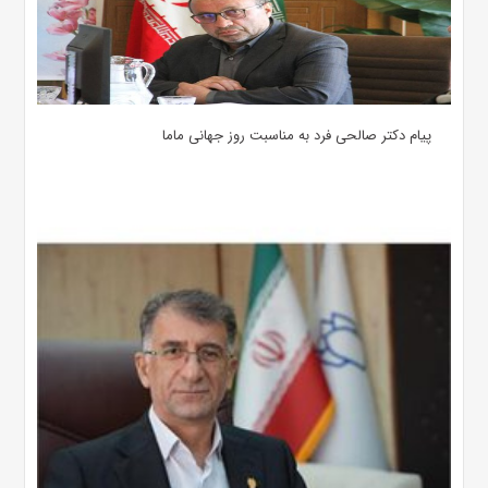
پیام دکتر صالحی فرد به مناسبت روز جهانی ماما