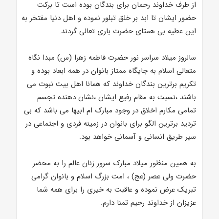
از طرف خداوند رحمان برای بندگان بوده است تا برکت
حضور ایشان تا ابد بر خلق تبلور نموده و اهل دنیا مفتخر به
این عطیه بی همتای حضرت باری تعالی گردند.
سالروز میلاد سراسر نور حضرت فاطمه زهرا (س) مبدا نگاه
متعالی اسلام به جایگاه ممتاز بانوان در همه ابعاد بوده و
تکریم برترین بندگان خداوند که همانا اهل بیت نبوت می
باشند ،نسبت به مقام رفیع ایشان ،نشان دهنده تجسم
تمامی مکارم اخلاق در وجود مبارک ام ابیها می باشد که بی
تردید برترین الگو برای بانوان در زمینه فردی و اجتماعی در
سیر طریق انسانی و آسمانی خواهد بود.
به همین منظور میلاد مبارک سرور زنان عالم را به محضر
حضرت ولی عصر (عج) ، امت بزرگ اسلام و بانوان گرامی
تبریک عرض نموده و عاقبت به خیری را برای همه شما
عزیزان از خداوند رحیم تمنا دارم.