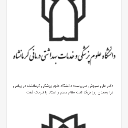
دکتر علی سروش سرپرست دانشگاه علوم پزشکی کرمانشاه در پیامی
فرا رسیدن روز بزرگداشت مقام معلم و استاد را تبریک گفت