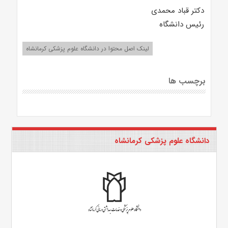
دکتر قباد محمدی
رئیس دانشگاه
لینک اصل محتوا در دانشگاه علوم پزشکی کرمانشاه
برچسب ها
دانشگاه علوم پزشکی کرمانشاه