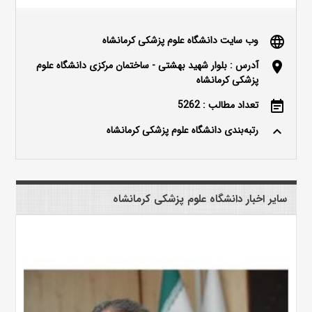
وب سایت دانشگاه علوم پزشکی کرمانشاه
language
آدرس : بلوار شهید بهشتی - ساختمان مرکزی دانشگاه علوم
location_on
پزشکی کرمانشاه
تعداد مطالب : 5262
event_note
رتبه‌بندی دانشگاه علوم پزشکی کرمانشاه
keyboard_arrow_up
سایر اخبار دانشگاه علوم پزشکی کرمانشاه