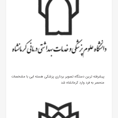
پیشرفته ترین دستگاه تصویر برداری پزشکی هسته ایی با مشخصات
منحصر به فرد وارد کرمانشاه شد