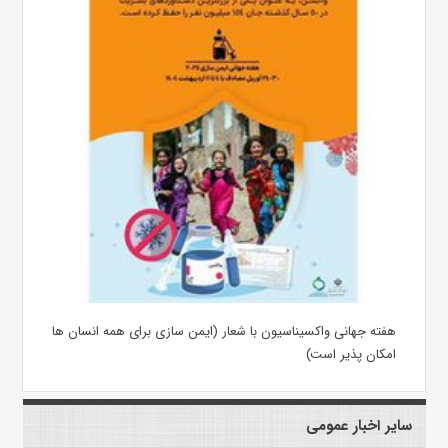
هفته جهانی واکسیناسیون با شعار (ایمن سازی برای همه انسان ها
امکان پذیر است)
سایر اخبار عمومی