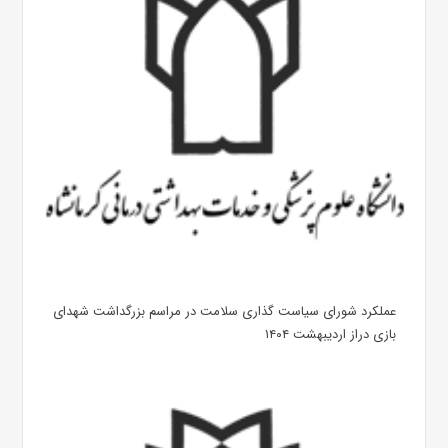
عملکرد شورای سیاست گذاری سلامت در مراسم بزرگداشت شهدای
بازی دراز اردیبهشت ۱۴۰۴