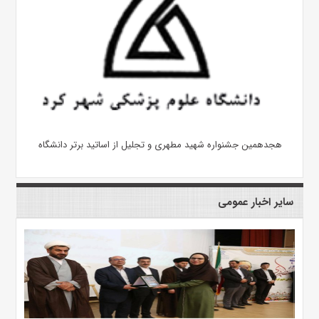
هجدهمین جشنواره شهید مطهری و تجلیل از اساتید برتر دانشگاه
سایر اخبار عمومی