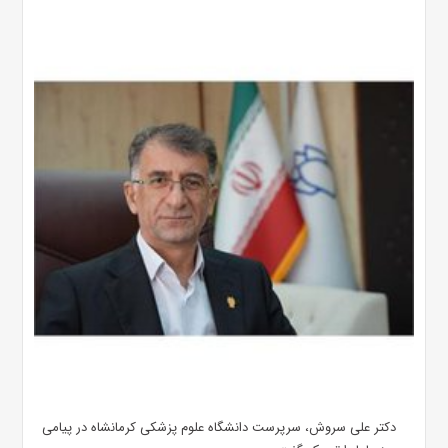
دکتر علی سروش، سرپرست دانشگاه علوم پزشکی کرمانشاه در پیامی