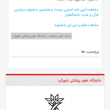
مشاهده آیین نامه اجرایی بیست و هشتمین جشنواره سراسری
قرآن و عترت دانشگاهیان
مشاهده فیلم و تیزر این جشنواره
لینک اصل محتوا در دانشگاه علوم پزشکی شهرکرد
برچسب ها
دانشگاه علوم پزشکی شهرکرد