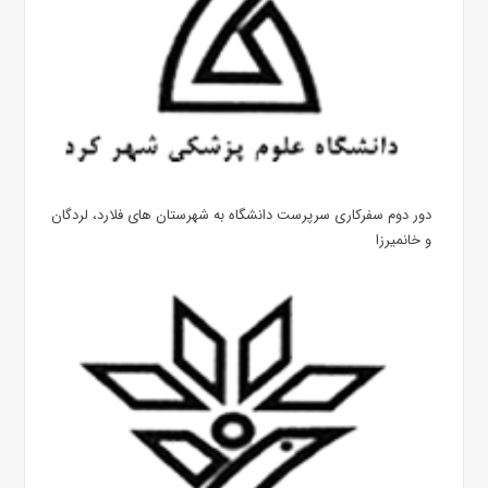
دور دوم سفرکاری سرپرست دانشگاه به شهرستان های فلارد، لردگان
و خانمیرزا