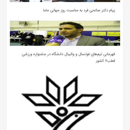
پیام دکتر صالحی فرد به مناسبت روز جهانی ماما
قهرمانی تیم‌های فوتسال و والیبال دانشگاه در جشنواره ورزشی
قطب۷ کشور