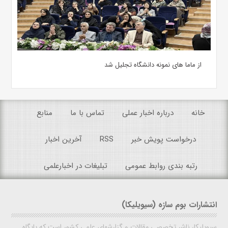
از ماما های نمونه دانشگاه تجلیل شد
خانه
درباره اخبار عملی
تماس با ما
منابع
درخواست پویش خبر
RSS
آخرین اخبار
رتبه بندی روابط عمومی
تبلیغات در اخبارعلمی
انتشارات بوم سازه (سیویلیکا)
سیویلیکا، ناشر تخصصی مقالات و گزارشهای علمی کشور است که پایگاه