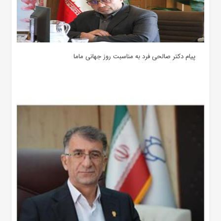
پیام دکتر صالحی فرد به مناسبت روز جهانی ماما