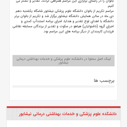
بانوان را در راستای برگزاری این مراسم همراهی کردند، تقدیر و تشکر می
کنیم.
مراسم تکریم از بانوان دانشگاه علوم پزشکی نیشابور شامگاه یکشنبه دهم
دی ماه در سالن همایش دانشگاه نیشابور برگزار شد و تکریم از بانوان برتر
دانشگاه با اهدای لوح تقدیر و هدایا، اجرای برنامه استندآپ کمدی و
اجرای گروه (ناشنوایان) هیاهو در سکوت و تقدیر از برندگان مسابقه نقاشی
فرزندان کارمندان از دیگر برنامه های این مراسم بود.
لینک اصل محتوا در دانشکده علوم پزشکی و خدمات بهداشتی درمانی
نیشابور
برچسب ها
دانشکده علوم پزشکی و خدمات بهداشتی درمانی نیشابور