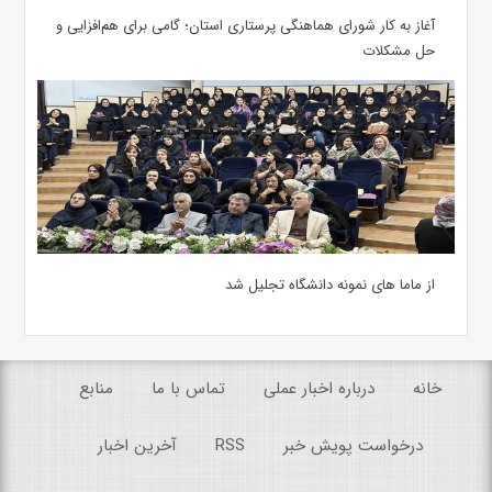
آغاز به کار شورای هماهنگی پرستاری استان؛ گامی برای هم‌افزایی و
حل مشکلات
از ماما های نمونه دانشگاه تجلیل شد
خانه
درباره اخبار عملی
تماس با ما
منابع
درخواست پویش خبر
RSS
آخرین اخبار