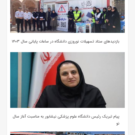
بازدیدهای ستاد تسهیلات نوروزی دانشگاه در ساعات پایانی سال ۱۴۰۳
پیام تبریک رئیس دانشگاه علوم پزشکی نیشابور به مناسبت آغاز سال
نو