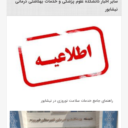
سایر اخبار دانشکده علوم پزشکی و خدمات بهداشتی درمانی
نیشابور
راهنمای جامع خدمات سلامت نوروزی در نیشابور