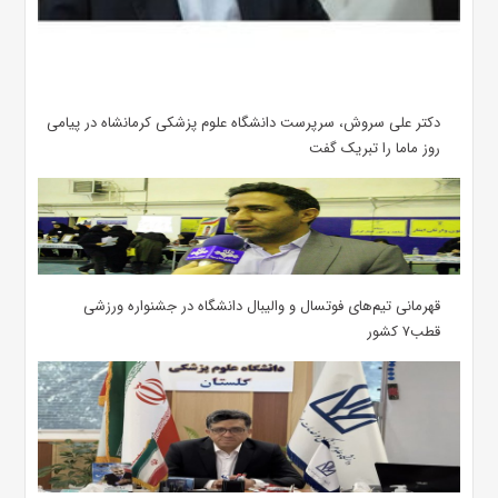
دکتر علی سروش، سرپرست دانشگاه علوم پزشکی کرمانشاه در پیامی
روز ماما را تبریک گفت
قهرمانی تیم‌های فوتسال و والیبال دانشگاه در جشنواره ورزشی
قطب۷ کشور