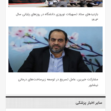
بازدیدهای ستاد تسهیلات نوروزی دانشگاه در روزهای پایانی سال
۱۴۰۳
مشارکت خیرین، عامل تسریع در توسعه زیرساخت‌های درمانی
نیشابور
سایر اخبار پزشکی