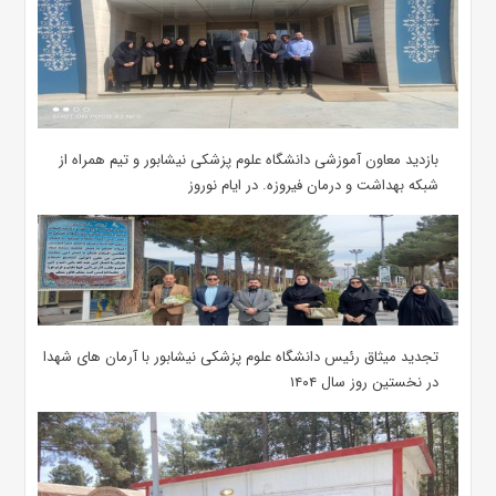
بازدید معاون آموزشی دانشگاه علوم پزشکی نیشابور و تیم همراه از
شبکه بهداشت و درمان فیروزه. در ایام نوروز
تجدید میثاق رئیس دانشگاه علوم پزشکی نیشابور با آرمان های شهدا
در نخستین روز سال ۱۴۰۴