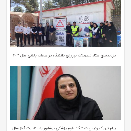
بازدیدهای ستاد تسهیلات نوروزی دانشگاه در ساعات پایانی سال ۱۴۰۳
پیام تبریک رئیس دانشگاه علوم پزشکی نیشابور به مناسبت آغاز سال