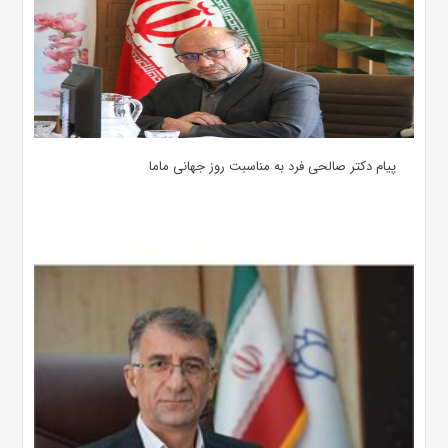
پیام دکتر صالحی فرد به مناسبت روز جهانی ماما