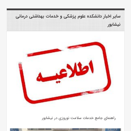
سایر اخبار دانشکده علوم پزشکی و خدمات بهداشتی درمانی
نیشابور
راهنمای جامع خدمات سلامت نوروزی در نیشابور