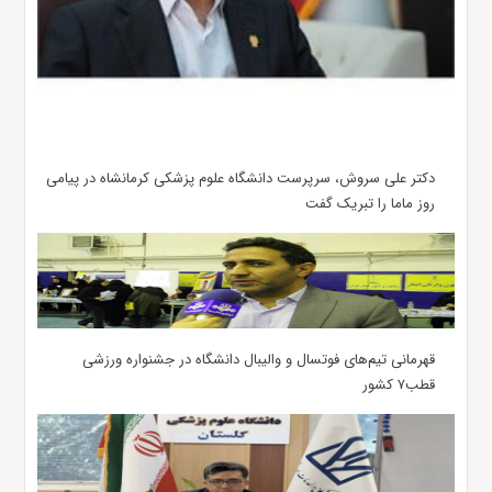
دکتر علی سروش، سرپرست دانشگاه علوم پزشکی کرمانشاه در پیامی
روز ماما را تبریک گفت
قهرمانی تیم‌های فوتسال و والیبال دانشگاه در جشنواره ورزشی
قطب۷ کشور