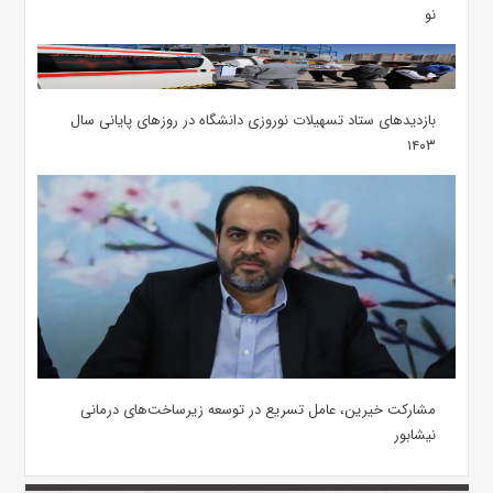
نو
بازدیدهای ستاد تسهیلات نوروزی دانشگاه در روزهای پایانی سال
۱۴۰۳
مشارکت خیرین، عامل تسریع در توسعه زیرساخت‌های درمانی
نیشابور