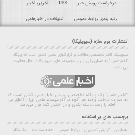
درخواست پویش خبر
RSS
آخرین اخبار
رتبه بندی روابط عمومی
تبلیغات در اخبارعلمی
انتشارات بوم سازه (سیویلیکا)
سیویلیکا، ناشر تخصصی مقالات و گزارشهای علمی کشور است که پایگاه
"اخبارعلمی" به عنوان یکی از زیر مجموعه های سیویلیکا در حال فعالیت
می باشد.
"اخبار علمی"
یک پایگاه تخصصی پویش اخبار علمی کشور است که
به صورت ساخت یافته هر آنچه در اکوسیستم علمی ایران اتفاق می
افتد را رصد، دسته بندی و در اختیار شما قرار می‌دهد
برچسب های پر استفاده
همایش
گزارش تصویری
روابط عمومی
هفته سلامت
نمایشگاه