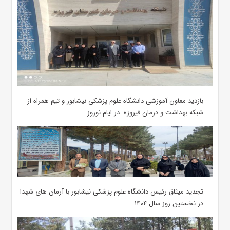
بازدید معاون آموزشی دانشگاه علوم پزشکی نیشابور و تیم همراه از
شبکه بهداشت و درمان فیروزه. در ایام نوروز
تجدید میثاق رئیس دانشگاه علوم پزشکی نیشابور با آرمان های شهدا
در نخستین روز سال ۱۴۰۴