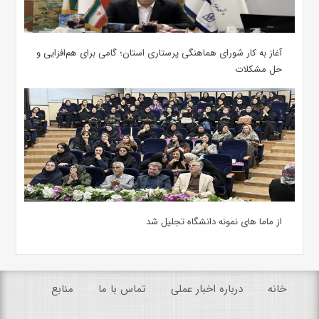
آغاز به کار شورای هماهنگی پرستاری استان؛ گامی برای هم‌افزایی و
حل مشکلات
از ماما های نمونه دانشگاه تجلیل شد
خانه
درباره اخبار عملی
تماس با ما
منابع