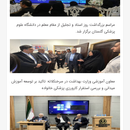
مراسم بزرگداشت روز استاد و تجلیل از مقام معلم در دانشگاه علوم
پزشکی گلستان برگزار شد.‌
معاون آموزشی وزارت بهداشت در سرخنکلاته: تاکید بر توسعه آموزش
میدانی و بررسی استقرار کارورزی پزشکی ‌خانواده