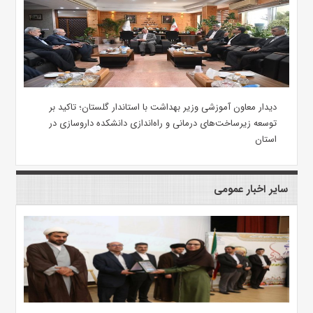
دیدار معاون آموزشی وزیر بهداشت با استاندار گلستان؛ تاکید بر
توسعه زیرساخت‌های درمانی و راه‌اندازی دانشکده داروسازی در
استان
سایر اخبار عمومی