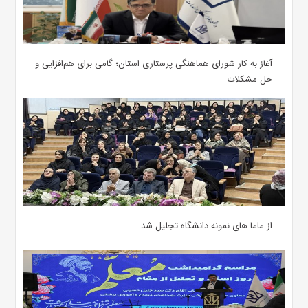
آغاز به کار شورای هماهنگی پرستاری استان؛ گامی برای هم‌افزایی و
حل مشکلات
از ماما های نمونه دانشگاه تجلیل شد