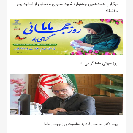
برگزاری هجدهمین جشنواره شهید مطهری و تجلیل از اساتید برتر
دانشگاه
روز جهانی ماما گرامی باد
پیام دکتر صالحی فرد به مناسبت روز جهانی ماما