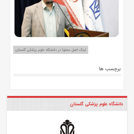
لینک اصل محتوا در دانشگاه علوم پزشکی گلستان
برچسب ها
دانشگاه علوم پزشکی گلستان