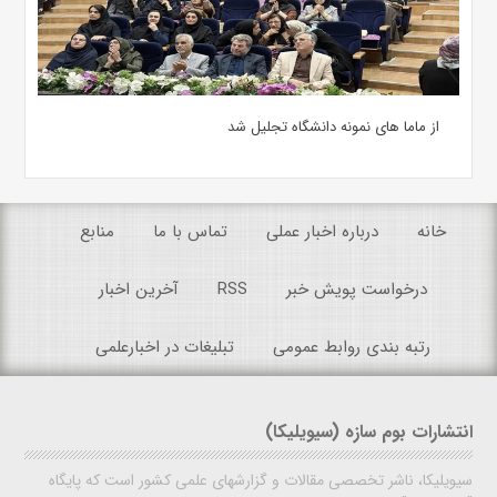
از ماما های نمونه دانشگاه تجلیل شد
خانه
درباره اخبار عملی
تماس با ما
منابع
درخواست پویش خبر
RSS
آخرین اخبار
رتبه بندی روابط عمومی
تبلیغات در اخبارعلمی
انتشارات بوم سازه (سیویلیکا)
سیویلیکا، ناشر تخصصی مقالات و گزارشهای علمی کشور است که پایگاه