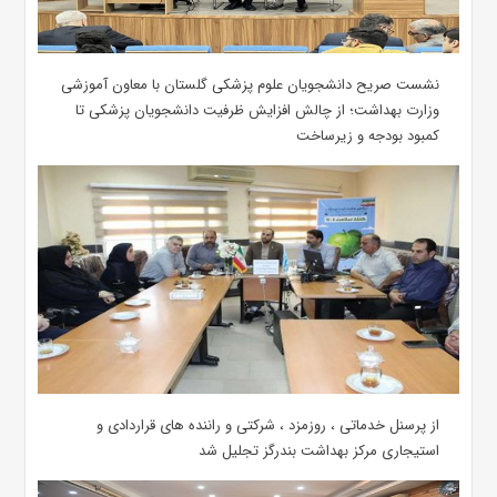
نشست صریح دانشجویان علوم پزشکی گلستان با معاون آموزشی
وزارت بهداشت؛ از چالش افزایش ظرفیت دانشجویان ‌پزشکی تا
کمبود بودجه و زیرساخت
از پرسنل خدماتی ، روزمزد ، شرکتی و راننده های قراردادی و
استیجاری مرکز بهداشت بندرگز تجلیل شد