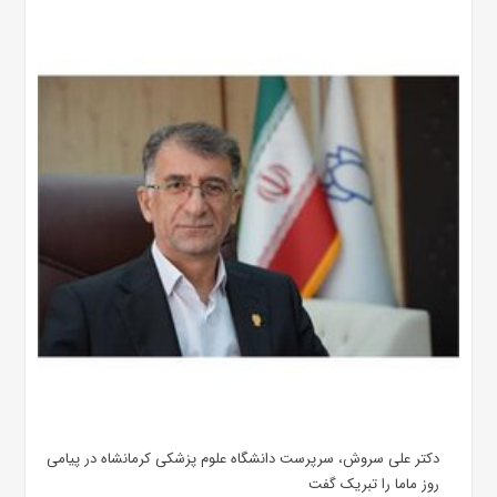
دکتر علی سروش، سرپرست دانشگاه علوم پزشکی کرمانشاه در پیامی
روز ماما را تبریک گفت