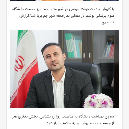
با کاروان خدمت دولت مردمی در شهرستان جم؛ میز خدمت دانشگاه
علوم پزشکی بوشهر در مصلی نمازجمعه شهر جم برپا شد/گزارش
تصویری
معاون بهداشت دانشگاه به مناسبت روز روانشناس: بخش دیگری غیر
از جسم ما به نام روان نیز به سلامتی نیاز دارد