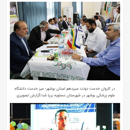
در کاروان خدمت دولت سیزدهم استان بوشهر؛ میز خدمت دانشگاه
علوم پزشکی بوشهر در شهرستان عسلویه برپا شد/گزارش تصویری