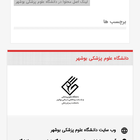
لینک اصل محتوا در دانشگاه علوم پزشکی بوشهر
برچسب ها
دانشگاه علوم پزشکی بوشهر
وب سایت دانشگاه علوم پزشکی بوشهر
language