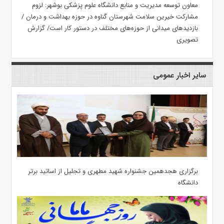
معاون توسعه مدیریت و منابع دانشگاه علوم پزشکی بوشهر: لزوم
مشارکت خیرین سلامت شهرستان گناوه در حوزه بهداشت و درمان /
بازدیدهای میدانی از حوزه‌های مختلف در دستور کار است/ گزارش
تصویری
سایر اخبار عمومی
برگزاری هجدهمین جشنواره شهید مطهری و تجلیل از اساتید برتر
دانشگاه