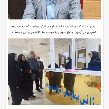
رییس دانشکده پزشکی دانشگاه علوم پزشکی بوشهر: کسب سه رتبه
کشوری در آزمون جامع علوم پایه توسط سه دانشجوی این دانشگاه