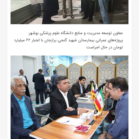
معاون توسعه مدیریت و منابع دانشگاه علوم پزشکی بوشهر:
پروژه‌های عمرانی بیمارستان شهید گنجی برازجان با اعتبار ۶۲ میلیارد
تومان در حال اجراست