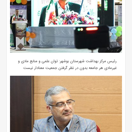
رئیس مرکز بهداشت شهرستان بوشهر: توان علمی و منابع مادی و
غیرمادی هر جامعه بدون در نظر گرفتن جمعیت معنادار نیست