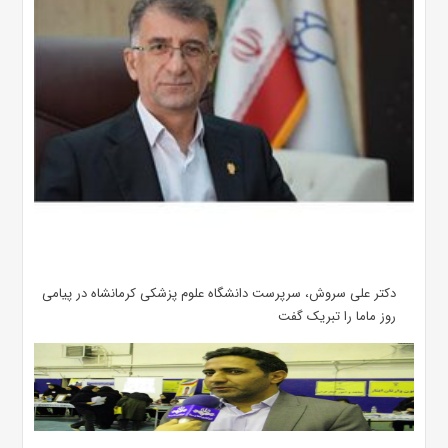
دکتر علی سروش، سرپرست دانشگاه علوم پزشکی کرمانشاه در پیامی
روز ماما را تبریک گفت