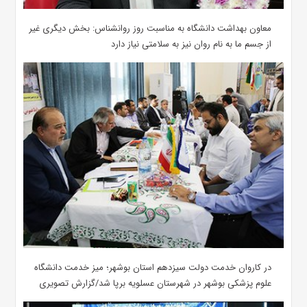
معاون بهداشت دانشگاه به مناسبت روز روانشناس: بخش دیگری غیر
از جسم ما به نام روان نیز به سلامتی نیاز دارد
در کاروان خدمت دولت سیزدهم استان بوشهر؛ میز خدمت دانشگاه
علوم پزشکی بوشهر در شهرستان عسلویه برپا شد/گزارش تصویری