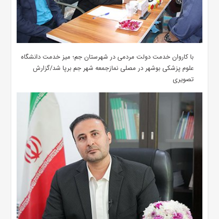
با کاروان خدمت دولت مردمی در شهرستان جم؛ میز خدمت دانشگاه
علوم پزشکی بوشهر در مصلی نمازجمعه شهر جم برپا شد/گزارش
تصویری