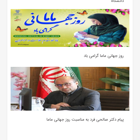
دانشگاه
روز جهانی ماما گرامی باد
پیام دکتر صالحی فرد به مناسبت روز جهانی ماما