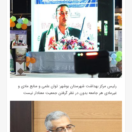
رئیس مرکز بهداشت شهرستان بوشهر: توان علمی و منابع مادی و
غیرمادی هر جامعه بدون در نظر گرفتن جمعیت معنادار نیست