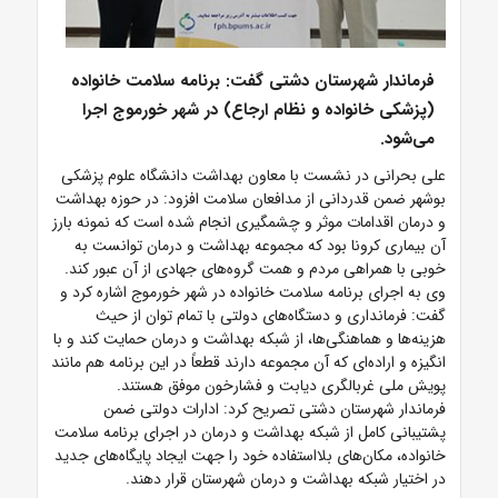
فرماندار شهرستان دشتی گفت: برنامه سلامت خانواده
(پزشکی خانواده و نظام ارجاع) در شهر خورموج اجرا
می‌شود.
علی بحرانی در نشست با معاون بهداشت دانشگاه علوم پزشکی
بوشهر ضمن قدردانی از مدافعان سلامت افزود: در حوزه بهداشت
و درمان اقدامات موثر و چشمگیری انجام شده است که نمونه بارز
آن بیماری کرونا بود که مجموعه بهداشت و درمان توانست به
خوبی با همراهی مردم و همت گروه‌های جهادی از آن عبور کند.
وی به اجرای برنامه سلامت خانواده در شهر خورموج اشاره کرد و
گفت: فرمانداری و دستگاه‌های دولتی با تمام توان از حیث
هزینه‌ها و هماهنگی‌ها، از شبکه بهداشت و درمان حمایت کند و با
انگیزه و اراده‌ای که آن مجموعه دارند قطعاً در این برنامه هم مانند
پویش ملی غربالگری دیابت و فشارخون موفق هستند.
فرماندار شهرستان دشتی تصریح کرد: ادارات دولتی ضمن
پشتیبانی کامل از شبکه بهداشت و درمان در اجرای برنامه سلامت
خانواده، مکان‌های بلااستفاده خود را جهت ایجاد پایگاه‌های جدید
در اختیار شبکه بهداشت و درمان شهرستان قرار دهند.