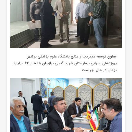
معاون توسعه مدیریت و منابع دانشگاه علوم پزشکی بوشهر:
پروژه‌های عمرانی بیمارستان شهید گنجی برازجان با اعتبار ۶۲ میلیارد
تومان در حال اجراست