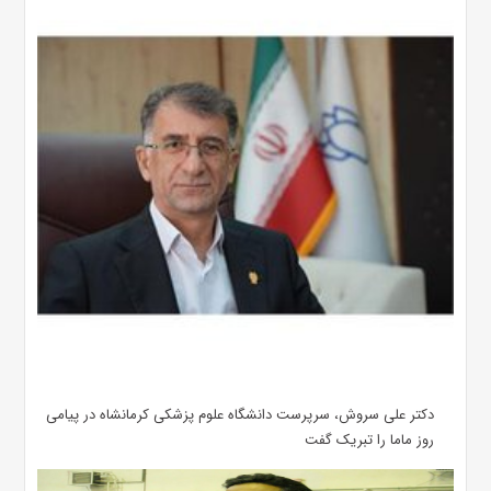
دکتر علی سروش، سرپرست دانشگاه علوم پزشکی کرمانشاه در پیامی
روز ماما را تبریک گفت