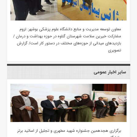
معاون توسعه مدیریت و منابع دانشگاه علوم پزشکی بوشهر: لزوم
مشارکت خیرین سلامت شهرستان گناوه در حوزه بهداشت و درمان /
بازدیدهای میدانی از حوزه‌های مختلف در دستور کار است/ گزارش
تصویری
سایر اخبار عمومی
برگزاری هجدهمین جشنواره شهید مطهری و تجلیل از اساتید برتر