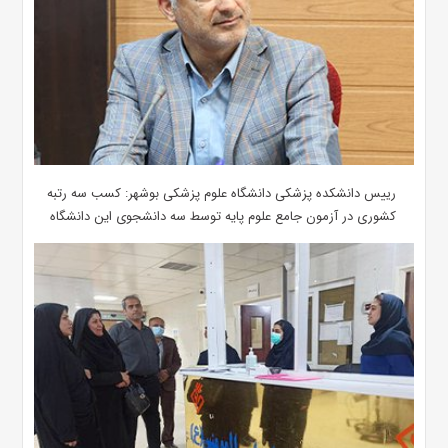
رییس دانشکده پزشکی دانشگاه علوم پزشکی بوشهر: کسب سه رتبه
کشوری در آزمون جامع علوم پایه توسط سه دانشجوی این دانشگاه