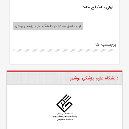
انتهای پیام/ ا.ح ۳۰۴۰
لینک اصل محتوا در دانشگاه علوم پزشکی بوشهر
برچسب ها
دانشگاه علوم پزشکی بوشهر