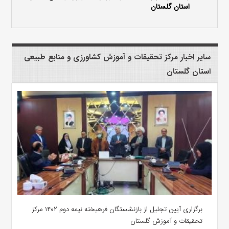
استان گلستان
سایر اخبار مرکز تحقیقات و آموزش کشاورزی و منابع طبیعی
استان گلستان
برگزاری آیین تجلیل از بازنشستگان فرهیخته نیمه دوم ۱۴۰۲ مرکز
تحقیقات و آموزش گلستان