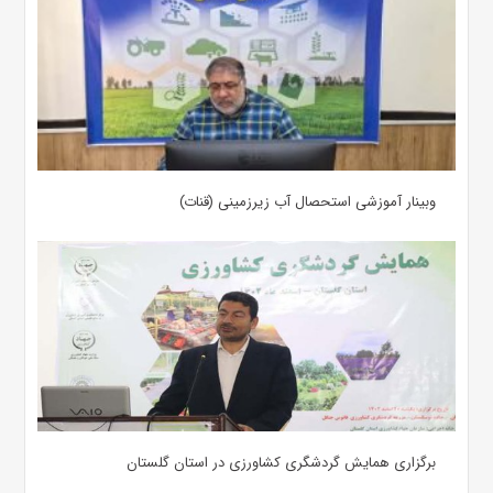
وبینار آموزشی استحصال آب زیرزمینی (قنات)
برگزاری همایش گردشگری کشاورزی در استان گلستان