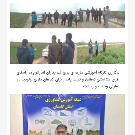
برگزاری کارگاه آموزشی مزرعه‌ای برای گندم‌کاران انبارالوم در راستای
طرح مشارکتی تحقیق و تولید پایدار برای گیاهان دارای اولویت دو
تعاونی وحدت و رسالت