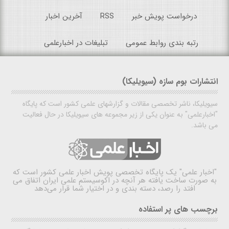
درخواست پویش خبر
RSS
آخرین اخبار
رتبه بندی روابط عمومی
تبلیغات در اخبارعلمی
انتشارات بوم سازه (سیویلیکا)
سیویلیکا، ناشر تخصصی مقالات و گزارشهای علمی کشور است که پایگاه
"اخبارعلمی" به عنوان یکی از زیر مجموعه های سیویلیکا در حال فعالیت
می باشد.
"اخبار علمی"
یک پایگاه تخصصی پویش اخبار علمی کشور است که
به صورت ساخت یافته هر آنچه در اکوسیستم علمی ایران اتفاق می
افتد را رصد، دسته بندی و در اختیار شما قرار می‌دهد
برچسب های پر استفاده