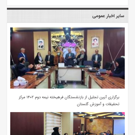
سایر اخبار عمومی
برگزاری آیین تجلیل از بازنشستگان فرهیخته نیمه دوم ۱۴۰۲ مرکز
تحقیقات و آموزش گلستان