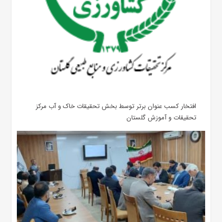
افتخار کسب عنوان برتر توسط بخش تحقیقات خاک و آب مرکز
تحقیقات و آموزش گلستان