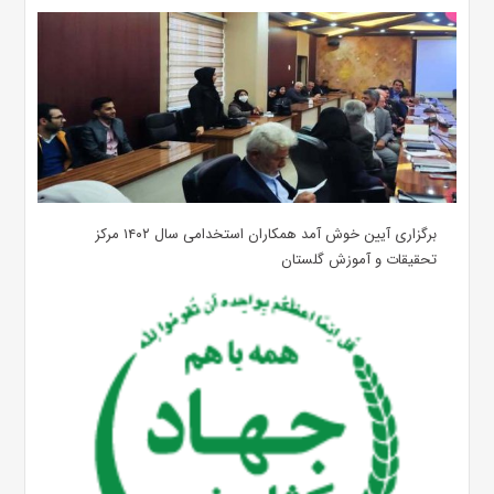
برگزاری آیین خوش آمد همکاران استخدامی سال ۱۴۰۲ مرکز
تحقیقات و آموزش گلستان