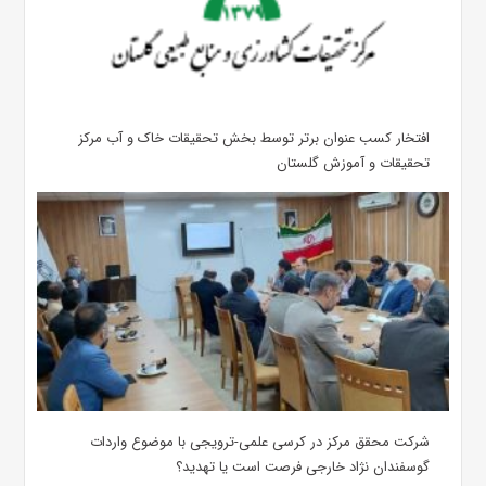
افتخار کسب عنوان برتر توسط بخش تحقیقات خاک و آب مرکز
تحقیقات و آموزش گلستان
شرکت محقق مرکز در کرسی علمی-ترویجی با موضوع واردات
گوسفندان نژاد خارجی فرصت است یا تهدید؟