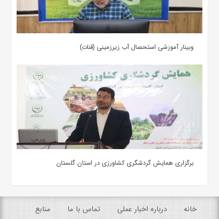
وبینار آموزشی استحصال آب زیرزمینی (قنات)
برگزاری همایش گردشگری کشاورزی در استان گلستان
خانه
درباره اخبار عملی
تماس با ما
منابع