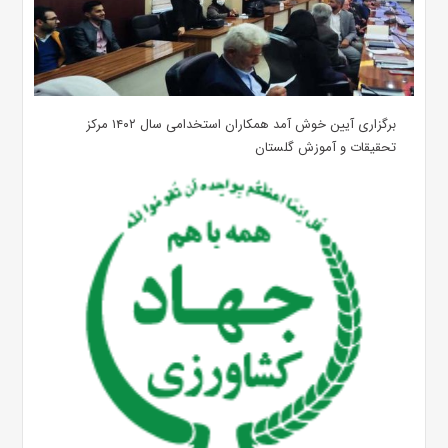
برگزاری آیین خوش آمد همکاران استخدامی سال ۱۴۰۲ مرکز
تحقیقات و آموزش گلستان